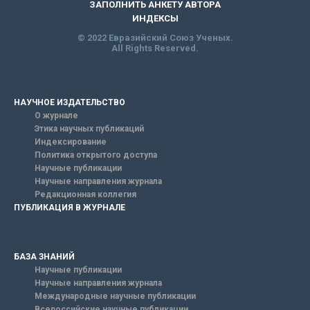
ЗАПОЛНИТЬ АНКЕТУ АВТОРА
ИНДЕКСЫ
© 2022 Евразийский Союз Ученых.
All Rights Reserved.
НАУЧНОЕ ИЗДАТЕЛЬСТВО
О журнале
Этика научных публикаций
Индексирование
Политика открытого доступа
Научные публикации
Научные направления журнала
Редакционная коллегия
ПУБЛИКАЦИЯ В ЖУРНАЛЕ
БАЗА ЗНАНИЙ
Научные публикации
Научные направления журнала
Международные научные публикации
Всероссийские научные публикации