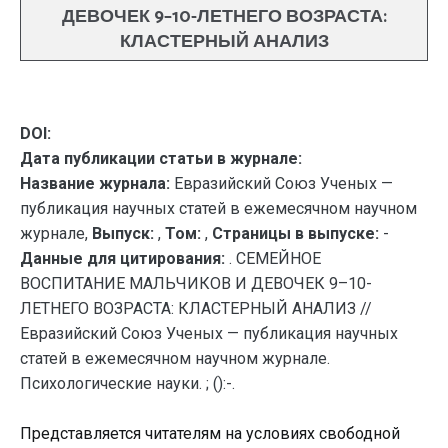
ДЕВОЧЕК 9–10-ЛЕТНЕГО ВОЗРАСТА:
КЛАСТЕРНЫЙ АНАЛИЗ
DOI:
Дата публикации статьи в журнале:
Название журнала:
Евразийский Союз Ученых —
публикация научных статей в ежемесячном научном
журнале,
Выпуск:
,
Том:
,
Страницы в выпуске:
-
Данные для цитирования:
. СЕМЕЙНОЕ
ВОСПИТАНИЕ МАЛЬЧИКОВ И ДЕВОЧЕК 9–10-
ЛЕТНЕГО ВОЗРАСТА: КЛАСТЕРНЫЙ АНАЛИЗ //
Евразийский Союз Ученых — публикация научных
статей в ежемесячном научном журнале.
Психологические науки. ; ():-.
Представляется читателям на условиях свободной