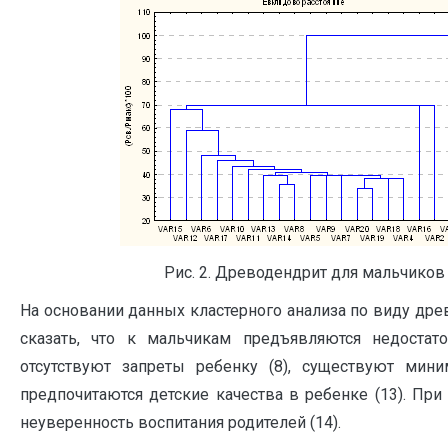
Рис. 2. Древодендрит для мальчиков
На основании данных кластерного анализа по виду др
сказать, что к мальчикам предъявляются недостато
отсутствуют запреты ребенку (8), существуют мини
предпочитаются детские качества в ребенке (13). При
неуверенность воспитания родителей (14).