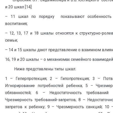
и 20 шкал [14]:
– 11 шкал по порядку показывают особенность 
воспитания;
– 12, 13, 17 и 18 шкалы относятся к структурно-рол
семьи;
– 14 и 15 шкалы дают представление о взаимном влиян
16, 19 и 20 шкалы – о механизмах семейного взаимодей
Ниже представлены типы шкал:
1 – Геперпротекция; 2­ ­­­­­­– Гипопротекция; 3 – По
Игнорирование потребностей ребенка; 5 – Чрезмер
обязанностей; 6 – Недостаточность требований 
Чрезмерность требований-запретов; 8 – Недостаточн
запретов к ребенку; 9 – Чрезмерность санкций; 10