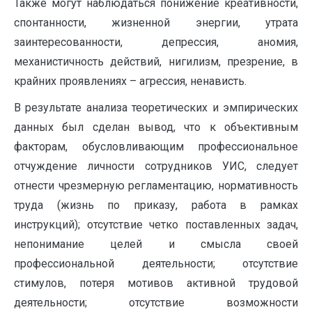
Также могут наблюдаться понижение креативности,
спонтанности, жизненной энергии, утрата
заинтересованности, депрессия, аномия,
механистичность действий, нигилизм, презрение, в
крайних проявлениях – агрессия, ненависть.
В результате анализа теоретических и эмпирических
данных был сделан вывод, что к объективным
факторам, обусловливающим профессиональное
отчуждение личности сотрудников УИС, следует
отнести чрезмерную регламентацию, нормативность
труда (жизнь по приказу, работа в рамках
инструкций); отсутствие четко поставленных задач,
непонимание целей и смысла своей
профессиональной деятельности; отсутствие
стимулов, потеря мотивов активной трудовой
деятельности; отсутствие возможности