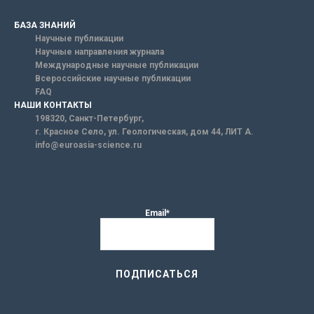
БАЗА ЗНАНИЙ
Научные публикации
Научные направления журнала
Международные научные публикации
Всероссийские научные публикации
FAQ
НАШИ КОНТАКТЫ
198320, Санкт-Петербург,
г. Красное Село, ул. Геологическая, дом 44, ЛИТ А.
info@euroasia-science.ru
Email*