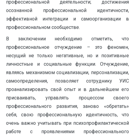
профессиональной деятельности; достижения
осознанной профессиональной идентичности,
эффективной интеграции и самоорганизации в
профессиональном сообществе.
В заключении необходимо отметить, что
профессиональное отчуждение – это феномен,
несущий не только негативные, но и позитивные
личностные и социальные функции. Отчуждение,
являясь механизмом социализации, персонализации,
самоопределения, позволяет сотруднику УИС
проанализировать свой опыт и в дальнейшем его
присваивать, управлять процессом своего
профессионального развития, заново «обретать»
себя, свою профессиональную идентичность, что
очень важно учитывать при психопрофилактической
работе с проявлениями профессионального