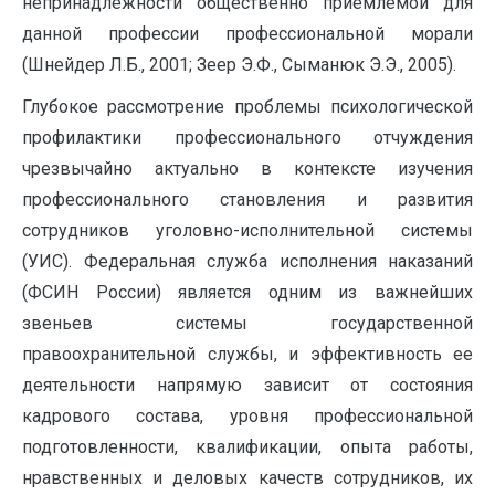
непринадлежности общественно приемлемой для
данной профессии профессиональной морали
(Шнейдер Л.Б., 2001; Зеер Э.Ф., Сыманюк Э.Э., 2005).
Глубокое рассмотрение проблемы психологической
профилактики профессионального отчуждения
чрезвычайно актуально в контексте изучения
профессионального становления и развития
сотрудников уголовно-исполнительной системы
(УИС). Федеральная служба исполнения наказаний
(ФСИН России) является одним из важнейших
звеньев системы государственной
правоохранительной службы, и эффективность ее
деятельности напрямую зависит от состояния
кадрового состава, уровня профессиональной
подготовленности, квалификации, опыта работы,
нравственных и деловых качеств сотрудников, их