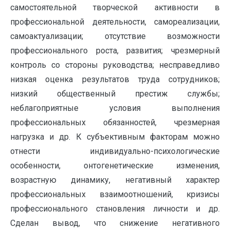
самостоятельной творческой активности в
профессиональной деятельности, самореализации,
самоактуализации; отсутствие возможности
профессионального роста, развития; чрезмерный
контроль со стороны руководства; несправедливо
низкая оценка результатов труда сотрудников;
низкий общественный престиж службы;
неблагоприятные условия выполнения
профессиональных обязанностей, чрезмерная
нагрузка и др. К субъективным факторам можно
отнести индивидуально-психологические
особенности, онтогенетические изменения,
возрастную динамику, негативный характер
профессиональных взаимоотношений, кризисы
профессионального становления личности и др.
Сделан вывод, что снижение негативного