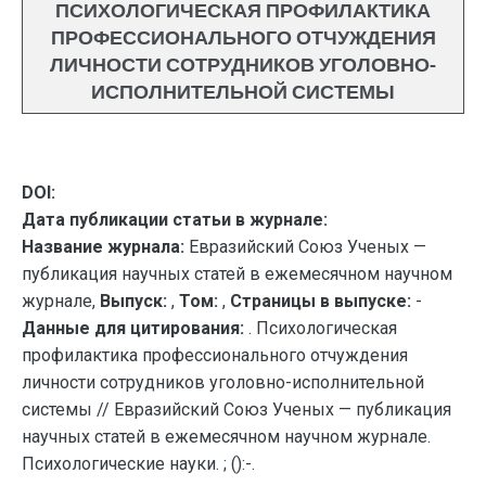
ПСИХОЛОГИЧЕСКАЯ ПРОФИЛАКТИКА
ПРОФЕССИОНАЛЬНОГО ОТЧУЖДЕНИЯ
ЛИЧНОСТИ СОТРУДНИКОВ УГОЛОВНО-
ИСПОЛНИТЕЛЬНОЙ СИСТЕМЫ
DOI:
Дата публикации статьи в журнале:
Название журнала:
Евразийский Союз Ученых —
публикация научных статей в ежемесячном научном
журнале,
Выпуск:
,
Том:
,
Страницы в выпуске:
-
Данные для цитирования:
. Психологическая
профилактика профессионального отчуждения
личности сотрудников уголовно-исполнительной
системы // Евразийский Союз Ученых — публикация
научных статей в ежемесячном научном журнале.
Психологические науки. ; ():-.