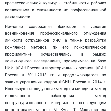
профессиональной культуры, стабильности рабочих
коллективов и слаженности их профессиональной
деятельности.
Изучение содержания, факторов и условий
возникновения профессионального отчуждения
личности сотрудников УИС, а также разработка
комплекса методов по его психологической
профилактике осуществлялись в рамках
лонгитюдного исследования, проводимого на базе
НИИ ФСИН России и территориальных органов ФСИН
России в 2011-2013 гг. и продолжающегося по
заявке управления кадров ФСИН России в 2014 г.
Используются следующие методы и методики: метод
включенного наблюдения, метод
неструктурированного интервью с последующим
контент-анализом; тест М. Куна, Т. Макпартленда