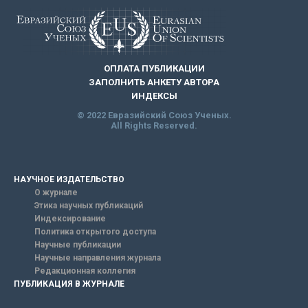
ОПЛАТА ПУБЛИКАЦИИ
ЗАПОЛНИТЬ АНКЕТУ АВТОРА
ИНДЕКСЫ
© 2022 Евразийский Союз Ученых.
All Rights Reserved.
НАУЧНОЕ ИЗДАТЕЛЬСТВО
О журнале
Этика научных публикаций
Индексирование
Политика открытого доступа
Научные публикации
Научные направления журнала
Редакционная коллегия
ПУБЛИКАЦИЯ В ЖУРНАЛЕ