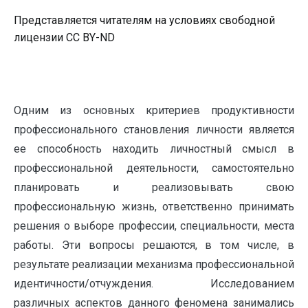
Представляется читателям на условиях свободной
лицензии CC BY-ND
Одним из основных критериев продуктивности
профессионального становления личности является
ее способность находить личностный смысл в
профессиональной деятельности, самостоятельно
планировать и реализовывать свою
профессиональную жизнь, ответственно принимать
решения о выборе профессии, специальности, места
работы. Эти вопросы решаются, в том числе, в
результате реализации механизма профессиональной
идентичности/отчуждения. Исследованием
различных аспектов данного феномена занимались