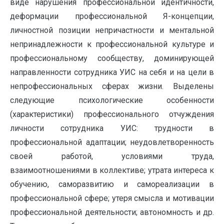
виде нарушения профессиональной идентичности,
деформации профессиональной Я-концепции,
личностной позиции непричастности и ментальной
непринадлежности к профессиональной культуре и
профессиональному сообществу, доминирующей
направленности сотрудника УИС на себя и на цели в
непрофессиональных сферах жизни. Выделены
следующие психологические особенности
(характеристики) профессионального отчуждения
личности сотрудника УИС: трудности в
профессиональной адаптации; неудовлетворенность
своей работой, условиями труда,
взаимоотношениями в коллективе; утрата интереса к
обучению, саморазвитию и самореализации в
профессиональной сфере; утеря смысла и мотивации
профессиональной деятельности; автономность и др.