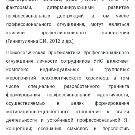
факторами, детерминирующими развитие
профессиональных деструкций, в том числе
профессионального отчуждения, могут являться
кризисы профессионального становления
(Гиниатуллина Е.И., 2012 и др.).
Психологическая профилактика профессионального
отчуждения личности сотрудников УИС включает
комплекс индивидуальных и групповых
мероприятий психологического характера, в том
числе специально разработанного тренинга
формирования профессиональной идентичности,
осуществляемых в целях формирования
мотивационно-ценностного отношения к своей
деятельности и устойчивой профессиональной Я-
концепции; осознания смыслов и перспектив