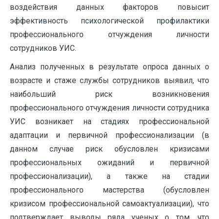
воздействия данных факторов повысит
эффективность психологической профилактики
профессионального отчуждения личности
сотрудников УИС.
Анализ полученных в результате опроса данных о
возрасте и стаже службы сотрудников выявил, что
наибольший риск возникновения
профессионального отчуждения личности сотрудника
УИС возникает на стадиях профессиональной
адаптации и первичной профессионализации (в
данном случае риск обусловлен кризисами
профессиональных ожиданий и первичной
профессионализации), а также на стадии
профессионального мастерства (обусловлен
кризисом профессиональной самоактуализации), что
подтверждает выводы ряда ученых о том, что