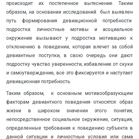
происходит их постепенное вытеснение. Таким
образом, на основании исследований был выявлен
путь формирования девиационной потребности
подростка: личностные мотивы и асоциальное
окружение вызывают у подростка мотивацию к
отклонению в поведении, которая влечет за собой
девиантные поступки, в свою очередь они дают
подростку чувство уверенности, избавление от скуки
и самоутверждение, все это фиксируется и наступает
девиационная потребность.
Таким образом, к основным мотивообразующим
факторам девиантного поведения относятся: образ
жизни в широком значении этого понятия,
непосредственное социальное окружение, ситуация,
определенные требования к поведению субъекта в
данной ситуации и личностные условия или сама