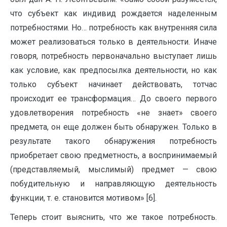
что субъект как индивид рождается наделенным
потребностями. Но… потребность как внутренняя сила
может реализоваться только в деятельности. Иначе
говоря, потребность первоначально выступает лишь
как условие, как предпосылка деятельности, но как
только субъект начинает действовать, тотчас
происходит ее трансформация… До своего первого
удовлетворения потребность «не знает» своего
предмета, он еще должен быть обнаружен. Только в
результате такого обнаружения потребность
приобретает свою предметность, а воспринимаемый
(представляемый, мыслимый) предмет — свою
побудительную и направляющую деятельность
функции, т. е. становится мотивом» [6].
Теперь стоит выяснить, что же такое потребность.