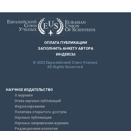
ОПЛАТА ПУБЛИКАЦИИ
ЗАПОЛНИТЬ АНКЕТУ АВТОРА
ИНДЕКСЫ
© 2022 Евразийский Союз Ученых.
All Rights Reserved.
НАУЧНОЕ ИЗДАТЕЛЬСТВО
О журнале
Этика научных публикаций
Индексирование
Политика открытого доступа
Научные публикации
Научные направления журнала
Редакционная коллегия