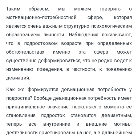
Таким образом, мы можем говорить о
мотивационно-потребностной сфере, которая
является очень важным структурно-психологическим
образованием личности. Наблюдения показывают,
что в подростковом возрасте при определенных
обстоятельствах именно эта сфера может
существенно деформироваться, что не редко ведет к
изменению поведения, в частности, к появлению
девиаций.
Как же формируется девиационная потребность у
подростка? Вообще девиационная потребность имеет
принципиальное значение, поскольку с момента ее
становления подросток становится девиантным,
теперь все внутренние и внешние мотивы
деятельности ориетнированы на нее, а в дальнейшем