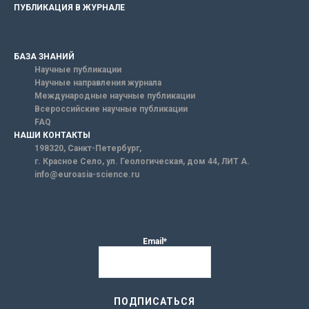
ПУБЛИКАЦИЯ В ЖУРНАЛЕ
БАЗА ЗНАНИЙ
Научные публикации
Научные направления журнала
Международные научные публикации
Всероссийские научные публикации
FAQ
НАШИ КОНТАКТЫ
198320, Санкт-Петербург,
г. Красное Село, ул. Геологическая, дом 44, ЛИТ А.
info@euroasia-science.ru
Email*