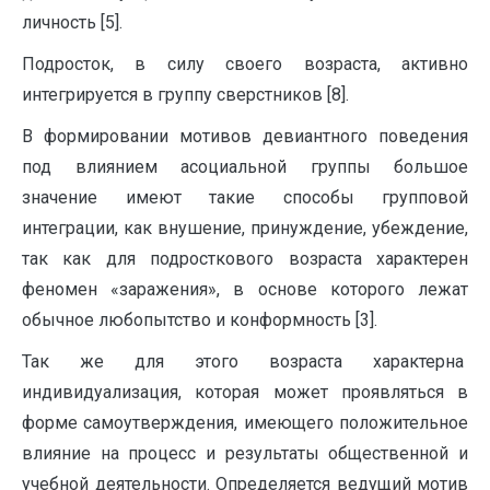
личность [5].
Подросток, в силу своего возраста, активно
интегрируется в группу сверстников [8].
В формировании мотивов девиантного поведения
под влиянием асоциальной группы большое
значение имеют такие способы групповой
интеграции, как внушение, принуждение, убеждение,
так как для подросткового возраста характерен
феномен «заражения», в основе которого лежат
обычное любопытство и конформность [3].
Так же для этого возраста характерна
индивидуализация, которая может проявляться в
форме самоутверждения, имеющего положительное
влияние на процесс и результаты общественной и
учебной деятельности. Определяется ведущий мотив