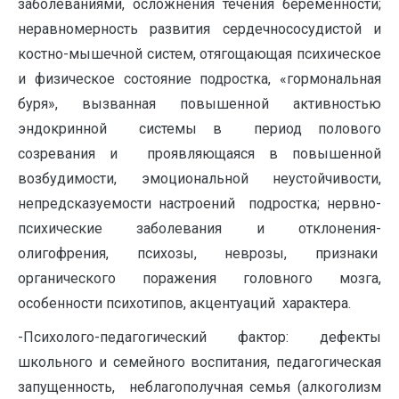
заболеваниями, осложнения течения беременности;
неравномерность развития сердечнососудистой и
костно-мышечной систем, отягощающая психическое
и физическое состояние подростка, «гормональная
буря», вызванная повышенной активностью
эндокринной системы в период полового
созревания и проявляющаяся в повышенной
возбудимости, эмоциональной неустойчивости,
непредсказуемости настроений подростка; нервно-
психические заболевания и отклонения-
олигофрения, психозы, неврозы, признаки
органического поражения головного мозга,
особенности психотипов, акцентуаций характера.
-Психолого-педагогический фактор: дефекты
школьного и семейного воспитания, педагогическая
запущенность, неблагополучная семья (алкоголизм