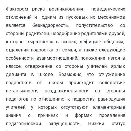
Фактором риска возникновения поведенческих
отклонений и одним из пусковых их механизмов
является безнадзорность, попустительство со
стороны родителей, неодобрение родителями друзей,
которое выражается в ссорах, дефиците общения,
отдалении подростка от семьи, а также следующие
особенности взаимоотношений: положение изгоя в
классе, отвержение со стороны учителей, ярлык
девианта в школе. Возможно, что отчуждение
подростков от школы происходит вследствие
нетактичности, раздражительности со стороны
педагогов по отношению к подростку, равнодушия
учителей, у которых отсутствуют элементарные
знания о причинах и формах проявления
педагогической запущенности. Низкий статус