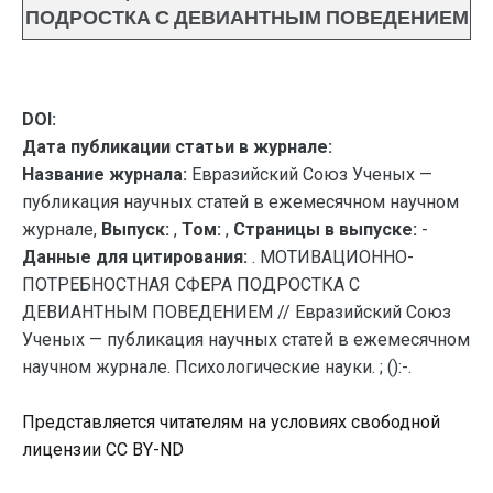
ПОДРОСТКА С ДЕВИАНТНЫМ ПОВЕДЕНИЕМ
DOI:
Дата публикации статьи в журнале:
Название журнала:
Евразийский Союз Ученых —
публикация научных статей в ежемесячном научном
журнале,
Выпуск:
,
Том:
,
Страницы в выпуске:
-
Данные для цитирования:
. МОТИВАЦИОННО-
ПОТРЕБНОСТНАЯ СФЕРА ПОДРОСТКА С
ДЕВИАНТНЫМ ПОВЕДЕНИЕМ // Евразийский Союз
Ученых — публикация научных статей в ежемесячном
научном журнале. Психологические науки. ; ():-.
Представляется читателям на условиях свободной
лицензии CC BY-ND