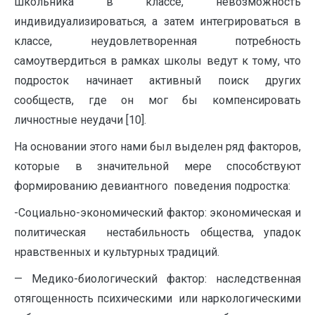
школьника в классе, невозможность
индивидуализироваться, а затем интегрироваться в
классе, неудовлетворенная потребность
самоутвердиться в рамках школы ведут к тому, что
подросток начинает активный поиск других
сообществ, где он мог бы компенсировать
личностные неудачи [10].
На основании этого нами был выделен ряд факторов,
которые в значительной мере способствуют
формированию девиантного поведения подростка:
-Социально-экономический фактор: экономическая и
политическая нестабильность общества, упадок
нравственных и культурных традиций.
— Медико-биологический фактор: наследственная
отягощенность психическими или наркологическими