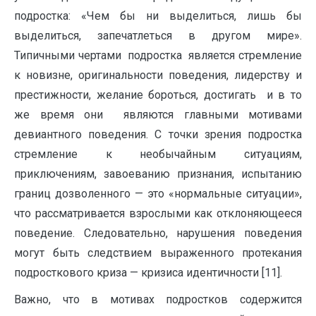
подростка: «Чем бы ни выделиться, лишь бы
выделиться, запечатлеться в другом мире».
Типичными чертами подростка является стремление
к новизне, оригинальности поведения, лидерству и
престижности, желание бороться, достигать и в то
же время они являются главными мотивами
девиантного поведения. С точки зрения подростка
стремление к необычайным ситуациям,
приключениям, завоеванию признания, испытанию
границ дозволенного — это «нормальные ситуации»,
что рассматривается взрослыми как отклоняющееся
поведение. Следовательно, нарушения поведения
могут быть следствием выраженного протекания
подросткового криза — кризиса идентичности [11].
Важно, что в мотивах подростков содержится