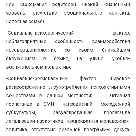
или наркомания родителей, низкий жизненный
уровень, отсутствие эмоционального контакта,
неполная семья).
-Социально-психологический фактор:
неблагоприятные особенности взаимодействия
несовершеннолетних со своим ближайшим
окружением в семье, на улице, учебно-
воспитательном коллективе.
-Социально-региональный фактор: широкое
распространение злоупотребления психоактивными
веществами в данной местности; активная
пропаганда в СМИ направлений молодежной
субкультуры, завуалированная пропаганда
легализации наркотиков; неадекватная молодежная
политика, отсутствие реальной программы досуга,