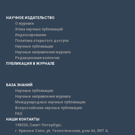
НАУЧНОЕ ИЗДАТЕЛЬСТВО
О журнале
Этика научных публикаций
Индексирование
Политика открытого доступа
Научные публикации
Научные направления журнала
Редакционная коллегия
ПУБЛИКАЦИЯ В ЖУРНАЛЕ
БАЗА ЗНАНИЙ
Научные публикации
Научные направления журнала
Международные научные публикации
Всероссийские научные публикации
FAQ
НАШИ КОНТАКТЫ
198320, Санкт-Петербург,
г. Красное Село, ул. Геологическая, дом 44, ЛИТ А.