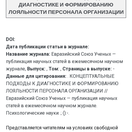
ДИАГНОСТИКЕ И ФОРМИРОВАНИЮ
ЛОЯЛЬНОСТИ ПЕРСОНАЛА ОРГАНИЗАЦИИ
DOI:
Дата публикации статьи в журнале:
Название журнала:
Евразийский Союз Ученых —
публикация научных статей в ежемесячном научном
журнале,
Выпуск:
,
Том:
,
Страницы в выпуске:
-
Данные для цитирования:
. КОНЦЕПТУАЛЬНЫЕ
ПОДХОДЫ К ДИАГНОСТИКЕ И ФОРМИРОВАНИЮ
ЛОЯЛЬНОСТИ ПЕРСОНАЛА ОРГАНИЗАЦИИ //
Евразийский Союз Ученых — публикация научных
статей в ежемесячном научном журнале.
Психологические науки. ; ():-.
Представляется читателям на условиях свободной