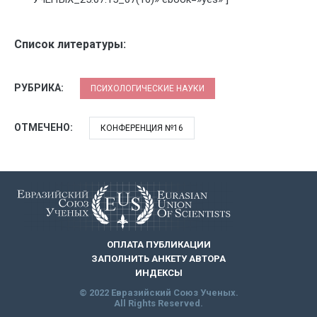
Список литературы:
РУБРИКА:
ПСИХОЛОГИЧЕСКИЕ НАУКИ
ОТМЕЧЕНО:
КОНФЕРЕНЦИЯ №16
ОПЛАТА ПУБЛИКАЦИИ
ЗАПОЛНИТЬ АНКЕТУ АВТОРА
ИНДЕКСЫ
© 2022 Евразийский Союз Ученых.
All Rights Reserved.