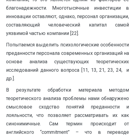
благонадежности. Многотысячные инвестиции в
инновации оставляют, однако, персонал организации,
составляющий человеческий капитал самой
уязвимой частью компании [22].
Попытаемся выделить психологические особенности
преданности персонала современных организаций на
основе анализа существующих теоретических
исследований данного вопроса [11, 13, 21, 23, 24, и
др.].
В результате обработки материала методом
теоретического анализа проблемы нами обнаружено
смысловое сходство понятий преданности и
лояльности, что позволяет рассматривать их как
синонимичные. Сам термин происходит от
английского “commitment” – что в переводе