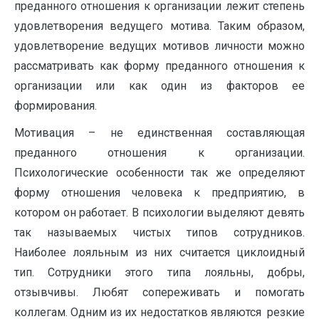
преданного отношения к организации лежит степень
удовлетворения ведущего мотива. Таким образом,
удовлетворение ведущих мотивов личности можно
рассматривать как форму преданного отношения к
организации или как один из факторов ее
формирования.
Мотивация – не единственная составляющая
преданного отношения к организации.
Психологические особенности так же определяют
форму отношения человека к предприятию, в
котором он работает. В психологии выделяют девять
так называемых чистых типов сотрудников.
Наиболее лояльным из них считается циклоидный
тип. Сотрудники этого типа лояльны, добры,
отзывчивы. Любят сопереживать и помогать
коллегам. Одним из их недостатков являются резкие