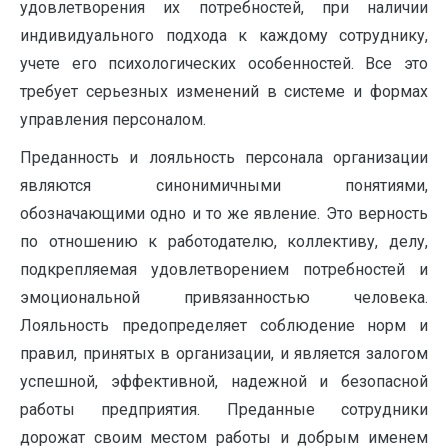
удовлетворения их потребностей, при наличии
индивидуального подхода к каждому сотруднику,
учете его психологических особенностей. Все это
требует серьезных изменений в системе и формах
управления персоналом.
Преданность и лояльность персонала организации
являются синонимичными понятиями,
обозначающими одно и то же явление. Это верность
по отношению к работодателю, коллективу, делу,
подкрепляемая удовлетворением потребностей и
эмоциональной привязанностью человека.
Лояльность предопределяет соблюдение норм и
правил, принятых в организации, и является залогом
успешной, эффективной, надежной и безопасной
работы предприятия. Преданные сотрудники
дорожат своим местом работы и добрым именем