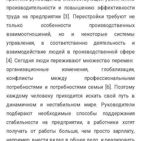
производительности и повышению эффективности
труда на предприятии [3]. Перестройки требуют не
только особенности производственных
взаимоотношений, но и некоторые системы
управления, а соответственно деятельность и
взаимодействие людей в производственной сфере
[4]. Сегодня люди переживают множество перемен:
организационные изменения, глобализация,
конфликты между профессиональными
потребностями и потребностями семьи [6]. Поэтому
каждому человеку приходится искать свой путь в
динамичном и нестабильном мире. Руководители
подбирают необходимые способы поддержания
стабильности на предприятии, а работники хотят
получать от работы больше, чем просто зарплату,
например, внести вклад в общее дело и реализовать