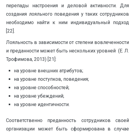
перепады настроения и деловой активности. Для
создания лояльного поведения у таких сотрудников
необходимо найти к ним индивидуальный подход
[22].
Лояльность в зависимости от степени вовлеченности
и преданности может быть нескольких уровней (Е. Л.
Трофимова, 2013) [21]:
на уровне внешних атрибутов;
на уровне поступков, поведения;
на уровне способностей;
на уровне убеждений;
на уровне идентичности.
Соответственно преданность сотрудников своей
организации может быть сформирована в случае