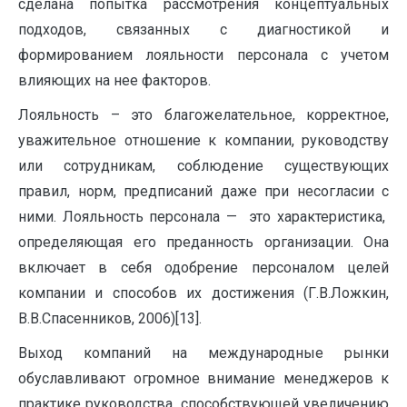
сделана попытка рассмотрения концептуальных
подходов, связанных с диагностикой и
формированием лояльности персонала с учетом
влияющих на нее факторов.
Лояльность – это благожелательное, корректное,
уважительное отношение к компании, руководству
или сотрудникам, соблюдение существующих
правил, норм, предписаний даже при несогласии с
ними. Лояльность персонала — это характеристика,
определяющая его преданность организации. Она
включает в себя одобрение персоналом целей
компании и способов их достижения (Г.В.Ложкин,
В.В.Спасенников, 2006)[13].
Выход компаний на международные рынки
обуславливают огромное внимание менеджеров к
практике руководства, способствующей увеличению