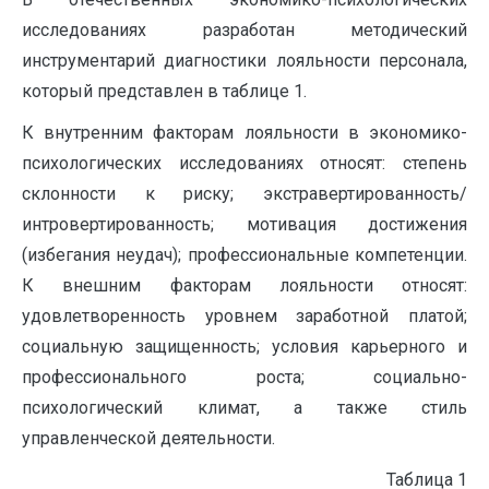
исследованиях разработан методический
инструментарий диагностики лояльности персонала,
который представлен в таблице 1.
К внутренним факторам лояльности в экономико-
психологических исследованиях относят: степень
склонности к риску; экстравертированность/
интровертированность; мотивация достижения
(избегания неудач); профессиональные компетенции.
К внешним факторам лояльности относят:
удовлетворенность уровнем заработной платой;
социальную защищенность; условия карьерного и
профессионального роста; социально-
психологический климат, а также стиль
управленческой деятельности.
Таблица 1