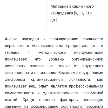
Методика включенного
наблюдения [9, 11, 13 и
др.].
Анализ подходов к формированию лояльности
персонала с использованием представленного в
таблице 1 методического инструментария
показывает, что уровень организационной
лояльности зависит не только от внутренних
факторов, но и от внешних. Ведущими внутренними
факторами организационной лояльности, как
показывает наш опыт, является профессиональная
компетентность и удовлетворенность заработной
платой. Среди внешних факторов решающее
значение на формирование лояльности персонала