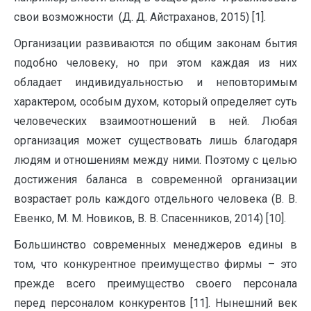
свои возможности (Д. Д. Айстраханов, 2015) [1].
Организации развиваются по общим законам бытия
подобно человеку, но при этом каждая из них
обладает индивидуальностью и неповторимым
характером, особым духом, который определяет суть
человеческих взаимоотношений в ней. Любая
организация может существовать лишь благодаря
людям и отношениям между ними. Поэтому с целью
достижения баланса в современной организации
возрастает роль каждого отдельного человека (В. В.
Евенко, М. М. Новиков, В. В. Спасенников, 2014) [10].
Большинство современных менеджеров едины в
том, что конкурентное преимущество фирмы – это
прежде всего преимущество своего персонала
перед персоналом конкурентов [11]. Нынешний век