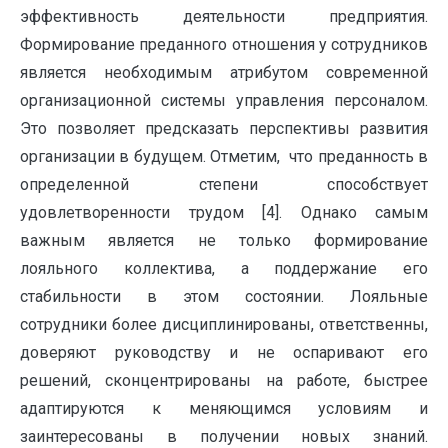
эффективность деятельности предприятия.
Формирование преданного отношения у сотрудников
является необходимым атрибутом современной
организационной системы управления персоналом.
Это позволяет предсказать перспективы развития
организации в будущем. Отметим, что преданность в
определенной степени способствует
удовлетворенности трудом [4]. Однако самым
важным является не только формирование
лояльного коллектива, а поддержание его
стабильности в этом состоянии. Лояльные
сотрудники более дисциплинированы, ответственны,
доверяют руководству и не оспаривают его
решений, сконцентрированы на работе, быстрее
адаптируются к меняющимся условиям и
заинтересованы в получении новых знаний.