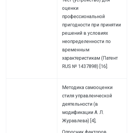
оценки
профессиональной
пригодности при принятии
решений в условиях
неопределенности по
временным
характеристикам (Патент
RUS № 1437898) [16].
Методика самооценки
стиля управленческой
деятельности (в
модификации А. Л.
Журавлева) [4];
Опросник факторов