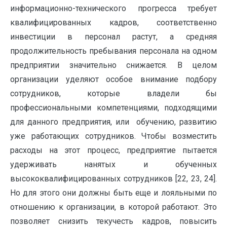
информационно-технического прогресса требует
квалифицированных кадров, соответственно
инвестиции в персонал растут, а средняя
продолжительность пребывания персонала на одном
предприятии значительно снижается. В целом
организации уделяют особое внимание подбору
сотрудников, которые владели бы
профессиональными компетенциями, подходящими
для данного предприятия, или обучению, развитию
уже работающих сотрудников. Чтобы возместить
расходы на этот процесс, предприятие пытается
удерживать нанятых и обученных
высококвалифицированных сотрудников [22, 23, 24].
Но для этого они должны быть еще и лояльными по
отношению к организации, в которой работают. Это
позволяет снизить текучесть кадров, повысить