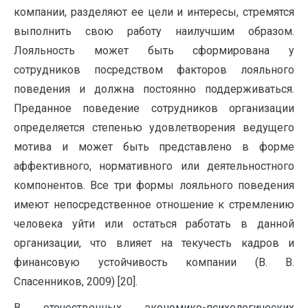
компании, разделяют ее цели и интересы, стремятся
выполнить свою работу наилучшим образом.
Лояльность может быть сформирована у
сотрудников посредством факторов лояльного
поведения и должна постоянно поддерживаться.
Преданное поведение сотрудников организации
определяется степенью удовлетворения ведущего
мотива и может быть представлено в форме
аффективного, нормативного или деятельностного
компонентов. Все три формы лояльного поведения
имеют непосредственное отношение к стремлению
человека уйти или остаться работать в данной
организации, что влияет на текучесть кадров и
финансовую устойчивость компании (В. В.
Спасенников, 2009) [20].
В отечественных экономико-психологических