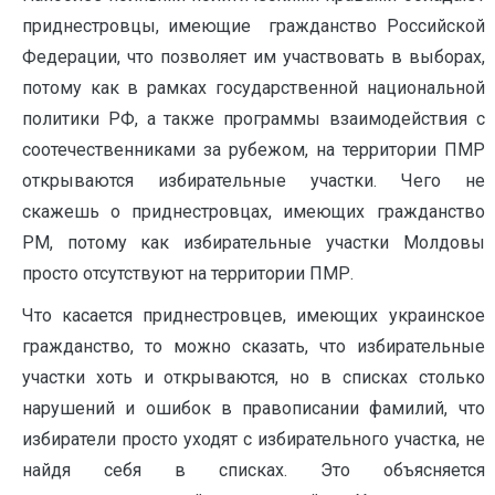
приднестровцы, имеющие гражданство Российской
Федерации, что позволяет им участвовать в выборах,
потому как в рамках государственной национальной
политики РФ, а также программы взаимодействия с
соотечественниками за рубежом, на территории ПМР
открываются избирательные участки. Чего не
скажешь о приднестровцах, имеющих гражданство
РМ, потому как избирательные участки Молдовы
просто отсутствуют на территории ПМР.
Что касается приднестровцев, имеющих украинское
гражданство, то можно сказать, что избирательные
участки хоть и открываются, но в списках столько
нарушений и ошибок в правописании фамилий, что
избиратели просто уходят с избирательного участка, не
найдя себя в списках. Это объясняется