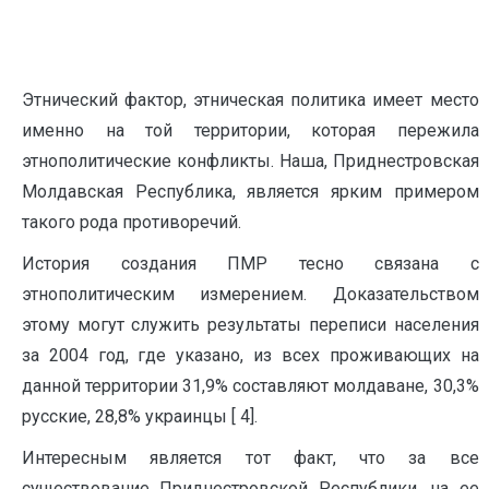
Этнический фактор, этническая политика имеет место
именно на той территории, которая пережила
этнополитические конфликты. Наша, Приднестровская
Молдавская Республика, является ярким примером
такого рода противоречий.
История создания ПМР тесно связана с
этнополитическим измерением. Доказательством
этому могут служить результаты переписи населения
за 2004 год, где указано, из всех проживающих на
данной территории 31,9% составляют молдаване, 30,3%
русские, 28,8% украинцы [ 4].
Интересным является тот факт, что за все
существование Приднестровской Республики, на ее