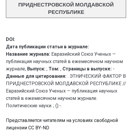
ПРИДНЕСТРОВСКОЙ МОЛДАВСКОЙ
РЕСПУБЛИКЕ
DOI:
Дата публикации статьи в журнале:
Название журнала:
Евразийский Союз Ученых —
публикация научных статей в ежемесячном научном
журнале,
Выпуск:
,
Том:
,
Страницы в выпуске:
-
Данные для цитирования:
. ЭТНИЧЕСКИЙ ФАКТОР В
ПРИДНЕСТРОВСКОЙ МОЛДАВСКОЙ РЕСПУБЛИКЕ //
Евразийский Союз Ученых — публикация научных
статей в ежемесячном научном журнале.
Политические науки. ; ():-.
Представляется читателям на условиях свободной
лицензии CC BY-ND