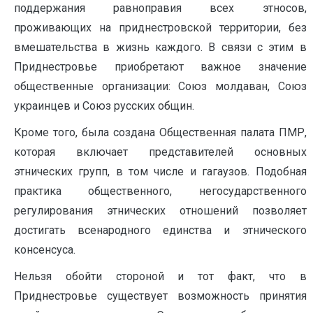
поддержания равноправия всех этносов,
проживающих на приднестровской территории, без
вмешательства в жизнь каждого. В связи с этим в
Приднестровье приобретают важное значение
общественные организации: Союз молдаван, Союз
украинцев и Союз русских общин.
Кроме того, была создана Общественная палата ПМР,
которая включает представителей основных
этнических групп, в том числе и гагаузов. Подобная
практика общественного, негосударственного
регулирования этнических отношений позволяет
достигать всенародного единства и этнического
консенсуса.
Нельзя обойти стороной и тот факт, что в
Приднестровье существует возможность принятия