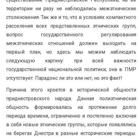
территории ни разу не наблюдались межэтнические
столкновения. Так же и то, что в условиях компактного
расселения всех представленных этнических групп,
вопрос государственного регулирования
межэтнических отношений должен выходить на
первый план, но здесь мы можем наблюдать
следующую картину: при всей важности
государственной национальной политики, она в ПМР
отсутствует. Парадокс ли это или нет, но это факт!
Причина этого кроется в исторической общности
приднестровского народа. Данная полиэтническая
общность формировалась на протяжении долго
периода времени, ограниченно и постепенно включая
в себя новые этнические группы, которые появлялись
на берегах Днестра в разные исторические периоды.