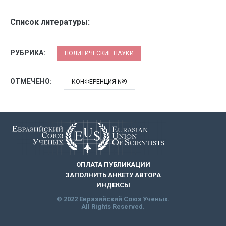
Список литературы:
РУБРИКА:
ПОЛИТИЧЕСКИЕ НАУКИ
ОТМЕЧЕНО:
КОНФЕРЕНЦИЯ №9
ОПЛАТА ПУБЛИКАЦИИ
ЗАПОЛНИТЬ АНКЕТУ АВТОРА
ИНДЕКСЫ
© 2022 Евразийский Союз Ученых.
All Rights Reserved.