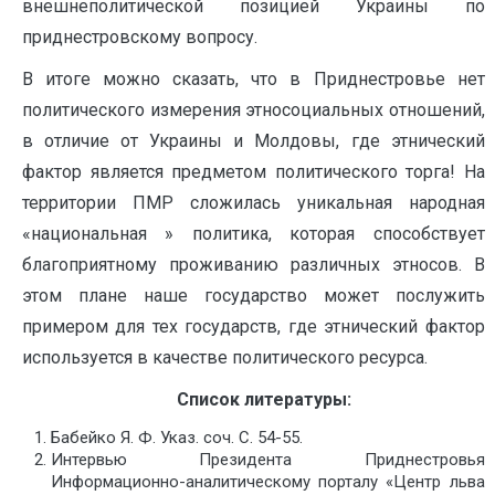
внешнеполитической позицией Украины по
приднестровскому вопросу.
В итоге можно сказать, что в Приднестровье нет
политического измерения этносоциальных отношений,
в отличие от Украины и Молдовы, где этнический
фактор является предметом политического торга! На
территории ПМР сложилась уникальная народная
«национальная » политика, которая способствует
благоприятному проживанию различных этносов. В
этом плане наше государство может послужить
примером для тех государств, где этнический фактор
используется в качестве политического ресурса.
Список литературы:
Бабейко Я. Ф. Указ. соч. С. 54-55.
Интервью Президента Приднестровья
Информационно-аналитическому порталу «Центр льва