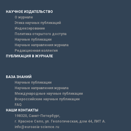
НАУЧНОЕ ИЗДАТЕЛЬСТВО
О журнале
Этика научных публикаций
Индексирование
Политика открытого доступа
Научные публикации
Научные направления журнала
Редакционная коллегия
ПУБЛИКАЦИЯ В ЖУРНАЛЕ
БАЗА ЗНАНИЙ
Научные публикации
Научные направления журнала
Международные научные публикации
Всероссийские научные публикации
FAQ
НАШИ КОНТАКТЫ
198320, Санкт-Петербург,
г. Красное Село, ул. Геологическая, дом 44, ЛИТ А.
info@euroasia-science.ru