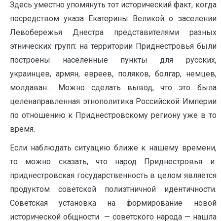
Здесь уместно упомянуть тот исторический факт, когда
посредством указа Екатерины Великой о заселении
Левобережья Днестра представителями разных
этнических групп: на территории Приднестровья были
построены населенные пункты для русских,
украинцев, армян, евреев, поляков, болгар, немцев,
молдаван… Можно сделать вывод, что это была
целенаправленная этнополитика Российской Империи
по отношению к Приднестровскому региону уже в то
время.
Если наблюдать ситуацию ближе к нашему времени,
то можно сказать, что народ Приднестровья и
приднестровская государственность в целом является
продуктом советской полиэтничной идентичности.
Советская установка на формирование новой
исторической общности — советского народа — нашла