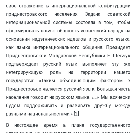
свое отражение в интернациональной конфигурации
приднестровского населения. Задача советской
интернациональной системы состояла в том, чтобы
сформировать новую общность «советский народ» на
основании надэтнических идеалов и русского языка,
как языка интернационального общения. Президент
Приднестровской Молдавской Республики Е. Шевчук
подтверждает русский язык выполняет эту же
интегрирующую роль на территории нашего
государства: «Таким объединяющим фактором в
Приднестровье является русский язык. Большая часть
населения говорит на русском языке. «…» Мы всячески
будем поддерживать и развивать дружбу между
разными национальностями.» [2]
В настоящее время в плане государственного