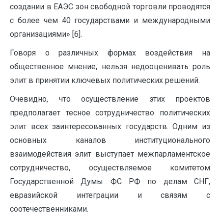
создании в ЕАЭС зон свободной торговли проводятся
с более чем 40 государствами и международными
организациями» [6].
Говоря о различных формах воздействия на
общественное мнение, нельзя недооценивать роль
элит в принятии ключевых политических решений.
Очевидно, что осуществление этих проектов
предполагает тесное сотрудничество политических
элит всех заинтересованных государств. Одним из
основных каналов институционального
взаимодействия элит выступает межпарламентское
сотрудничество, осуществляемое комитетом
Государственной Думы ФС РФ по делам СНГ,
евразийской интеграции и связям с
соотечественниками.