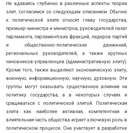
Не вдаваясь глубинно в различные аспекты теории
элит, согласимся со следующим описанием. Обычно
к политической элите относят главу государства,
премьер-министра и министров, руководителей палат
парламента, парламентских фракций, лидеров партий
и общественно-политических движений,
региональных руководителей, а также крупных
чиновников-управленцев (административную элиту).
Кроме того, также выделяют экономическую элиту,
военную, информационную, научную, духовную. Эти
группы могут оказывать существенное влияние на
политику государства, а в некоторых случаях и
сращиваться с политической элитой. Политическая
элита как наиболее активная, компетентная и
влиятельная часть общества играет ключевую роль в
политическом процессе. Она участвует в разработке