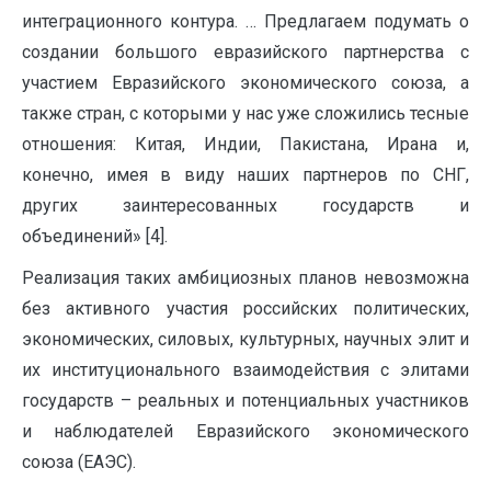
интеграционного контура. … Предлагаем подумать о
создании большого евразийского партнерства с
участием Евразийского экономического союза, а
также стран, с которыми у нас уже сложились тесные
отношения: Китая, Индии, Пакистана, Ирана и,
конечно, имея в виду наших партнеров по СНГ,
других заинтересованных государств и
объединений» [4].
Реализация таких амбициозных планов невозможна
без активного участия российских политических,
экономических, силовых, культурных, научных элит и
их институционального взаимодействия с элитами
государств – реальных и потенциальных участников
и наблюдателей Евразийского экономического
союза (ЕАЭС).