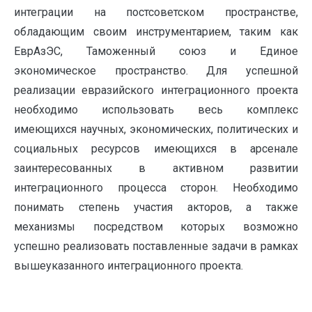
интеграции на постсоветском пространстве,
обладающим своим инструментарием, таким как
ЕврАзЭС, Таможенный союз и Единое
экономическое пространство. Для успешной
реализации евразийского интеграционного проекта
необходимо использовать весь комплекс
имеющихся научных, экономических, политических и
социальных ресурсов имеющихся в арсенале
заинтересованных в активном развитии
интеграционного процесса сторон. Необходимо
понимать степень участия акторов, а также
механизмы посредством которых возможно
успешно реализовать поставленные задачи в рамках
вышеуказанного интеграционного проекта.