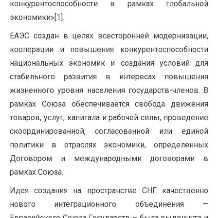
конкурентоспособности в рамках глобальной
экономики»[1].
ЕАЭС создан в целях всесторонней модернизации,
кооперации и повышения конкурентоспособности
национальных экономик и создания условий для
стабильного развития в интересах повышения
жизненного уровня населения государств-членов. В
рамках Союза обеспечивается свобода движения
товаров, услуг, капитала и рабочей силы, проведение
скоординированной, согласованной или единой
политики в отраслях экономики, определенных
Договором и международными договорами в
рамках Союза.
Идея создания на пространстве СНГ качественно
нового интеграционного объединения —
Евразийского Союза Государств – была выдвинута и