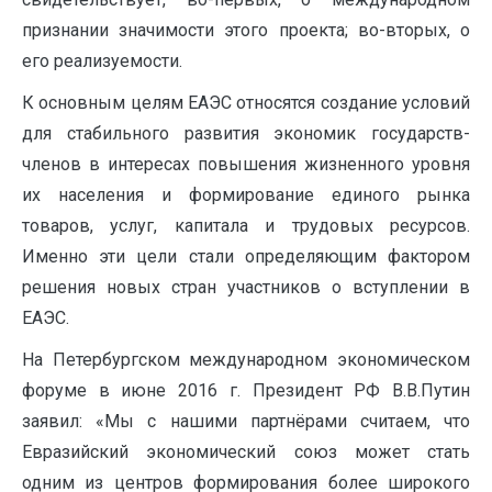
признании значимости этого проекта; во-вторых, о
его реализуемости.
К основным целям ЕАЭС относятся создание условий
для стабильного развития экономик государств-
членов в интересах повышения жизненного уровня
их населения и формирование единого рынка
товаров, услуг, капитала и трудовых ресурсов.
Именно эти цели стали определяющим фактором
решения новых стран участников о вступлении в
ЕАЭС.
На Петербургском международном экономическом
форуме в июне 2016 г. Президент РФ В.В.Путин
заявил: «Мы с нашими партнёрами считаем, что
Евразийский экономический союз может стать
одним из центров формирования более широкого