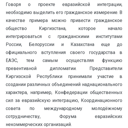
Говоря о проекте евразийской интеграции,
необходимо выделить его гражданское измерение. В
качестве примера можно привести гражданское
общество Киргизстана, которое начало
интегрироваться с гражданскими институтами
России, Белоруссии и Казахстана еще до
официального вступления своего государства в
ЕАЭС, тем самым осуществляя функцию
превентивной дипломатии. Представители
Киргизской Республики принимали участие в
создании различных объединений наднационального
характера, например, Конфедерации общественных
сил за евразийскую интеграцию, Координационного
совета по международному молодёжному
сотрудничеству, Форума евразийских
некоммерческих организаций.