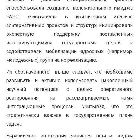
способствовали созданию положительного имиджа
ЕАЭС; участвовали в критическом анализе
альтернативных проектов и структур; инициировали
экспертную поддержку поставленных
интегрирующимися государствами целей и
содействовали мобилизации адресных (например,
молодежных) групп на их реализацию.
Из обозначенного выше, следует, что необходимо
развивать и активно использовать накопленный
научный потенциал с целью оперативного
реагирования на рассматриваемые нами
интеграционные процессы, учитывая, что это
стратегически важная в государственном плане
задача.
Евразийская интеграция является новым видом