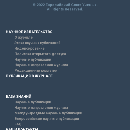
© 2022 Евразийский Союз Ученых.
All Rights Reserved.
НАУЧНОЕ ИЗДАТЕЛЬСТВО
О журнале
Этика научных публикаций
Индексирование
Политика открытого доступа
Научные публикации
Научные направления журнала
Редакционная коллегия
ПУБЛИКАЦИЯ В ЖУРНАЛЕ
БАЗА ЗНАНИЙ
Научные публикации
Научные направления журнала
Международные научные публикации
Всероссийские научные публикации
FAQ
НАШИ КОНТАКТЫ