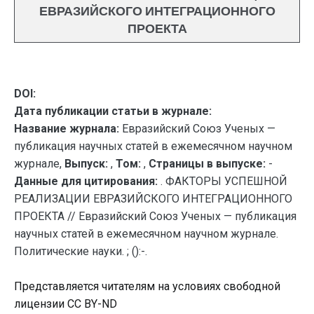
ЕВРАЗИЙСКОГО ИНТЕГРАЦИОННОГО
ПРОЕКТА
DOI:
Дата публикации статьи в журнале:
Название журнала:
Евразийский Союз Ученых —
публикация научных статей в ежемесячном научном
журнале,
Выпуск:
,
Том:
,
Страницы в выпуске:
-
Данные для цитирования:
. ФАКТОРЫ УСПЕШНОЙ
РЕАЛИЗАЦИИ ЕВРАЗИЙСКОГО ИНТЕГРАЦИОННОГО
ПРОЕКТА // Евразийский Союз Ученых — публикация
научных статей в ежемесячном научном журнале.
Политические науки. ; ():-.
Представляется читателям на условиях свободной
лицензии CC BY-ND