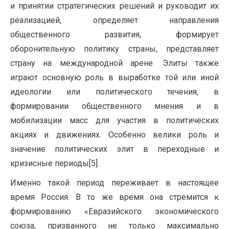
и принятии стратегических решений и руководит их
реализацией, определяет направления
общественного развития, формирует
оборонительную политику страны, представляет
страну на международной арене. Элиты также
играют основную роль в выработке той или иной
идеологии или политического течения, в
формировании общественного мнения и в
мобилизации масс для участия в политических
акциях и движениях. Особенно велики роль и
значение политических элит в переходные и
кризисные периоды[5].
Именно такой период переживает в настоящее
время Россия. В то же время она стремится к
формированию «Евразийского экономического
союза, призванного не только максимально