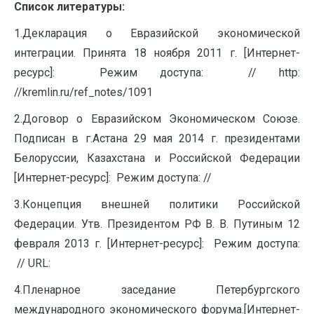
Список
литературы
:
1.Декларация о Евразийской экономической
интеграции. Принята 18 ноября 2011 г. [Интернет-
ресурс]: Режим доступа: // http:
//kremlin.ru/ref_notes/1091
2.Договор о Евразийском Экономическом Союзе.
Подписан в г.Астана 29 мая 2014 г. президентами
Белоруссии, Казахстана и Российской Федерации
[Интернет-ресурс]: Режим доступа: //
3.Концепция внешней политики Российской
Федерации. Утв. Президентом РФ В. В. Путиным 12
февраля 2013 г. [Интернет-ресурс]: Режим доступа:
// URL:
4.Пленарное заседание Петербургского
международного экономического форума.[Интернет-