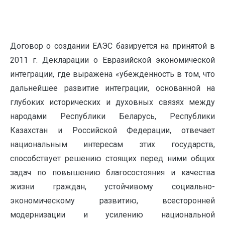
Договор о создании ЕАЭС базируется на принятой в
2011 г. Декларации о Евразийской экономической
интеграции, где выражена «убежденность в том, что
дальнейшее развитие интеграции, основанной на
глубоких исторических и духовных связях между
народами Республики Беларусь, Республики
Казахстан и Российской Федерации, отвечает
национальным интересам этих государств,
способствует решению стоящих перед ними общих
задач по повышению благосостояния и качества
жизни граждан, устойчивому социально-
экономическому развитию, всесторонней
модернизации и усилению национальной