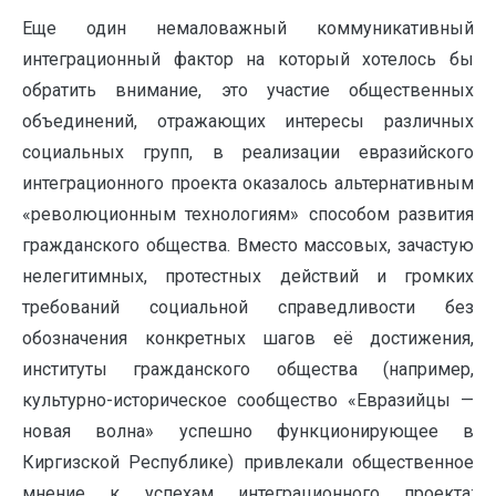
Еще один немаловажный коммуникативный
интеграционный фактор на который хотелось бы
обратить внимание, это участие общественных
объединений, отражающих интересы различных
социальных групп, в реализации евразийского
интеграционного проекта оказалось альтернативным
«революционным технологиям» способом развития
гражданского общества. Вместо массовых, зачастую
нелегитимных, протестных действий и громких
требований социальной справедливости без
обозначения конкретных шагов её достижения,
институты гражданского общества (например,
культурно-историческое сообщество «Евразийцы —
новая волна» успешно функционирующее в
Киргизской Республике) привлекали общественное
мнение к успехам интеграционного проекта;