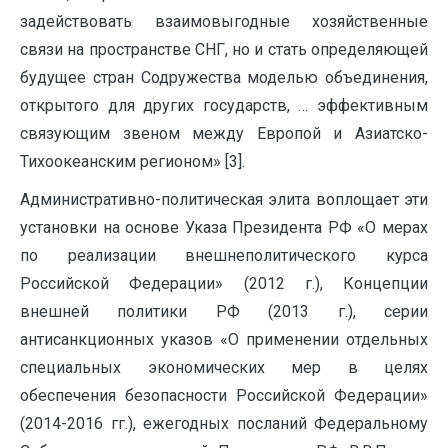
задействовать взаимовыгодные хозяйственные
связи на пространстве СНГ, но и стать определяющей
будущее стран Содружества моделью объединения,
открытого для других государств, … эффективным
связующим звеном между Европой и Азиатско-
Тихоокеанским регионом» [3].
Административно-политическая элита воплощает эти
установки на основе Указа Президента РФ «О мерах
по реализации внешнеполитического курса
Российской Федерации» (2012 г.), Концепции
внешней политики РФ (2013 г.), серии
антисанкционных указов «О применении отдельных
специальных экономических мер в целях
обеспечения безопасности Российской Федерации»
(2014-2016 гг.), ежегодных посланий Федеральному