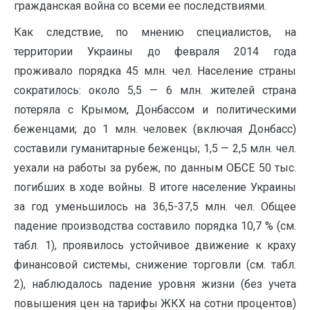
гражданская война со всеми ее последствиями.
Как следствие, по мнению специалистов, на
территории Украины до февраля 2014 года
проживало порядка 45 млн. чел. Население страны
сократилось: около 5,5 — 6 млн. жителей страна
потеряла с Крымом, Донбассом и политическими
беженцами; до 1 млн. человек (включая Донбасс)
составили гуманитарные беженцы; 1,5 — 2,5 млн. чел.
уехали на работы за рубеж, по данным ОБСЕ 50 тыс.
погибших в ходе войны. В итоге население Украины
за год уменьшилось на 36,5-37,5 млн. чел. Общее
падение производства составило порядка 10,7 % (см.
табл. 1), проявилось устойчивое движение к краху
финансовой системы, снижение торговли (см. табл.
2), наблюдалось падение уровня жизни (без учета
повышения цен на тарифы ЖКХ на сотни процентов)