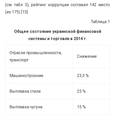
(см. табл. 3), рейтинг коррупции составил 142 место
(из 175) [15].
Таблица 1
Общее состояние украинской финансовой
системы и торговли в 2014 г.
Отрасли промышленности,
Снижение
транспорт
Машиностроение
23,3 %
Выплавка стали
25 %
Выплавка чугуна
15 %