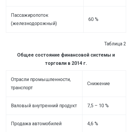
Пассажиропоток
60 %
(железнодорожный)
Таблица 2
Общее состояние финансовой системы и
торговли в 2014 г.
Отрасли промышленности,
Снижение
транспорт
Валовый внутренний продукт
7,5 – 10 %
Продажа автомобилей
4,6 %