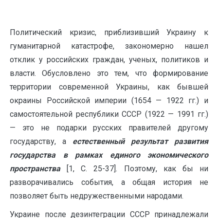
Политический кризис, приблизивший Украину к
гуманитарной катастрофе, закономерно нашел
отклик у российских граждан, ученых, политиков и
власти. Обусловлено это тем, что формирование
территории современной Украины, как бывшей
окраины Российской империи (1654 — 1922 гг.) и
самостоятельной республики СССР (1922 — 1991 гг.)
— это не подарки русских правителей другому
государству, а
естественный результат развития
государства в рамках единого экономического
пространства
[1, С. 25-37]. Поэтому, как бы ни
разворачивались события, а общая история не
позволяет быть недружественными народами.
Украине после дезинтеграции СССР принадлежали