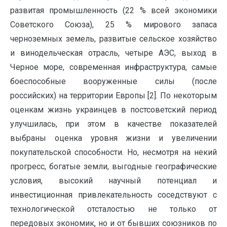
развитая промышленность (22 % всей экономики
Советского Союза), 25 % мирового запаса
черноземных земель, развитые сельское хозяйство
и винодельческая отрасль, четыре АЭС, выход в
Черное море, современная инфраструктура, самые
боеспособные вооруженные силы (после
российских) на территории Европы [2]. По некоторым
оценкам жизнь украинцев в постсоветский период
улучшилась, при этом в качестве показателей
выбраны оценка уровня жизни и увеличении
покупательской способности. Но, несмотря на некий
прогресс, богатые земли, выгодные географические
условия, высокий научный потенциал и
инвестиционная привлекательность соседствуют с
технологической отсталостью не только от
передовых экономик, но и от бывших союзников по