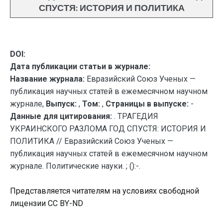
СПУСТЯ: ИСТОРИЯ И ПОЛИТИКА
DOI:
Дата публикации статьи в журнале:
Название журнала:
Евразийский Союз Ученых —
публикация научных статей в ежемесячном научном
журнале,
Выпуск:
,
Том:
,
Страницы в выпуске:
-
Данные для цитирования:
. ТРАГЕДИЯ
УКРАИНСКОГО РАЗЛОМА ГОД СПУСТЯ: ИСТОРИЯ И
ПОЛИТИКА // Евразийский Союз Ученых —
публикация научных статей в ежемесячном научном
журнале. Политические науки. ; ():-.
Представляется читателям на условиях свободной
лицензии CC BY-ND