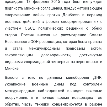
президент 12 февраля 2015 года был вынужден
подписать минские соглашения, предусматривающие
сворачивание войны против Донбасса и перевод
военных действий в формат скоординированных с
участием ОБСЕ политических решений с обеих
сторон. Россия внесла на рассмотрение Совета
Безопасности ООН резолюцию, которая была принята
и стала международным правовым актом,
закрепляющим договоренности, достигнутые
лидерами «нормандской четверки» на переговорах в
Минске.
Вместе с тем, по данным минобороны ДНР,
украинские военные днем под контролем
международных наблюдателей выводят тяжелые
вооружения, а в ночное время возвращают ее
обратно. Часть техники концентрируется в районе