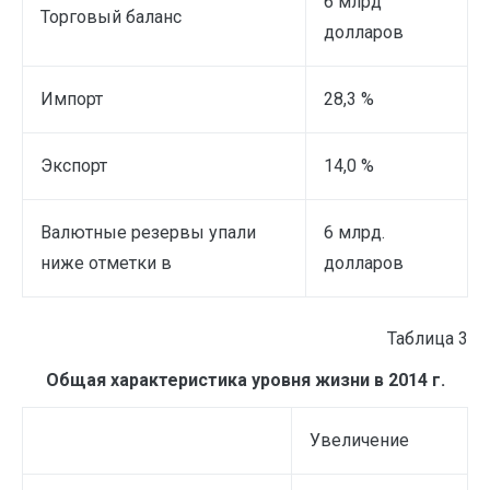
6 млрд
Торговый баланс
долларов
Импорт
28,3 %
Экспорт
14,0 %
Валютные резервы упали
6 млрд.
ниже отметки в
долларов
Таблица 3
Общая характеристика уровня жизни в 2014 г.
Увеличение