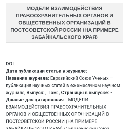
МОДЕЛИ ВЗАИМОДЕЙСТВИЯ
ПРАВООХРАНИТЕЛЬНЫХ ОРГАНОВ И
ОБЩЕСТВЕННЫХ ОРГАНИЗАЦИЙ В
ПОСТСОВЕТСКОЙ РОССИИ (НА ПРИМЕРЕ
ЗАБАЙКАЛЬСКОГО КРАЯ)
DOI:
Дата публикации статьи в журнале:
Название журнала:
Евразийский Союз Ученых —
публикация научных статей в ежемесячном научном
журнале,
Выпуск:
,
Том:
,
Страницы в выпуске:
-
Данные для цитирования:
. МОДЕЛИ
ВЗАИМОДЕЙСТВИЯ ПРАВООХРАНИТЕЛЬНЫХ
ОРГАНОВ И ОБЩЕСТВЕННЫХ ОРГАНИЗАЦИЙ В
ПОСТСОВЕТСКОЙ РОССИИ (НА ПРИМЕРЕ
ЗАБАЙКАЛЬСКОГО КРАЯ) // Евразийский Союз