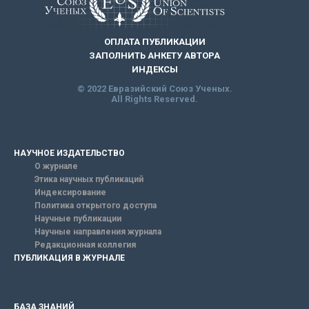
ОПЛАТА ПУБЛИКАЦИИ
ЗАПОЛНИТЬ АНКЕТУ АВТОРА
ИНДЕКСЫ
© 2022 Евразийский Союз Ученых.
All Rights Reserved.
НАУЧНОЕ ИЗДАТЕЛЬСТВО
О журнале
Этика научных публикаций
Индексирование
Политика открытого доступа
Научные публикации
Научные направления журнала
Редакционная коллегия
ПУБЛИКАЦИЯ В ЖУРНАЛЕ
БАЗА ЗНАНИЙ