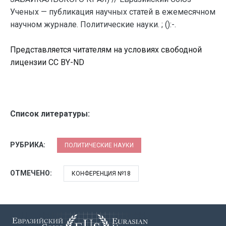
Ученых — публикация научных статей в ежемесячном
научном журнале. Политические науки. ; ():-.
Представляется читателям на условиях свободной
лицензии CC BY-ND
Список литературы:
РУБРИКА:
ПОЛИТИЧЕСКИЕ НАУКИ
ОТМЕЧЕНО:
КОНФЕРЕНЦИЯ №18