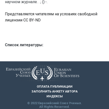
научном журнале. . ; ():-.
Представляется читателям на условиях свободной
лицензии CC BY-ND
Список литературы:
ОПЛАТА ПУБЛИКАЦИИ
ЗАПОЛНИТЬ АНКЕТУ АВТОРА
ИНДЕКСЫ
© 2022 Евразийский Союз Ученых.
All Rights Reserved.