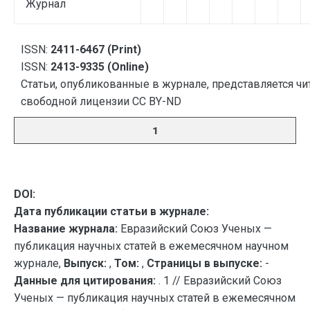
Журнал
ISSN:
2411-6467 (Print)
ISSN:
2413-9335 (Online)
Статьи, опубликованные в журнале, представляется чи
свободной лицензии CC BY-ND
1
DOI:
Дата публикации статьи в журнале:
Название журнала:
Евразийский Союз Ученых —
публикация научных статей в ежемесячном научном
журнале,
Выпуск:
,
Том:
,
Страницы в выпуске:
-
Данные для цитирования:
. 1 // Евразийский Союз
Ученых — публикация научных статей в ежемесячном