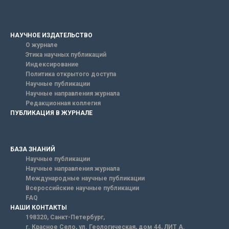
НАУЧНОЕ ИЗДАТЕЛЬСТВО
О журнале
Этика научных публикаций
Индексирование
Политика открытого доступа
Научные публикации
Научные направления журнала
Редакционная коллегия
ПУБЛИКАЦИЯ В ЖУРНАЛЕ
БАЗА ЗНАНИЙ
Научные публикации
Научные направления журнала
Международные научные публикации
Всероссийские научные публикации
FAQ
НАШИ КОНТАКТЫ
198320, Санкт-Петербург,
г. Красное Село, ул. Геологическая, дом 44, ЛИТ А.