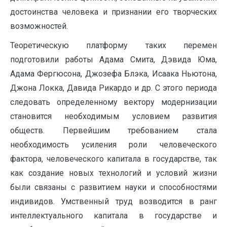
достоинства человека и признании его творческих
возможностей.
Теоретическую платформу таких перемен
подготовили работы Адама Смита, Дэвида Юма,
Адама Фергюсона, Джозефа Блэка, Исаака Ньютона,
Джона Локка, Давида Рикардо и др. С этого периода
следовать определенному вектору модернизации
становится необходимым условием развития
обществ. Первейшим требованием стала
необходимость усиления роли человеческого
фактора, человеческого капитала в государстве, так
как создание новых технологий и условий жизни
были связаны с развитием науки и способностями
индивидов. Умственный труд возводится в ранг
интеллектуального капитала в государстве и