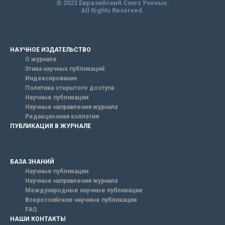
© 2022 Евразийский Союз Ученых.
All Rights Reserved.
НАУЧНОЕ ИЗДАТЕЛЬСТВО
О журнале
Этика научных публикаций
Индексирование
Политика открытого доступа
Научные публикации
Научные направления журнала
Редакционная коллегия
ПУБЛИКАЦИЯ В ЖУРНАЛЕ
БАЗА ЗНАНИЙ
Научные публикации
Научные направления журнала
Международные научные публикации
Всероссийские научные публикации
FAQ
НАШИ КОНТАКТЫ