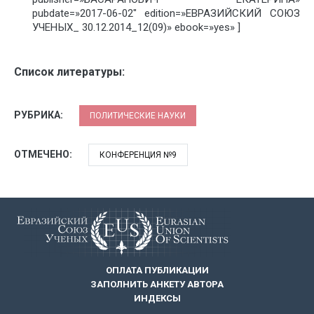
pubdate=»2017-06-02″ edition=»ЕВРАЗИЙСКИЙ СОЮЗ
УЧЕНЫХ_ 30.12.2014_12(09)» ebook=»yes» ]
Список литературы:
РУБРИКА:
ПОЛИТИЧЕСКИЕ НАУКИ
ОТМЕЧЕНО:
КОНФЕРЕНЦИЯ №9
ОПЛАТА ПУБЛИКАЦИИ
ЗАПОЛНИТЬ АНКЕТУ АВТОРА
ИНДЕКСЫ