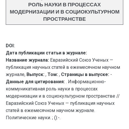
РОЛЬ НАУКИ В ПРОЦЕССАХ
МОДЕРНИЗАЦИИ И В СОЦИОКУЛЬТУРНОМ
ПРОСТРАНСТВЕ
DOI:
Дата публикации статьи в журнале:
Название журнала:
Евразийский Союз Ученых —
публикация научных статей в ежемесячном научном
журнале,
Выпуск:
,
Том:
,
Страницы в выпуске:
-
Данные для цитирования:
. Информационно-
коммуникативная роль науки в процессах
модернизации и в социокультурном пространстве //
Евразийский Союз Ученых — публикация научных
статей в ежемесячном научном журнале.
Политические науки. ; ():-.