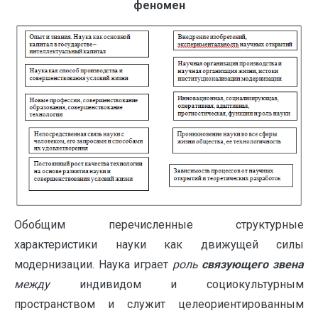
феномен
Обобщим перечисленные структурные
характеристики науки как движущей силы
модернизации. Наука играет
роль
связующего звена
между
индивидом и социокультурным
пространством и служит целеориентированным