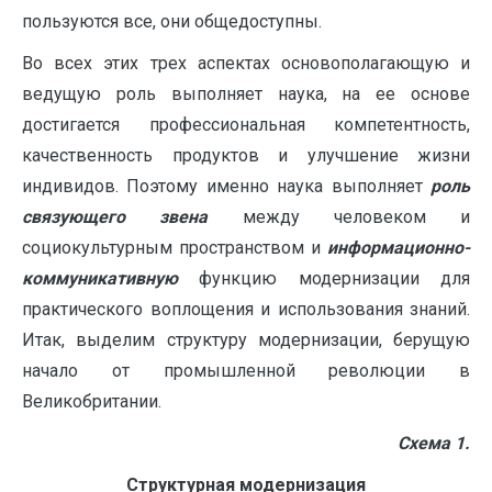
пользуются все, они общедоступны.
Во всех этих трех аспектах основополагающую и
ведущую роль выполняет наука, на ее основе
достигается профессиональная компетентность,
качественность продуктов и улучшение жизни
индивидов. Поэтому именно наука выполняет
роль
связующего звена
между человеком и
социокультурным пространством и
информационно-
коммуникативную
функцию модернизации для
практического воплощения и использования знаний.
Итак, выделим структуру модернизации, берущую
начало от промышленной революции в
Великобритании.
Схема 1.
Структурная модернизация