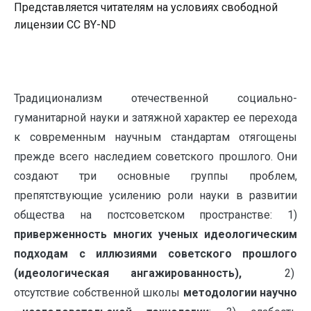
Представляется читателям на условиях свободной
лицензии CC BY-ND
Традиционализм отечественной социально-
гуманитарной науки и затяжной характер ее перехода
к современным научным стандартам отягощены
прежде всего наследием советского прошлого. Они
создают три основные группы проблем,
препятствующие усилению роли науки в развитии
общества на постсоветском пространстве: 1)
приверженность многих ученых идеологическим
подходам с иллюзиями советского
прошлого
(идеологическая ангажированность),
2)
отсутствие собственной школы
методологии научно