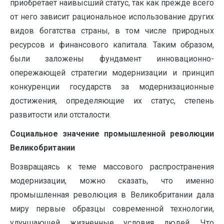
приобретает наивысший статус, так как прежде всего
от него зависит рациональное использование других
видов богатства страны, в том числе природных
ресурсов и финансового капитала. Таким образом,
были заложены фундамент инновационно-
опережающей стратегии модернизации и принцип
конкуренции государств за модернизационные
достижения, определяющие их статус, степень
развитости или отсталости.
Социальное значение промышленной революции
Великобритании
Возвращаясь к теме массового распространения
модернизации, можно сказать, что именно
промышленная революция в Великобритании дала
миру первые образцы современной технологии,
улучшающей жизненные условия людей. Что