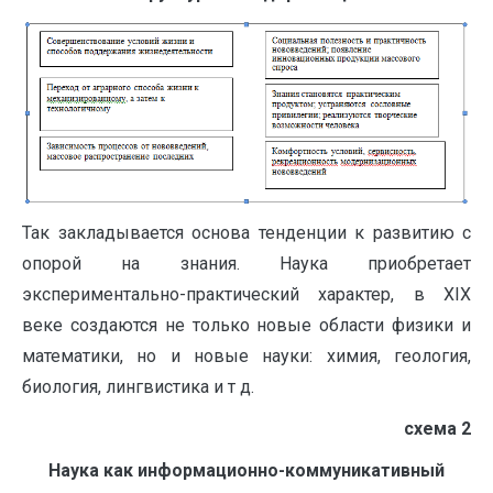
Так закладывается основа тенденции к развитию с
опорой на знания. Наука приобретает
экспериментально-практический характер, в XIX
веке создаются не только новые области физики и
математики, но и новые науки: химия, геология,
биология, лингвистика и т д.
схема 2
Наука как информационно-коммуникативный