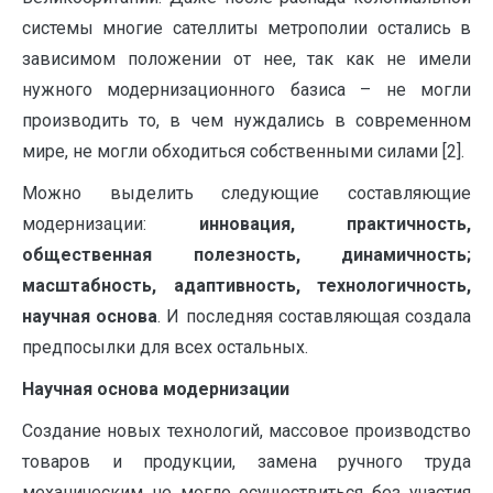
системы многие сателлиты метрополии остались в
зависимом положении от нее, так как не имели
нужного модернизационного базиса – не могли
производить то, в чем нуждались в современном
мире, не могли обходиться собственными силами [2].
Можно выделить следующие составляющие
модернизации:
инновация, практичность,
общественная полезность, динамичность;
масштабность, адаптивность, технологичность,
научная основа
. И последняя составляющая создала
предпосылки для всех остальных.
Научная основа модернизации
Создание новых технологий, массовое производство
товаров и продукции, замена ручного труда
механическим не могло осуществиться без участия