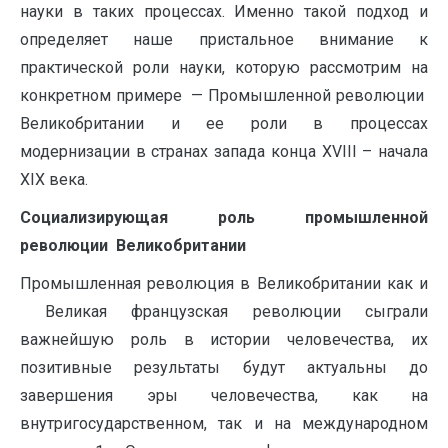
науки в таких процессах. Именно такой подход и
определяет наше пристальное внимание к
практической роли науки, которую рассмотрим на
конкретном примере — Промышленной революции
Великобритании и ее роли в процессах
модернизации в странах запада конца XVIII – начала
XIX века.
Социализирующая роль промышленной
революции Великобритании
Промышленная революция в Великобритании как и
Великая французская революции сыграли
важнейшую роль в истории человечества, их
позитивные результаты будут актуальны до
завершения эры человечества, как на
внутригосударственном, так и на международном