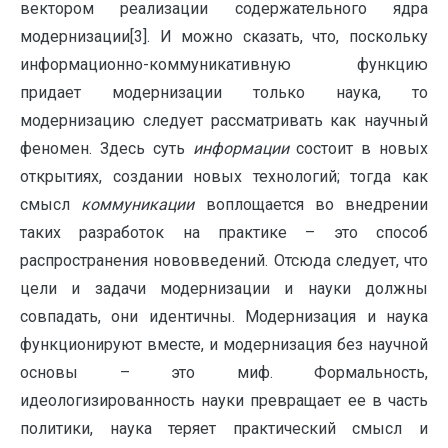
вектором реализации содержательного ядра
модернизации[3]. И можно сказать, что, поскольку
информационно-коммуникативную функцию
придает модернизации только наука, то
модернизацию следует рассматривать как научный
феномен. Здесь суть
информации
состоит в новых
открытиях, создании новых технологий; тогда как
смысл
коммуникации
воплощается во внедрении
таких разработок на практике – это способ
распространения нововведений. Отсюда следует, что
цели и задачи модернизации и науки должны
совпадать, они идентичны. Модернизация и наука
функционируют вместе, и модернизация без научной
основы – это миф. Формальность,
идеологизированность науки превращает ее в часть
политики, наука теряет практический смысл и