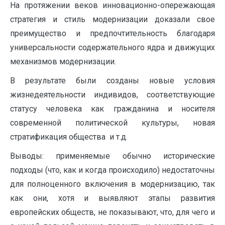
На протяжении веков инновационно-опережающая
стратегия и стиль модернизации доказали свое
преимущество и предпочтительность благодаря
универсальности содержательного ядра и движущих
механизмов модернизации.
В результате были созданы новые условия
жизнедеятельности индивидов, соответствующие
статусу человека как гражданина и носителя
современной политической культуры, новая
стратификация общества и т.д.
Выводы: применяемые обычно исторические
подходы (что, как и когда происходило) недостаточны
для полноценного включения в модернизацию, так
как они, хотя и выявляют этапы развития
европейских обществ, не показывают, что, для чего и