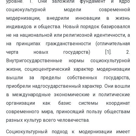
уровне. 1. Они заложили фундамент и ядро
социокультурной модели современной
модернизации, внедрили инновации в жизнь
индивидов и общества. Новый порядок базировался
не на национальной или религиозной идентичности, а
на принципах гражданственности (отличительная
черта новых государств) [1]. 2.
Внутригосударственные нормы социокультурной
жизни, социоцентрический характер модернизации
вышли за пределы собственных государств,
приобрели надгосударственный характер. Они вошли
в международные экономические и политические
организации как базис системы координат
современного мира, приносящий пользу обществам
разных культур всего человечества.
Социокультурный подход к модернизации имеет