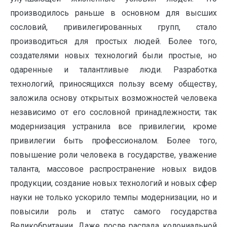
производилось раньше в основном для высших
сословий, привилегированных групп, стало
производиться для простых людей. Более того,
создателями новых технологий были простые, но
одаренные и талантливые люди. Разработка
технологий, приносящихся пользу всему обществу,
заложила основу открытых возможностей человека
независимо от его сословной принадлежности; так
модернизация устранила все привилегии, кроме
привилегии быть профессионалом. Более того,
повышение роли человека в государстве, уважение
таланта, массовое распространение новых видов
продукции, создание новых технологий и новых сфер
науки не только ускорило темпы модернизации, но и
повысили роль и статус самого государства
Великобритании. Даже после распада колониальной