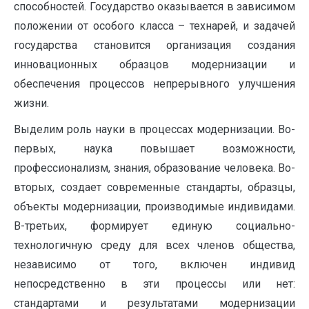
способностей. Государство оказывается в зависимом
положении от особого класса – технарей, и задачей
государства становится организация создания
инновационных образцов модернизации и
обеспечения процессов непрерывного улучшения
жизни.
Выделим роль науки в процессах модернизации. Во-
первых, наука повышает возможности,
профессионализм, знания, образование человека. Во-
вторых, создает современные стандарты, образцы,
объекты модернизации, производимые индивидами.
В-третьих, формирует единую социально-
технологичную среду для всех членов общества,
независимо от того, включен индивид
непосредственно в эти процессы или нет:
стандартами и результатами модернизации