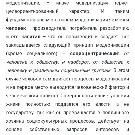
модернизации, – иначе модернизация теряет
целеориентированный характер. И таким
фундаментальным стержнем модернизации является
человек –
производитель, потребитель, разработчик;
и его
капитал –
что он производит и создает. Так
закладывается следующий принцип модернизации
(кроме социального) –
социоцентрический:
от
человека к обществу, и наоборот, от общества к
человеку и различным социальным группам.
В этом
случае человек сам двигает процессы модернизации
и на первое место выводится человеческий фактор и
человеческий капитал. Совершенствование условий
жизни полностью поддается его власти, а не
государству, так как он превращается в подлинного
хозяина социокультурных процессов, действует на
основе собственных запросов, интересов и