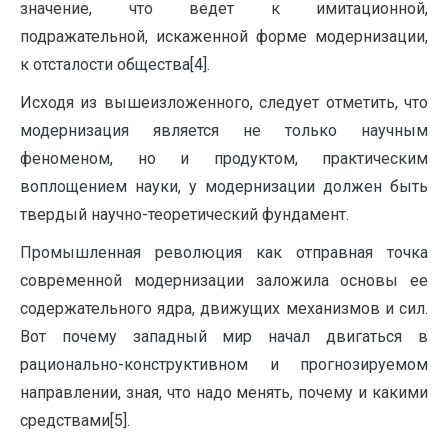
значение, что ведет к имитационной,
подражательной, искаженной форме модернизации,
к отсталости общества[4].
Исходя из вышеизложенного, следует отметить, что
модернизация является не только научным
феноменом, но и продуктом, практическим
воплощением науки, у модернизации должен быть
твердый научно-теоретический фундамент.
Промышленная революция как отправная точка
современной модернизации заложила основы ее
содержательного ядра, движущих механизмов и сил.
Вот почему западный мир начал двигаться в
рационально-конструктивном и прогнозируемом
направлении, зная, что надо менять, почему и какими
средствами[5].