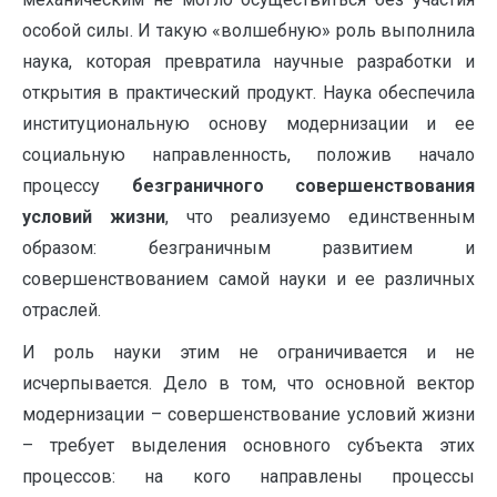
особой силы. И такую «волшебную» роль выполнила
наука, которая превратила научные разработки и
открытия в практический продукт. Наука обеспечила
институциональную основу модернизации и ее
социальную направленность, положив начало
процессу
безграничного совершенствования
условий жизни
, что реализуемо единственным
образом: безграничным развитием и
совершенствованием самой науки и ее различных
отраслей.
И роль науки этим не ограничивается и не
исчерпывается. Дело в том, что основной вектор
модернизации – совершенствование условий жизни
– требует выделения основного субъекта этих
процессов: на кого направлены процессы