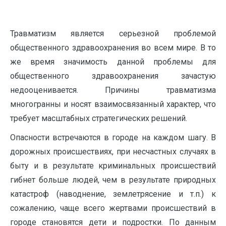
Травматизм является серьезной проблемой
общественного здравоохранения во всем мире. В то
же время значимость данной проблемы для
общественного здравоохранения зачастую
недооценивается. Причины травматизма
многогранны и носят взаимосвязанный характер, что
требует масштабных стратегических решений.
Опасности встречаются в городе на каждом шагу. В
дорожных происшествиях, при несчастных случаях в
быту и в результате криминальных происшествий
гибнет больше людей, чем в результате природных
катастроф (наводнение, землетрясение и т.п.) к
сожалению, чаще всего жертвами происшествий в
городе становятся дети и подростки. По данным