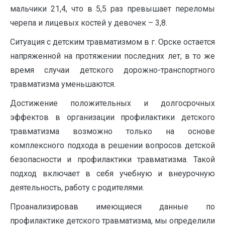
мальчики 21,4, что в 5,5 раз превышает переломы
черепа и лицевых костей у девочек – 3,8.
Ситуация с детским травматизмом в г. Орске остается
напряженной на протяжении последних лет, в то же
время случаи детского дорожно-транспортного
травматизма уменьшаются.
Достижение положительных и долгосрочных
эффектов в организации профилактики детского
травматизма возможно только на основе
комплексного подхода в решении вопросов детской
безопасности и профилактики травматизма. Такой
подход включает в себя учебную и внеурочную
деятельность, работу с родителями.
Проанализировав имеющиеся данные по
профилактике детского травматизма, мы определили