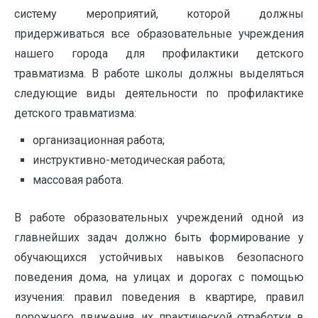
систему мероприятий, которой должны
придерживаться все образовательные учреждения
нашего города для профилактики детского
травматизма. В работе школы должны выделяться
следующие виды деятельности по профилактике
детского травматизма:
организационная работа;
инструктивно-методическая работа;
массовая работа.
В работе образовательных учреждений одной из
главнейших задач должно быть формирование у
обучающихся устойчивых навыков безопасного
поведения дома, на улицах и дорогах с помощью
изучения: правил поведения в квартире, правил
дорожного движения, их практической отработки в