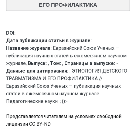
ЕГО ПРОФИЛАКТИКА
DOI:
Дата публикации статьи в журнале:
Название журнала:
Евразийский Союз Ученых —
публикация научных статей в ежемесячном научном
журнале,
Выпуск:
,
Том:
,
Страницы в выпуске:
-
Данные для цитирования:
. ЭТИОЛОГИЯ ДЕТСКОГО
ТРАВМАТИЗМА И ЕГО ПРОФИЛАКТИКА //
Евразийский Союз Ученых — публикация научных
статей в ежемесячном научном журнале.
Педагогические науки. ; ():-.
Представляется читателям на условиях свободной
лицензии CC BY-ND