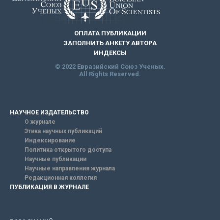
ОПЛАТА ПУБЛИКАЦИИ
ЗАПОЛНИТЬ АНКЕТУ АВТОРА
ИНДЕКСЫ
© 2022 Евразийский Союз Ученых.
All Rights Reserved.
НАУЧНОЕ ИЗДАТЕЛЬСТВО
О журнале
Этика научных публикаций
Индексирование
Политика открытого доступа
Научные публикации
Научные направления журнала
Редакционная коллегия
ПУБЛИКАЦИЯ В ЖУРНАЛЕ