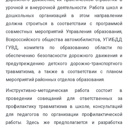
урочной и внеурочной деятельности. Работа школ и
дошкольных организаций в этом направлении
должна строиться в соответствии с программой
совместных мероприятий Управления образования,
Всероссийского общества автомобилистов, УГИБДД
ГУВД, комитета по образованию области по
обеспечению безопасности дорожного движения и
предупреждению детского дорожно-транспортного
травматизма, а также в соответствии с планом
мероприятий районных отделов образования.
Инструктивно-методическая работа состоит в
проведении совещаний для ответственных за
профилактику травматизма в школе, консультаций
для педагогов по организации профилактической
работы. Здесь же предполагается и разработка