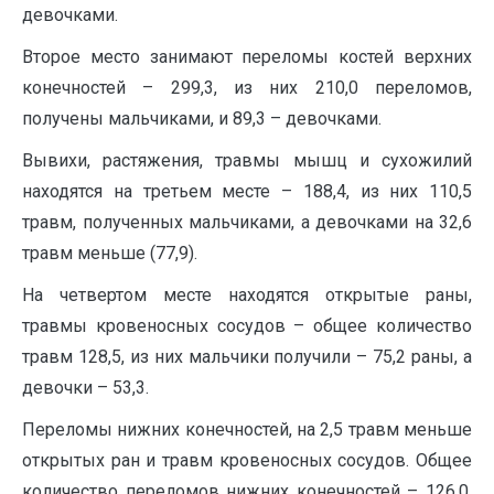
девочками.
Второе место занимают переломы костей верхних
конечностей – 299,3, из них 210,0 переломов,
получены мальчиками, и 89,3 – девочками.
Вывихи, растяжения, травмы мышц и сухожилий
находятся на третьем месте – 188,4, из них 110,5
травм, полученных мальчиками, а девочками на 32,6
травм меньше (77,9).
На четвертом месте находятся открытые раны,
травмы кровеносных сосудов – общее количество
травм 128,5, из них мальчики получили – 75,2 раны, а
девочки – 53,3.
Переломы нижних конечностей, на 2,5 травм меньше
открытых ран и травм кровеносных сосудов. Общее
количество переломов нижних конечностей – 126,0,