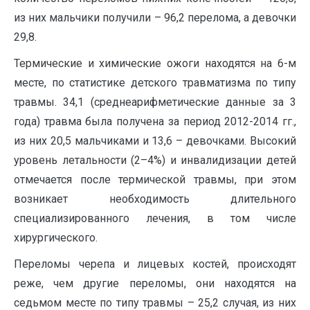
из них мальчики получили – 96,2 перелома, а девочки
29,8.
Термические и химические ожоги находятся на 6-м
месте, по статистике детского травматизма по типу
травмы. 34,1 (среднеарифметические данные за 3
года) травма была получена за период 2012-2014 гг.,
из них 20,5 мальчиками и 13,6 – девочками. Высокий
уровень летальности (2–4%) и инвалидизации детей
отмечается после термической травмы, при этом
возникает необходимость длительного
специализированного лечения, в том числе
хирургического.
Переломы черепа и лицевых костей, происходят
реже, чем другие переломы, они находятся на
седьмом месте по типу травмы – 25,2 случая, из них