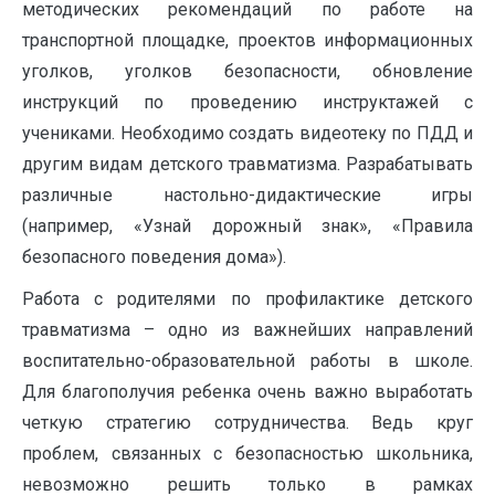
методических рекомендаций по работе на
транспортной площадке, проектов информационных
уголков, уголков безопасности, обновление
инструкций по проведению инструктажей с
учениками. Необходимо создать видеотеку по ПДД и
другим видам детского травматизма. Разрабатывать
различные настольно-дидактические игры
(например, «Узнай дорожный знак», «Правила
безопасного поведения дома»).
Работа с родителями по профилактике детского
травматизма – одно из важнейших направлений
воспитательно-образовательной работы в школе.
Для благополучия ребенка очень важно выработать
четкую стратегию сотрудничества. Ведь круг
проблем, связанных с безопасностью школьника,
невозможно решить только в рамках