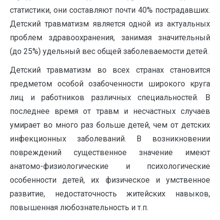
статистики, они составляют почти 40% пострадавших.
Детский травматизм является одной из актуальных
проблем здравоохранения, занимая значительный
(до 25%) удельный вес общей заболеваемости детей.
Детский травматизм во всех странах становится
предметом особой озабоченности широкого круга
лиц и работников различных специальностей. В
последнее время от травм и несчастных случаев
умирает во много раз больше детей, чем от детских
инфекционных заболеваний. В возникновении
повреждений существенное значение имеют
анатомо-физиологические и психологические
особенности детей, их физическое и умственное
развитие, недостаточность житейских навыков,
повышенная любознательность и т.п.