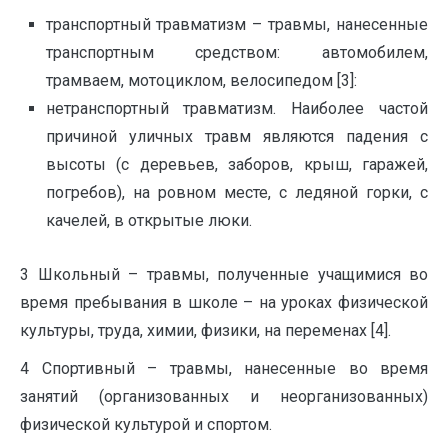
транспортный травматизм – травмы, нанесенные
транспортным средством: автомобилем,
трамваем, мотоциклом, велосипедом [3]:
нетранспортный травматизм. Наиболее частой
причиной уличных травм являются падения с
высоты (с деревьев, заборов, крыш, гаражей,
погребов), на ровном месте, с ледяной горки, с
качелей, в открытые люки.
3 Школьный – травмы, полученные учащимися во
время пребывания в школе – на уроках физической
культуры, труда, химии, физики, на переменах [4].
4 Спортивный – травмы, нанесенные во время
занятий (организованных и неорганизованных)
физической культурой и спортом.