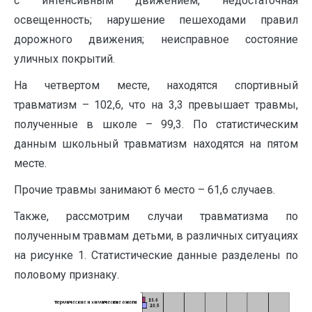
с интенсивным движением, недостаточная
освещенность; нарушение пешеходами правил
дорожного движения; неисправное состояние
уличных покрытий.
На четвертом месте, находятся спортивный
травматизм – 102,6, что на 3,3 превышает травмы,
полученные в школе – 99,3. По статистическим
данным школьный травматизм находятся на пятом
месте.
Прочие травмы занимают 6 место – 61,6 случаев.
Также, рассмотрим случаи травматизма по
полученным травмам детьми, в различных ситуациях
на рисунке 1. Статистические данные разделены по
половому признаку.