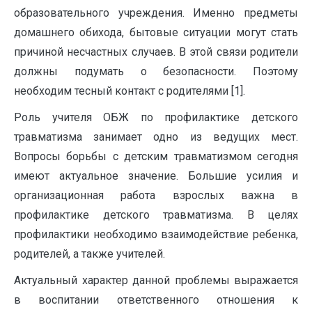
образовательного учреждения. Именно предметы
домашнего обихода, бытовые ситуации могут стать
причиной несчастных случаев. В этой связи родители
должны подумать о безопасности. Поэтому
необходим тесный контакт с родителями [1].
Роль учителя ОБЖ по профилактике детского
травматизма занимает одно из ведущих мест.
Вопросы борьбы с детским травматизмом сегодня
имеют актуальное значение. Большие усилия и
организационная работа взрослых важна в
профилактике детского травматизма. В целях
профилактики необходимо взаимодействие ребенка,
родителей, а также учителей.
Актуальный характер данной проблемы выражается
в воспитании ответственного отношения к