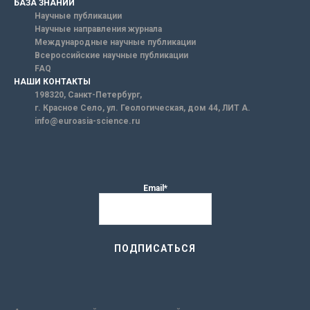
БАЗА ЗНАНИЙ
Научные публикации
Научные направления журнала
Международные научные публикации
Всероссийские научные публикации
FAQ
НАШИ КОНТАКТЫ
198320, Санкт-Петербург,
г. Красное Село, ул. Геологическая, дом 44, ЛИТ А.
info@euroasia-science.ru
Email*