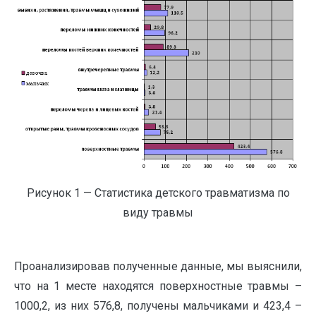
Рисунок 1 — Статистика детского травматизма по
виду травмы
Проанализировав полученные данные, мы выяснили,
что на 1 месте находятся поверхностные травмы –
1000,2, из них 576,8, получены мальчиками и 423,4 –