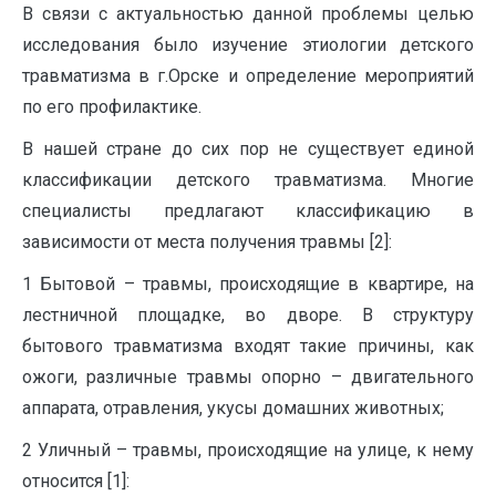
В связи с актуальностью данной проблемы целью
исследования было изучение этиологии детского
травматизма в г.Орске и определение мероприятий
по его профилактике.
В нашей стране до сих пор не существует единой
классификации детского травматизма. Многие
специалисты предлагают классификацию в
зависимости от места получения травмы [2]:
1 Бытовой – травмы, происходящие в квартире, на
лестничной площадке, во дворе. В структуру
бытового травматизма входят такие причины, как
ожоги, различные травмы опорно – двигательного
аппарата, отравления, укусы домашних животных;
2 Уличный – травмы, происходящие на улице, к нему
относится [1]: