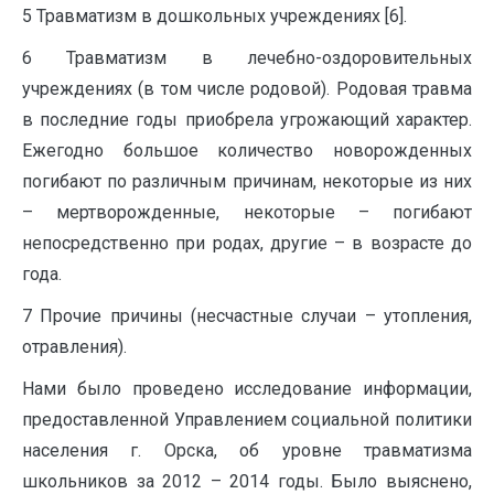
5 Травматизм в дошкольных учреждениях [6].
6 Травматизм в лечебно-оздоровительных
учреждениях (в том числе родовой). Родовая травма
в последние годы приобрела угрожающий характер.
Ежегодно большое количество новорожденных
погибают по различным причинам, некоторые из них
– мертворожденные, некоторые – погибают
непосредственно при родах, другие – в возрасте до
года.
7 Прочие причины (несчастные случаи – утопления,
отравления).
Нами было проведено исследование информации,
предоставленной Управлением социальной политики
населения г. Орска, об уровне травматизма
школьников за 2012 – 2014 годы. Было выяснено,