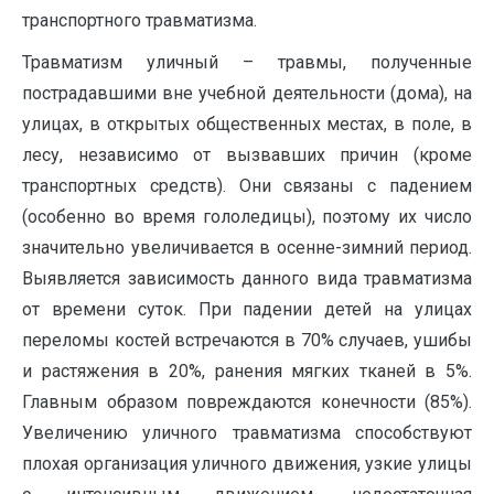
транспортного травматизма.
Травматизм уличный – травмы, полученные
пострадавшими вне учебной деятельности (дома), на
улицах, в открытых общественных местах, в поле, в
лесу, независимо от вызвавших причин (кроме
транспортных средств). Они связаны с падением
(особенно во время гололедицы), поэтому их число
значительно увеличивается в осенне-зимний период.
Выявляется зависимость данного вида травматизма
от времени суток. При падении детей на улицах
переломы костей встречаются в 70% случаев, ушибы
и растяжения в 20%, ранения мягких тканей в 5%.
Главным образом повреждаются конечности (85%).
Увеличению уличного травматизма способствуют
плохая организация уличного движения, узкие улицы