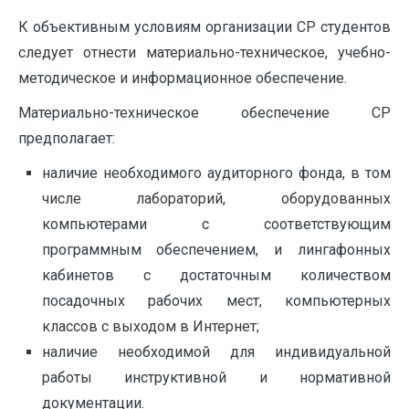
К объективным условиям организации СР студентов
следует отнести материально-техническое, учебно-
методическое и информационное обеспечение.
Материально-техническое обеспечение СР
предполагает:
наличие необходимого аудиторного фонда, в том
числе лабораторий, оборудованных
компьютерами с соответствующим
программным обеспечением, и лингафонных
кабинетов с достаточным количеством
посадочных рабочих мест, компьютерных
классов с выходом в Интернет;
наличие необходимой для индивидуальной
работы инструктивной и нормативной
документации.