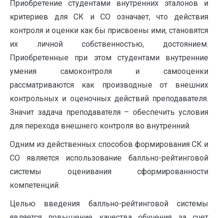
Приобретение студентами внутренних эталонов и
критериев для СК и СО означает, что действия
контроля и оценки как бы присвоены ими, становятся
их личной собственностью, достоянием.
Приобретенные при этом студентами внутренние
умения самоконтроля и самооценки
рассматриваются как производные от внешних
контрольных и оценочных действий преподавателя.
Значит задача преподавателя – обеспечить условия
для перехода внешнего контроля во внутренний.
Одним из действенных способов формирования СК и
СО является использование балльно-рейтинговой
системы оценивания сформированности
компетенций.
Целью введения балльно-рейтинговой системы
является повышение качества обучения за счет