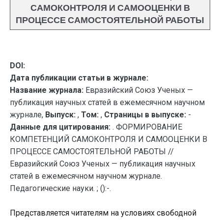
САМОКОНТРОЛЯ И САМООЦЕНКИ В
ПРОЦЕССЕ САМОСТОЯТЕЛЬНОЙ РАБОТЫ
DOI:
Дата публикации статьи в журнале:
Название журнала:
Евразийский Союз Ученых —
публикация научных статей в ежемесячном научном
журнале,
Выпуск:
,
Том:
,
Страницы в выпуске:
-
Данные для цитирования:
. ФОРМИРОВАНИЕ
КОМПЕТЕНЦИЙ САМОКОНТРОЛЯ И САМООЦЕНКИ В
ПРОЦЕССЕ САМОСТОЯТЕЛЬНОЙ РАБОТЫ //
Евразийский Союз Ученых — публикация научных
статей в ежемесячном научном журнале.
Педагогические науки. ; ():-.
Представляется читателям на условиях свободной