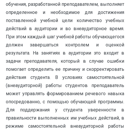
обучения, разработанной преподавателем, выполняет
определенное и необходимое для достижения
поставленной учебной цели количество учебных
действий в аудитории и во внеаудиторное время.
При этом каждый шаг учебной работы обучающегося
должен завершаться контролем и оценкой
результата. На занятиях в аудитории это входит в
задачи преподавателя, который в случае ошибки
помогает определить ее причину и скорректировать
действия студента. В условиях самостоятельной
(внеаудиторной) работы студентов преподаватель
может управлять формированием речевого навыка
опосредованно, с помощью обучающей программы.
Для поддержания у студента уверенности в
правильности выполненных им учебных действий, в
режиме самостоятельной внеаудиторной работы