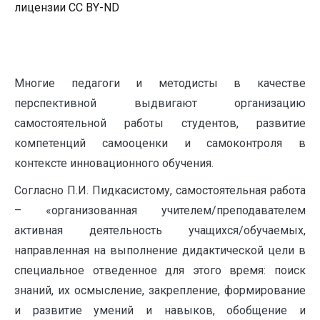
лицензии CC BY-ND
Многие педагоги и методисты в качестве
перспективной выдвигают организацию
самостоятельной работы студентов, развитие
компетенций самооценки и самоконтроля в
контексте инновационного обучения.
Согласно П.И. Пидкасистому, самостоятельная работа
– «организованная учителем/преподавателем
активная деятельность учащихся/обучаемых,
направленная на выполнение дидактической цели в
специальное отведенное для этого время: поиск
знаний, их осмысление, закрепление, формирование
и развитие умений и навыков, обобщение и