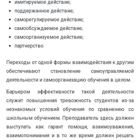
имитируемое действие;
поддержанное действие;
саморегулируемое действие;
самообсуждаемое действие;
самоорганизуемое действие;
партнерство.
Переходы от одной формы взаимодействия к другим
обеспечивают становление самоуправляемой
деятельности и самоорганизацию обучения в целом.
Барьером эффективности такой деятельности
служит повышенная тревожность студентов из-за
незнакомых условий обучения по сравнению со
школьным обучением. Преподаватель здесь должен
выступать как гарант помощи, взаимоуважения,
взаимопонимания и в то же время должен решать