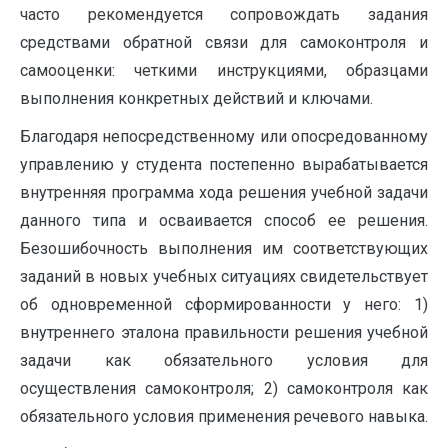
часто рекомендуется сопровождать задания
средствами обратной связи для самоконтроля и
самооценки: четкими инструкциями, образцами
выполнения конкретных действий и ключами.
Благодаря непосредственному или опосредованному
управлению у студента постепенно вырабатывается
внутренняя программа хода решения учебной задачи
данного типа и осваивается способ ее решения.
Безошибочность выполнения им соответствующих
заданий в новых учебных ситуациях свидетельствует
об одновременной сформированности у него: 1)
внутреннего эталона правильности решения учебной
задачи как обязательного условия для
осуществления самоконтроля; 2) самоконтроля как
обязательного условия применения речевого навыка.