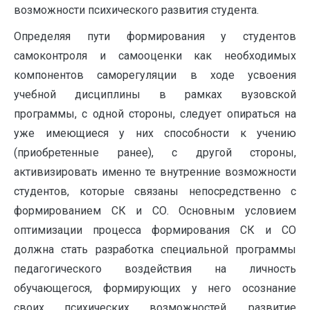
возможности психического развития студента.
Определяя пути формирования у студентов
самоконтроля и самооценки как необходимых
компонентов саморегуляции в ходе усвоения
учебной дисциплины в рамках вузовской
программы, с одной стороны, следует опираться на
уже имеющиеся у них способности к учению
(приобретенные ранее), с другой стороны,
активизировать именно те внутренние возможности
студентов, которые связаны непосредственно с
формированием СК и СО. Основным условием
оптимизации процесса формирования СК и СО
должна стать разработка специальной программы
педагогического воздействия на личность
обучающегося, формирующих у него осознание
своих психических возможностей, развитие