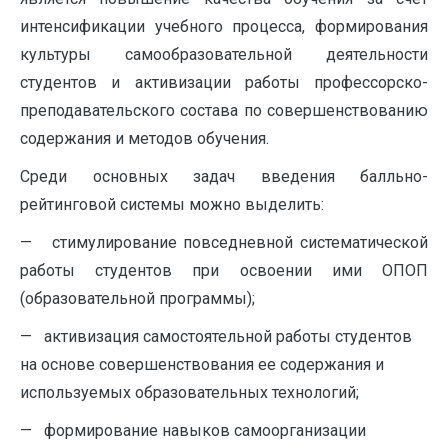
интенсификации учебного процесса, формирования
культуры самообразовательной деятельности
студентов и активизации работы профессорско-
преподавательского состава по совершенствованию
содержания и методов обучения.
Среди основных задач введения балльно-
рейтинговой системы можно выделить:
— стимулирование повседневной систематической
работы студентов при освоении ими ОПОП
(образовательной программы);
— активизация самостоятельной работы студентов
на основе совершенствования ее содержания и
используемых образовательных технологий;
— формирование навыков самоорганизации