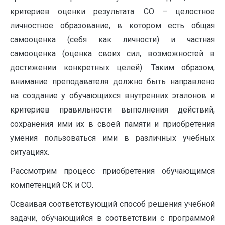
критериев оценки результата. СО – целостное
личностное образование, в котором есть общая
самооценка (себя как личности) и частная
самооценка (оценка своих сил, возможностей в
достижении конкретных целей). Таким образом,
внимание преподавателя должно быть направлено
на создание у обучающихся внутренних эталонов и
критериев правильности выполнения действий,
сохранения ими их в своей памяти и приобретения
умения пользоваться ими в различных учебных
ситуациях.
Рассмотрим процесс приобретения обучающимся
компетенций СК и СО.
Осваивая соответствующий способ решения учебной
задачи, обучающийся в соответствии с программой