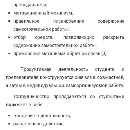
преподавателя;
мотивационный механизм;
правильное планирование содержания
самостоятельной работы;
отбор средств, позволяющих раскрыть
содержание самостоятельной работы;
применение механизма обратной связи [3].
Продуктивная деятельность студента и
преподавателя конструируется сначала в совместной,
а затем в индивидуальной, самоорганизуемой работе.
Сотрудничество преподавателя со студентами
включает в себя:
введение в деятельность;
разделенное действие;