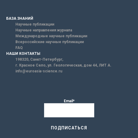
БАЗА ЗНАНИЙ
Научные публикации
Научные направления журнала
Международные научные публикации
Всероссийские научные публикации
FAQ
НАШИ КОНТАКТЫ
198320, Санкт-Петербург,
г. Красное Село, ул. Геологическая, дом 44, ЛИТ А.
info@euroasia-science.ru
Email*