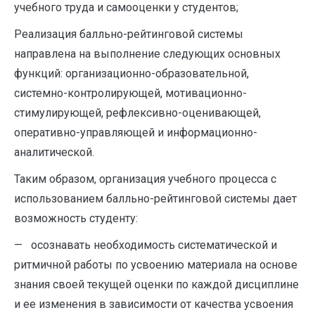
учебного труда и самооценки у студентов;
Реализация балльно-рейтинговой системы
направлена на выполнение следующих основных
функций: организационно-образовательной,
системно-контролирующей, мотивационно-
стимулирующей, рефлексивно-оценивающей,
оперативно-управляющей и информационно-
аналитической.
Таким образом, организация учебного процесса с
использованием балльно-рейтинговой системы дает
возможность студенту:
— осознавать необходимость систематической и
ритмичной работы по усвоению материала на основе
знания своей текущей оценки по каждой дисциплине
и ее изменения в зависимости от качества усвоения