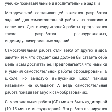
учебно-познавательные и воспитательные задачи.
Методической составляющей является разработка
заданий для самостоятельной работы на занятиях и
после них. Для внеаудиторной работы предлагается
также разработка разноуровневых,
индивидуализированных заданий.
Самостоятельная работа отличается от других видов
занятий тем, что студент сам должен бы ставить себе
цель и сам достигать ее. Предполагается, что навыки
и умения самостоятельной работы сформированы в
школе, но зачастую выпускники школ такими
навыками не обладают. А ведь самостоятельная
работа прививает вкус к самообразованию.
Самостоятельная работа (СР) может быть аудиторной
(10-15 мин) и внеаудиторной. Эта работа планируется