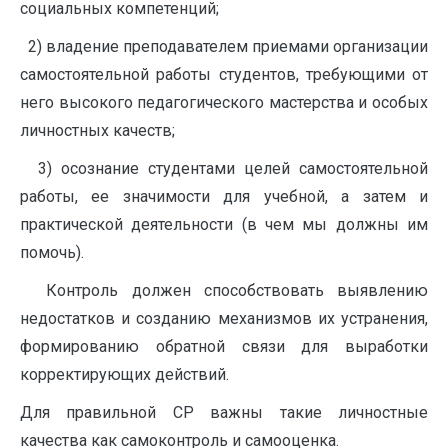
социальных компетенций;
2) владение преподавателем приемами организации
самостоятельной работы студентов, требующими от
него высокого педагогического мастерства и особых
личностных качеств;
3) осознание студентами целей самостоятельной
работы, ее значимости для учебной, а затем и
практической деятельности (в чем мы должны им
помочь).
Контроль должен способствовать выявлению
недостатков и созданию механизмов их устранения,
формированию обратной связи для выработки
корректирующих действий.
Для правильной СР важны такие личностные
качества как самоконтроль и самооценка.