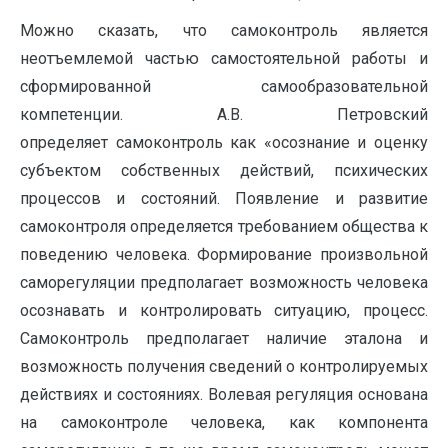
Можно сказать, что самоконтроль является
неотъемлемой частью самостоятельной работы и
сформированной самообразовательной
компетенции. А.В. Петровский
определяет самоконтроль как «осознание и оценку
субъектом собственных действий, психических
процессов и состояний. Появление и развитие
самоконтроля определяется требованием общества к
поведению человека. Формирование произвольной
саморегуляции предполагает возможность человека
осознавать и контролировать ситуацию, процесс.
Самоконтроль предполагает наличие эталона и
возможность получения сведений о контролируемых
действиях и состояниях. Волевая регуляция основана
на самоконтроле человека, как компонента