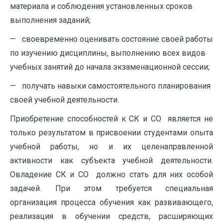
материала и соблюдения установленных сроков
выполнения заданий;
— своевременно оценивать состояние своей работы
по изучению дисциплины, выполнению всех видов
учебных занятий до начала экзаменационной сессии;
— получать навыки самостоятельного планирования
своей учебной деятельности.
Приобретение способностей к СК и СО является не
только результатом в присвоении студентами опыта
учебной работы, но и их целенаправленной
активности как субъекта учебной деятельности.
Овладение СК и СО должно стать для них особой
задачей. При этом требуется специальная
организация процесса обучения как развивающего,
реализация в обучении средств, расширяющих