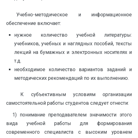
Учебно-методическое и информационное
обеспечение включает:
нужное количество учебной литературы:
учебников, учебных и наглядных пособий, тексты
лекций на бумажных и электронных носителях и
т.д.
необходимое количество вариантов заданий и
методических рекомендаций по их выполнению.
К субъективным условиям организации
самостоятельной работы студентов следует отнести:
1) понимание преподавателем значимости этого
вида учебной работы для формирования
современного специалиста с высоким уровнем