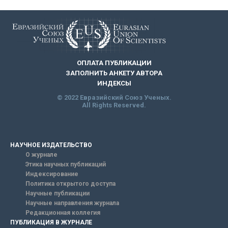
ОПЛАТА ПУБЛИКАЦИИ
ЗАПОЛНИТЬ АНКЕТУ АВТОРА
ИНДЕКСЫ
© 2022 Евразийский Союз Ученых.
All Rights Reserved.
НАУЧНОЕ ИЗДАТЕЛЬСТВО
О журнале
Этика научных публикаций
Индексирование
Политика открытого доступа
Научные публикации
Научные направления журнала
Редакционная коллегия
ПУБЛИКАЦИЯ В ЖУРНАЛЕ