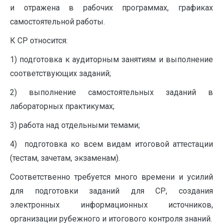
и отражена в рабочих программах, графиках
самостоятельной работы.
К СР относится:
1) подготовка к аудиторным занятиям и выполнение
соответствующих заданий;
2) выполнение самостоятельных заданий в
лабораторных практикумах;
3) работа над отдельными темами;
4) подготовка ко всем видам итоговой аттестации
(тестам, зачетам, экзаменам).
Соответственно требуется много времени и усилий
для подготовки заданий для СР, создания
электронных информационных источников,
организации рубежного и итогового контроля знаний.