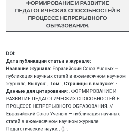
ФОРМИРОВАНИЕ И РАЗВИТИЕ
ПЕДАГОГИЧЕСКИХ СПОСОБНОСТЕЙ В
ПРОЦЕССЕ НЕПРЕРЫВНОГО
ОБРАЗОВАНИЯ.
DOI:
Дата публикации статьи в журнале:
Название журнала:
Евразийский Союз Ученых —
публикация научных статей в ежемесячном научном
журнале,
Выпуск:
,
Том:
,
Страницы в выпуске:
-
Данные для цитирования:
. ФОРМИРОВАНИЕ И
РАЗВИТИЕ ПЕДАГОГИЧЕСКИХ СПОСОБНОСТЕЙ В
ПРОЦЕССЕ НЕПРЕРЫВНОГО ОБРАЗОВАНИЯ. //
Евразийский Союз Ученых — публикация научных
статей в ежемесячном научном журнале.
Педагогические науки. ; ():-.