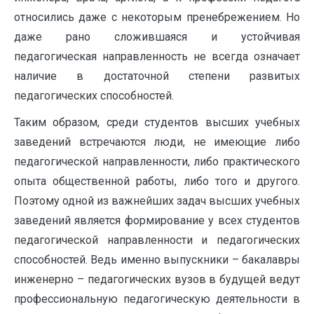
относились даже с не­которым пренебрежением. Но
даже рано сложившаяся и устойчивая
педагогическая направленность не всегда означает
наличие в достаточной сте­пени развитых
педагогических способностей.
Таким образом, среди студентов высших учебных
заведений встречаются люди, не имеющие либо
педагогической направленности, либо практического
опыта общественной ра­боты, либо того и другого.
Поэтому одной из важнейших задач высших учебных
заведений является формиро­вание у всех студентов
педагогической направленности и педа­гогических
способностей. Ведь именно выпускники – бакалавры
инженерно – педагогических вузов в будущей ведут
профессиональную педагогическую деятельности в