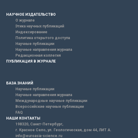
НАУЧНОЕ ИЗДАТЕЛЬСТВО
О журнале
Этика научных публикаций
Индексирование
Политика открытого доступа
Научные публикации
Научные направления журнала
Редакционная коллегия
ПУБЛИКАЦИЯ В ЖУРНАЛЕ
БАЗА ЗНАНИЙ
Научные публикации
Научные направления журнала
Международные научные публикации
Всероссийские научные публикации
FAQ
НАШИ КОНТАКТЫ
198320, Санкт-Петербург,
г. Красное Село, ул. Геологическая, дом 44, ЛИТ А.
info@euroasia-science.ru