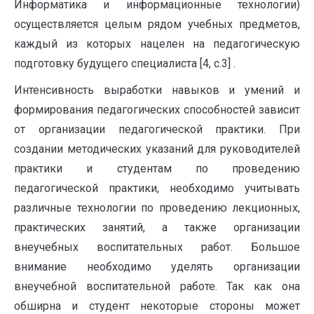
Информатика и информационные технологии)
осуществляется целым рядом учебных предметов,
каждый из которых нацелен на педагогическую
подготовку будущего специалиста [4, c.3] .
Интенсивность выработки навыков и умений и
формирования педагогических способностей зависит
от организации педагоги­ческой практики. При
создании методических указаний для руководителей
практики и студентам по проведению
педагогической практики, необходимо учитывать
различные технологии по проведению лекционных,
практических занятий, а также организации
внеучебных воспитательных работ. Большое
внимание необходимо уделять организации
внеучебной воспита­тельной работе. Так как она
обширна и студент некоторые стороны может