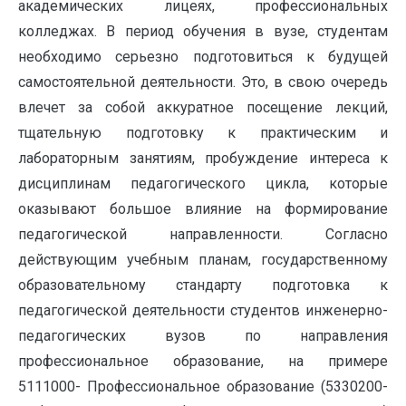
академических лицеях, профессиональных
колледжах. В период обучения в вузе, студентам
необходимо серьезно подго­товиться к будущей
самостоятельной деятельности. Это, в свою очередь
влечет за собой аккуратное посещение лекций,
тщательную подготовку к практическим и
лабораторным занятиям, пробуждение интереса к
дисциплинам педагогического цикла, которые
оказывают большое влияние на формирование
педагогической направлен­ности. Согласно
действующим учебным планам, государственному
образовательному стандарту подготовка к
педагогической деятельности студентов инженерно-
педагогических вузов по направления
профессиональное образование, на примере
5111000- Профессиональное образование (5330200-