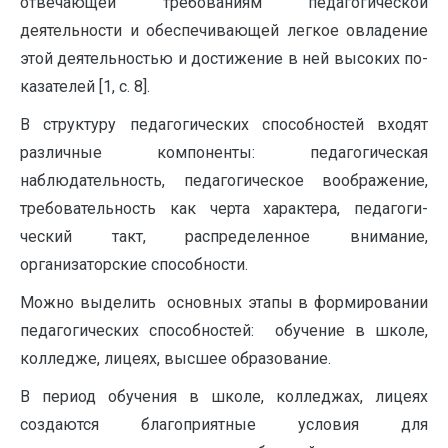
отвечающей требова­ниям педагогической
деятельности и обеспечивающей легкое овладение
этой деятельностью и достижение в ней высоких по­
казателей [1, c. 8].
В структуру педагогических способностей входят
различные компоненты: педагогическая
наблюдательность, педагогическое воображение,
требовательность как черта характера, педагоги­
ческий такт, распределенное внимание,
организаторские способ­ности.
Можно выделить основных этапы в формировании
педагогических способностей: обучение в школе,
колледже, лицеях, высшее образование.
В период обучения в школе, колледжах, лицеях
создаются благоприятные условия для