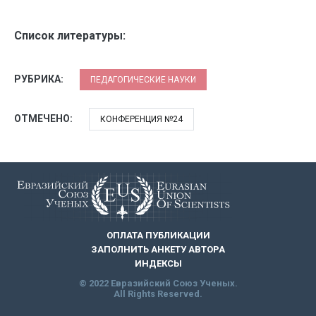
Список литературы:
РУБРИКА:
ПЕДАГОГИЧЕСКИЕ НАУКИ
ОТМЕЧЕНО:
КОНФЕРЕНЦИЯ №24
ОПЛАТА ПУБЛИКАЦИИ
ЗАПОЛНИТЬ АНКЕТУ АВТОРА
ИНДЕКСЫ
© 2022 Евразийский Союз Ученых.
All Rights Reserved.