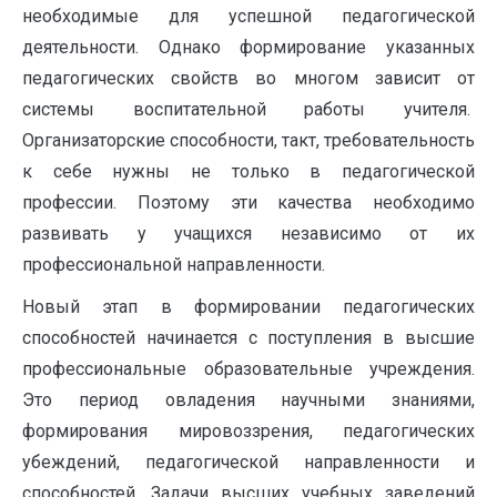
необходимые для успешной педа­гогической
деятельности. Однако формирование указанных
педагогических свойств во многом зависит от
системы воспитательной работы учителя.
Организаторские способности, такт, требовательность
к себе нужны не только в педагогической
профессии. Поэтому эти ка­чества необходимо
развивать у учащихся независимо от их
профессиональной направленности.
Новый этап в формировании педагогических
способностей начинается с поступления в высшие
профессиональные образовательные учреждения.
Это период овладения научными знаниями,
формирования мировоззрения, педагогических
убеждений, педагогической направленности и
способностей. Задачи высших учебных заведений