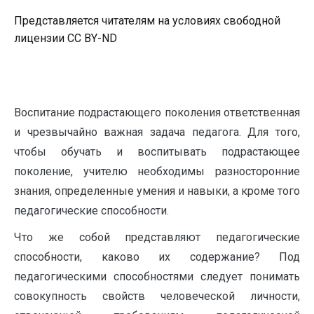
Представляется читателям на условиях свободной
лицензии CC BY-ND
Воспитание подрастающего поколения ответственная
и чрезвычайно важная задача педагога. Для того,
чтобы обучать и воспиты­вать подрастающее
поколение, учителю необходимы разносторонние
знания, определенные умения и навыки, а кроме того
педагогические спо­собности.
Что же собой представляют педагогические
способности, ка­ково их содержание? Под
педагогическими способностями следует понимать
совокупность свойств человеческой личности,