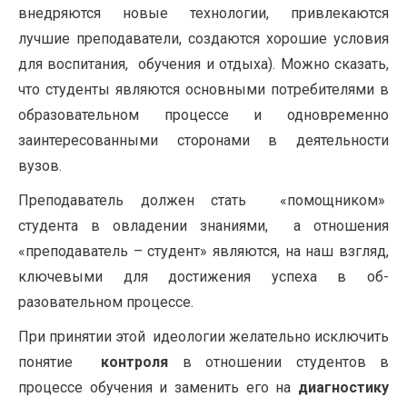
внедряются новые технологии, привлекаются
лучшие преподаватели, создаются хорошие условия
для воспитания, обучения и отдыха). Можно сказать,
что студенты являются основными потребителями в
образовательном процессе и одновременно
заинтересованными сторонами в деятельности
вузов.
Преподаватель должен стать «помощником»
студента в овладении знаниями, а отношения
«преподаватель – студент» являются, на наш взгляд,
ключевыми для достижения успеха в об­
разовательном процессе.
При принятии этой идеологии желательно исключить
понятие
контроля
в отношении студентов в
процессе обучения и заменить его на
диагностику