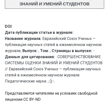
ЗНАНИЙ И УМЕНИЙ СТУДЕНТОВ
DOI:
Дата публикации статьи в журнале:
Название журнала:
Евразийский Союз Ученых —
публикация научных статей в ежемесячном научном
журнале,
Выпуск:
,
Том:
,
Страницы в выпуске:
-
Данные для цитирования:
. СОВЕРШЕНСТВОВАНИЕ
СИСТЕМЫ ОЦЕНКИ ЗНАНИЙ И УМЕНИЙ СТУДЕНТОВ
// Евразийский Союз Ученых — публикация научных
статей в ежемесячном научном журнале.
Педагогические науки. ; ():-.
Представляется читателям на условиях свободной
лицензии CC BY-ND