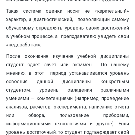
Такая система оценки носит не «карательный»
характер, а диагностический, позво­ляющий самому
обучаемому определять уровень своих достижений
в учебном процессе, а преподавателю увидеть свои
«недоработки».
После окончания изучения учебной дисциплины
студент сдает зачет или экзамен. По нашему
мнению, в этот период устанавливается уровень
освоения данной дисциплины конкретным
студентом, уровень овладения различными
умениями — компетенциями (например, проведение
анализов, расчетов, эксперимента, написание отчета
или обзора, пользование приборами,
информационными технологиями и другое). Если
уровень достаточный, то студент подтверждает свой