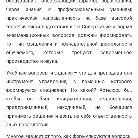
образованию: опережающий характер образования,
через знания к профессиональным умениям;
практическая направленность на базе высокой
теоретической подготовки и т.п. Содержание и форма
экзаменационных вопросов должны формировать
тот тип мышления и познавательной деятельности
обучаемого, которые требуют современное
производство и наука.
Учебные вопросы и задания — это для преподавателя
инструмент управления, с помощью которого
формируется специалист. Но какой? Хотелось бы,
чтобы он был: инициативный, решительный,
предприимчивый, находчивый, не боящийся
принимать решения и взять на себя ответственность
за их последствия.
Многое зависит от того, как формулируются вопросы