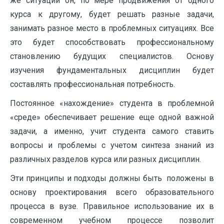
же ситуаций он, по мере продвижения от одного
курса к другому, будет решать разные задачи,
занимать разное место в проблемных ситуациях. Все
это будет способствовать профессиональному
становлению будущих специалистов. Основу
изучения фундаментальных дисциплин будет
составлять профессиональная потребность.
Постоянное «нахождение» студента в проблемной
«среде» обеспечивает решение еще одной важной
задачи, а именно, учит студента самого ставить
вопросы и проблемы с учетом синтеза знаний из
различных разделов курса или разных дисциплин.
Эти принципы и подходы должны быть положены в
основу проектирования всего образовательного
процесса в вузе. Правильное использование их в
современном учебном процессе позволит