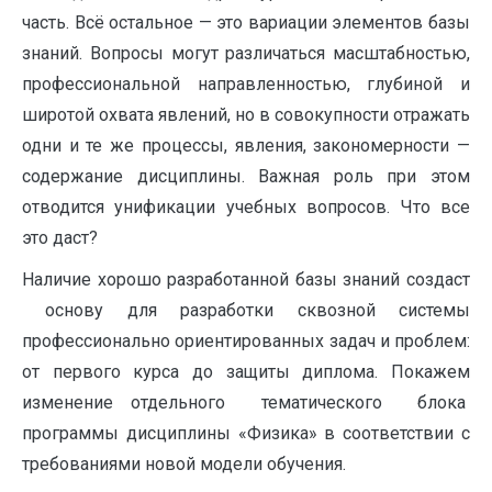
часть. Всё остальное — это вариации элементов базы
знаний. Вопросы могут различаться масштабностью,
профессиональной направленностью, глубиной и
широтой охвата явлений, но в совокупности отражать
одни и те же процессы, явления, закономерности —
содержание дисциплины. Важная роль при этом
отводится унификации учебных вопросов. Что все
это даст?
Наличие хорошо разработанной базы знаний создаст
основу для разработки сквозной системы
профессионально ориентированных задач и проблем:
от первого курса до защиты диплома. Покажем
изменение отдельного тематического блока
программы дисциплины «Физика» в соответствии с
требованиями новой модели обучения.