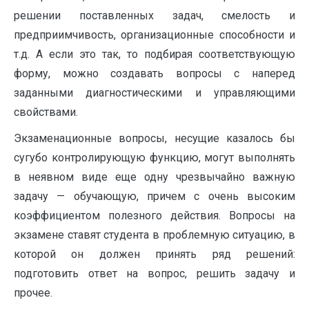
решении поставленных задач, смелость и
предприимчивость, организационные способности и
т.д. А если это так, то подбирая соответствующую
форму, можно создавать вопросы с наперед
заданными диагностическими и управляющими
свойствами.
Экзаменационные вопросы, несущие казалось бы
сугубо контролирующую функцию, могут выполнять
в неявном виде еще одну чрезвычайно важную
задачу — обучающую, причем с очень высоким
коэффициентом полезного действия. Вопросы на
экзамене ставят студента в проблемную ситуацию, в
которой он должен принять ряд решений:
подготовить ответ на вопрос, решить задачу и
прочее.