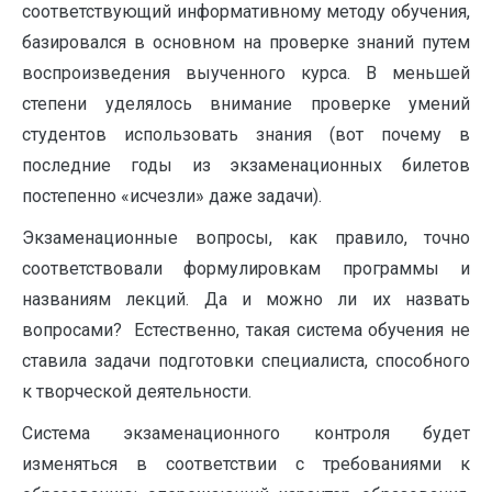
соответствующий информативному методу обучения,
базировался в основном на проверке знаний путем
воспроизведения выученного курса. В меньшей
степени уделялось внимание проверке умений
студентов использовать знания (вот почему в
последние годы из экзаменационных билетов
постепенно «исчезли» даже задачи).
Экзаменационные вопросы, как правило, точно
соответствовали формулировкам программы и
названиям лекций. Да и можно ли их назвать
вопросами? Естественно, такая система обучения не
ставила задачи подготовки специалиста, способного
к творческой деятельности.
Система экзаменационного контроля будет
изменяться в соответствии с требованиями к