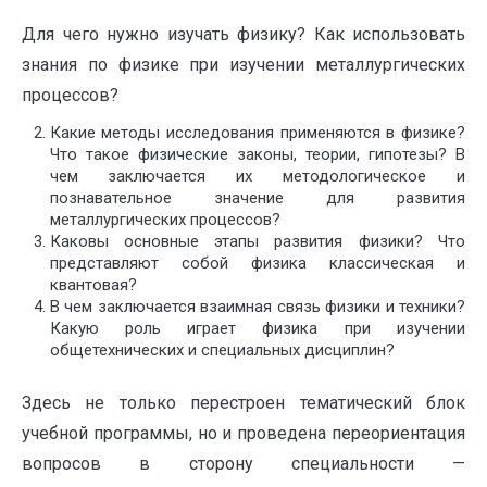
Для чего нужно изучать физику? Как использовать
знания по физике при изучении металлургических
процессов?
Какие методы исследования применяются в физике?
Что такое физические законы, теории, гипотезы? В
чем заключается их методологическое и
познавательное значение для развития
металлургических процессов?
Каковы основные этапы развития физики? Что
представляют собой физика классическая и
квантовая?
В чем заключается взаимная связь физики и техники?
Какую роль играет физика при изучении
общетехнических и специальных дисциплин?
Здесь не только перестроен тематический блок
учебной программы, но и проведена переориентация
вопросов в сторону специальности —