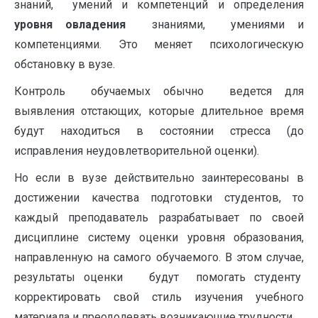
знаний, умений и компетенций и определения
уровня овладения
знаниями, умениями и
компетенциями. Это меняет психологическую
обстановку в вузе.
Контроль обучаемых обычно ведется для
выявления отстающих, которые длительное время
будут находиться в состоянии стресса (до
исправления неудовлетворительной оценки).
Но если в вузе действительно заинтересованы в
достижении качества подготовки студентов, то
каждый преподаватель раз­рабатывает по своей
дисциплине систему оценки уровня образования,
направленную на самого обучаемого. В этом случае,
результаты оценки будут помогать студенту
корректировать свой стиль изучения учебного
материала и преодолевать возникающие трудности.