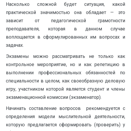
Насколько сложной будет ситуация, какой
практической значимостью она обладает — это
зависит от педагогической грамотности
преподавателя, которая в данном случае
воплощается в сформулированных им вопросах и
задачах.
Экзамены можно рассматривать не только как
контрольное мероприятие, но и как репетицию в
выполнении профессиональных обязанностей по
специальности в целом, как своеобразную деловую
игру, участником которой является студент и члены
экзаменационной комиссии (экзаменатор).
Начинать составление вопросов рекомендуется с
определения модели мыслительной деятельности,
которую предлагается сформировать (проверить) у