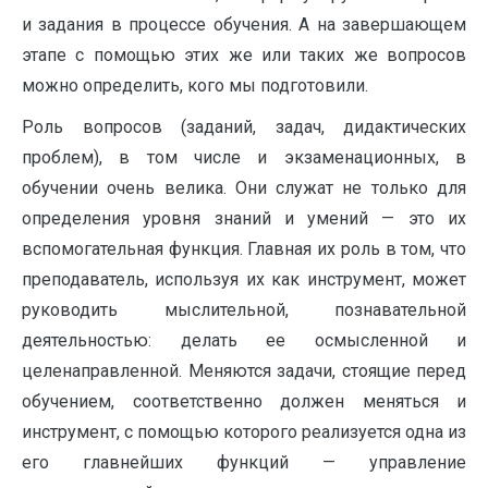
и задания в процессе обучения. А на завершающем
этапе с помощью этих же или таких же вопросов
можно определить, кого мы подготовили.
Роль вопросов (заданий, задач, дидактических
проблем), в том числе и экзаменационных, в
обучении очень велика. Они служат не только для
определения уровня знаний и умений — это их
вспомогательная функция. Главная их роль в том, что
преподаватель, используя их как инструмент, может
руководить мыслительной, познавательной
деятельностью: делать ее осмысленной и
целенаправленной. Меняются задачи, стоящие перед
обучением, соответственно должен меняться и
инструмент, с помощью которого реализуется одна из
его главнейших функций — управление