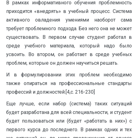
В рамках информативного обучения проблемность
приходится «внедрять» в учебный процесс. Система
активного овладения умениями наоборот сама
требует проблемного подхода. Без него она не может
существовать. В первом случае студент работал в
среде учебного материала, который надо было
усвоить. Во втором, он работает в среде учебных
проблем, которые он должен научиться решать.
И в формулировании этих проблем необходимо
также опираться на профессиональные стандарты
профессий и должностей.[4,с. 216-230]
Еще лучше, если набор (система) таких ситуаций
будет разработана для всей специальности, и студент
будет пользоваться или (будет «работать в них») с
первого курса до последнего. В рамках одних и тех