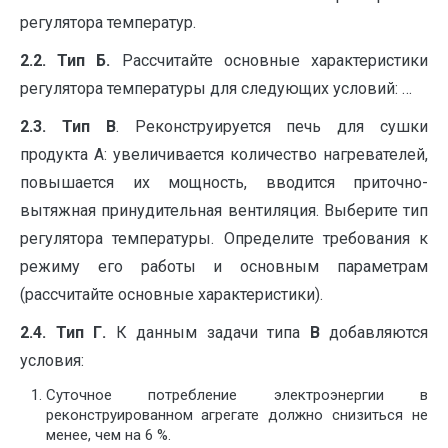
регулятора температур.
2.2. Тип Б.
Рассчитайте основные характеристики
регулятора температуры для следующих условий: …
2.3. Тип В
. Реконструируется печь для сушки
продукта А: увеличивается количество нагревателей,
повышается их мощность, вводится приточно-
вытяжная принудительная вентиляция. Выберите тип
регулятора температуры. Определите требования к
режиму его работы и основным параметрам
(рассчитайте основные характеристики).
2.4. Тип Г.
К данным задачи типа
В
добавляются
условия:
Суточное потребление электроэнергии в
реконструированном агрегате должно снизиться не
менее, чем на 6 %.