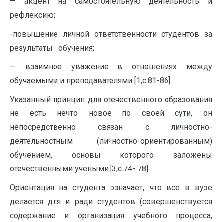
— акцент на самостоятельную деятельность и
рефлексию;
-повышение личной ответственности студентов за
результаты обучения;
— взаимное уважение в отношениях между
обучаемыми и преподавателями [1,с.81-86].
Указанный принцип для отечественного образования
не есть нечто новое по своей сути, он
непосредственно связан с личностно-
деятельностным (личностно-ориентированным)
обучением, основы которого заложены
отечественными учёными.[3,с.74- 78]
Ориентация на студента означает, что все в вузе
делается для и ради студентов (совершенствуется
содержание и организация учебного процесса,