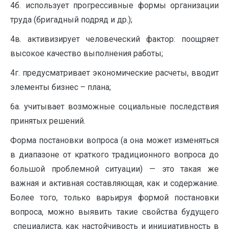
4б. использует прогрессивные формы организации
труда (бригадный подряд и др.);
4в. активизирует человеческий фактор: поощряет
высокое качество выполнения работы;
4г. предусматривает экономические расчеты, вводит
элементы бизнес – плана;
6а. учитывает возможные социальные последствия
принятых решений.
Форма постановки вопроса (а она может изменяться
в диапазоне от краткого традиционного вопроса до
большой проблемной ситуации) — это такая же
важная и активная составляющая, как и содержание.
Более того, только варьируя формой постановки
вопроса, можно выявить такие свойства будущего
специалиста, как настойчивость и инициативность в