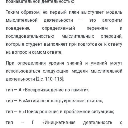
познавательной деятельностью.
Таким образом, на первый план выступает модель
мыслительной деятельности — это алгоритм
поведения, определяемый перечнем и
последовательностью мыслительных операций,
которые студент выполняет при подготовке к ответу
на вопрос и самом ответе.
При определения уровня знаний и умений могут
использоваться следующие модели мыслительной
деятельности [2,с. 110-115]:
тип — А «Воспроизведение по памяти»;
тип — Б «Активное конструирование ответа»;
тип — В «Поиск решения в проблемной ситуации»;
тип — Г «Инициативная деятельность с