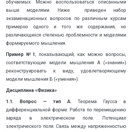
обучаемых. Можно воспользоваться описанными
выше моделями. Ниже приведен набор
экзаменационных вопросов по различным курсам
примерно одного и того же содержания, но
различающихся степенью проблемности и моделями
формируемого мышления.
Пример №1
, показывающий, как можно вопросы,
соответствующие модели мышления А («знания»)
реконструировать к виду, удовлетворяющему
модели мышления Б («умения»).
Дисциплина «Физика»
1.1. Вопрос — тип А.
Теорема Гаусса в
дифференциальной форме. Работа по перемещению
заряда в электрическом поле. Потенциал
электрического поля. Связь между напряженностью