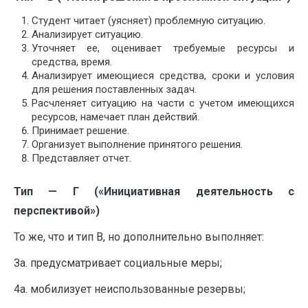
Студент читает (уясняет) проблемную ситуацию.
Анализирует ситуацию.
Уточняет ее, оценивает требуемые ресурсы и
средства, время.
Анализирует имеющиеся средства, сроки и условия
для решения поставленных задач.
Расчленяет ситуацию на части с учетом имеющихся
ресурсов, намечает план действий.
Принимает решение.
Организует выполнение принятого решения.
Представляет отчет.
Тип — Г («Инициативная деятельность с
перспективой»)
То же, что и тип В, но дополнительно выполняет:
За. предусматривает социальные меры;
4а. мобилизует неиспользованные резервы;