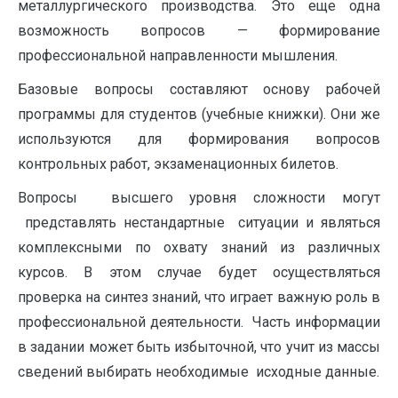
металлургического производства. Это еще одна
возможность вопросов — формирование
профессиональной направленности мышления.
Базовые вопросы составляют основу рабочей
программы для студентов (учебные книжки). Они же
используются для формирования вопросов
контрольных работ, экзаменационных билетов.
Вопросы высшего уровня сложности могут
представлять нестандартные ситуации и являться
комплексными по охвату знаний из различных
курсов. В этом случае будет осуществляться
проверка на синтез знаний, что играет важную роль в
профессиональной деятельности. Часть информации
в задании может быть избыточной, что учит из массы
сведений выбирать необходимые исходные данные.