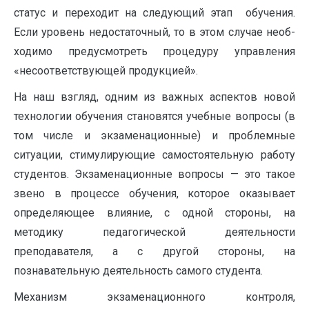
статус и пе­реходит на следующий этап обучения.
Если уровень недостаточный, то в этом случае необ­
ходимо предусмотреть процедуру управления
«несоответствующей продукцией».
На наш взгляд, одним из важных аспектов новой
технологии обучения становятся учебные вопросы (в
том числе и экзаменационные) и проблемные
ситуации, стимулирующие самостоятельную работу
студентов. Экзаменационные вопросы — это такое
звено в процессе обучения, которое оказывает
определяющее влияние, с одной стороны, на
методику педагогической деятельности
преподавателя, а с другой стороны, на
познавательную деятельность самого студента.
Механизм экзаменационного контроля,