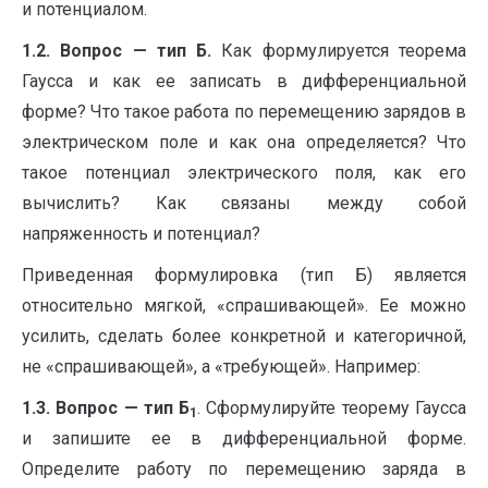
и потенциалом.
1.2. Вопрос — тип Б.
Как формулируется теорема
Гаусса и как ее записать в дифференциальной
форме? Что такое работа по перемещению зарядов в
электрическом поле и как она определяется? Что
такое потенциал электрического поля, как его
вычислить? Как связаны между собой
напряженность и потенциал?
Приведенная формулировка (тип Б) является
относительно мягкой, «спрашивающей». Ее можно
усилить, сделать более конкретной и категоричной,
не «спрашивающей», а «требующей». Например:
1.3. Вопрос — тип Б
. Сформулируйте теорему Гаусса
1
и запишите ее в дифференциальной форме.
Определите работу по перемещению заряда в