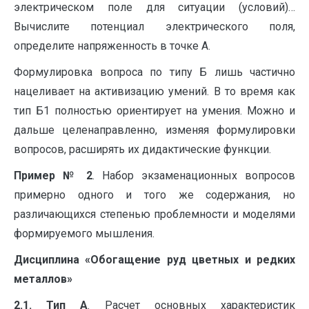
электрическом поле для ситуации (условий)…
Вычислите потенциал электрического поля,
определите напряженность в точке А.
Формулировка вопроса по типу Б лишь частично
нацеливает на активизацию умений. В то время как
тип Б1 полностью ориентирует на умения. Можно и
дальше целенаправленно, изменяя формулировки
вопросов, расширять их дидактические функции.
Пример № 2
. Набор экзаменационных вопросов
примерно одного и того же содержания, но
различающихся степенью проблемности и моделями
формируемого мышления.
Дисциплина «Обогащение руд цветных и редких
металлов»
2.1. Тип А
. Расчет основных характеристик