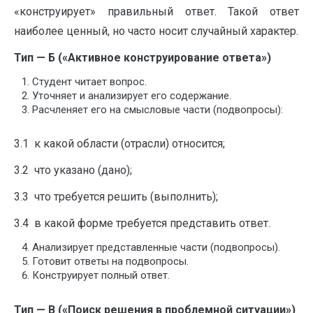
«конструирует» правильный ответ. Такой ответ
наиболее ценный, но часто носит случайный характер.
Тип — Б («Активное конструирование ответа»)
Студент читает вопрос.
Уточняет и анализирует его содержание.
Расчленяет его на смысловые части (подвопросы):
3.1 к какой области (отрасли) относится;
3.2 что указано (дано);
3.3 что требуется решить (выполнить);
3.4 в какой форме требуется представить ответ.
Анализирует представленные части (подвопросы).
Готовит ответы на подвопросы.
Конструирует полный ответ.
Тип — В («Поиск решения в проблемной ситуации»)