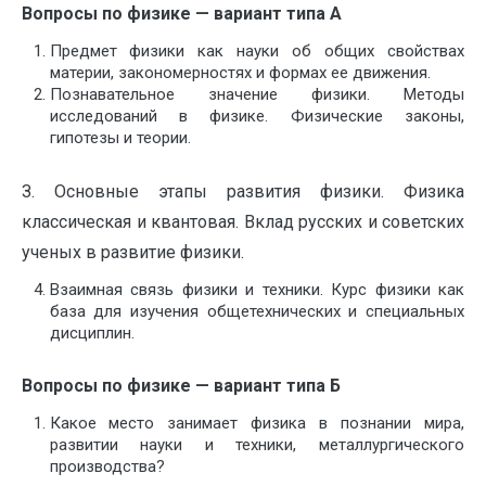
Вопросы по физике — вариант типа А
Предмет физики как науки об общих свойствах
материи, закономерностях и формах ее движения.
Познавательное значение физики. Методы
исследований в физике. Физические законы,
гипотезы и теории.
З. Основные этапы развития физики. Физика
классическая и квантовая. Вклад русских и советских
ученых в развитие физики.
Взаимная связь физики и техники. Курс физики как
база для изучения общетехнических и специальных
дисциплин.
Вопросы по физике — вариант типа Б
Какое место занимает физика в познании мира,
развитии науки и техники, металлургического
производства?