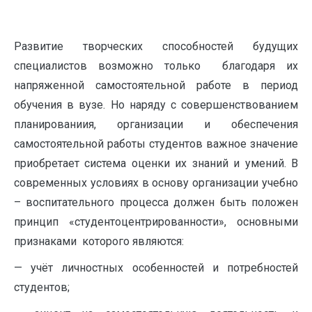
Развитие творческих способностей будущих
специалистов возможно только благодаря их
напряженной самостоятельной работе в период
обучения в вузе. Но наряду с совершенствованием
планированиия, организации и обеспечения
самостоятельной работы студентов важное значение
приобретает система оценки их знаний и умений. В
современных условиях в основу организации учебно
– воспитательного процесса должен быть положен
принцип «студентоцентрированности», основными
признаками которого являются:
— учёт личностных особенностей и потребностей
студентов;