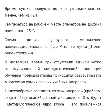
Время сушки продукта должно уменьшиться не
менее, чем на 12%.
Температура на рабочем месте оператора не должна
превышать 25ºС.
Схема должна допускать увеличение
производительности печи до Р тонн в сутки (II этап
реконструкции).
В настоящее время при отсутствии единой четко
сформулированной методологической концепции
обучения преподавателям приходится разрабатывать
множество самых разных учебных вопросов.
Целесообразно составить из этих вопросов (проблем,
задач) базу знаний данной дисциплины. Это будет
методологическое ядро курса — его проблемная