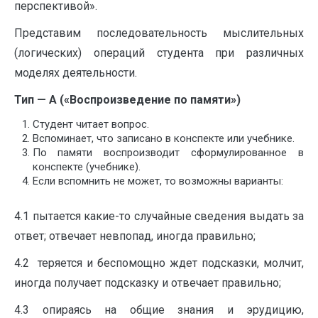
перспективой».
Представим последовательность мыслительных
(логических) операций студента при различных
моделях деятельности.
Тип — А («Воспроизведение по памяти»)
Студент читает вопрос.
Вспоминает, что записано в конспекте или учебнике.
По памяти воспроизводит сформулированное в
конспекте (учебнике).
Если вспомнить не может, то возможны варианты:
4.1 пытается какие-то случайные сведения выдать за
ответ; отвечает невпопад, иногда правильно;
4.2 теряется и беспомощно ждет подсказки, молчит,
иногда получает подсказку и отвечает правильно;
4.3 опираясь на общие знания и эрудицию,