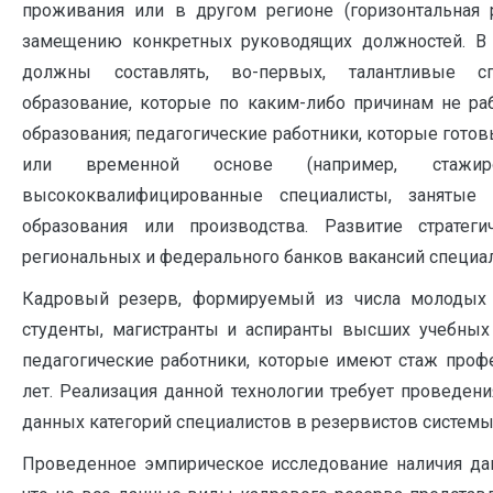
проживания или в другом регионе (горизонтальная 
замещению конкретных руководящих должностей. В 
должны составлять, во-первых, талантливые с
образование, которые по каким-либо причинам не р
образования; педагогические работники, которые готов
или временной основе (например, стажиро
высококвалифицированные специалисты, занятые
образования или производства. Развитие стратег
региональных и федерального банков вакансий специал
Кадровый резерв, формируемый из числа молодых с
студенты, магистранты и аспиранты высших учебных
педагогические работники, которые имеют стаж профе
лет. Реализация данной технологии требует проведен
данных категорий специалистов в резервистов системы
Проведенное эмпирическое исследование наличия да