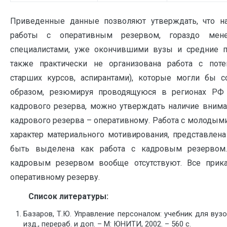
Приведенные данные позволяют утверждать, что на
работы с оперативным резервом, гораздо мен
специалистами, уже окончившими вузы и средние п
также практически не организована работа с пот
старших курсов, аспирантами), которые могли бы с
образом, резюмируя проводящуюся в регионах РФ 
кадрового резерва, можно утверждать наличие вним
кадрового резерва – оперативному. Работа с молодым
характер материального мотивирования, представлена
быть выделена как работа с кадровым резервом. 
кадровым резервом вообще отсутствуют. Все прика
оперативному резерву.
Список литературы:
Базаров, Т.Ю. Управление персоналом: учебник для вузов
изд., перераб. и доп. – М: ЮНИТИ, 2002. – 560 с.