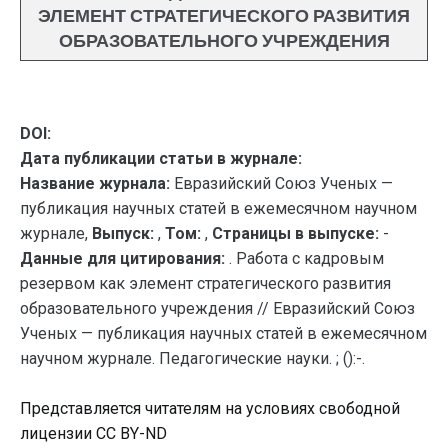
ЭЛЕМЕНТ СТРАТЕГИЧЕСКОГО РАЗВИТИЯ
ОБРАЗОВАТЕЛЬНОГО УЧРЕЖДЕНИЯ
DOI:
Дата публикации статьи в журнале:
Название журнала:
Евразийский Союз Ученых —
публикация научных статей в ежемесячном научном
журнале,
Выпуск:
,
Том:
,
Страницы в выпуске:
-
Данные для цитирования:
. Работа с кадровым
резервом как элемент стратегического развития
образовательного учреждения // Евразийский Союз
Ученых — публикация научных статей в ежемесячном
научном журнале. Педагогические науки. ; ():-.
Представляется читателям на условиях свободной
лицензии CC BY-ND