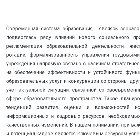
Современная система образования, являясь зеркал
подверглась ряду влияний нового социального пр
регламентация образовательной деятельности, жес
ротации, формализованность управления трудовыми
учреждения напрямую связано с наличием стратегичес
на обеспечение эффективности и устойчивого функ
образовательных услуг и конкуренции со стороны друг
учет актуальной ситуации, связанной со своевреме
сфере образовательного пространства. Такое плани
тенденций развития, оценки и возможностей исп
информационных и кадровых ресурсов, необходимых
качественных изменений. В нашем понимании, при важ
и потенциал кадров является ключевым ресурсом усп