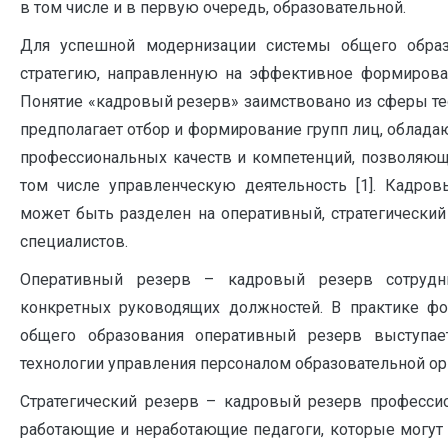
в том числе и в первую очередь, образовательной.
Для успешной модернизации системы общего образ
стратегию, направленную на эффективное формирова
Понятие «кадровый резерв» заимствовано из сферы те
предполагает отбор и формирование групп лиц, облад
профессиональных качеств и компетенций, позволяю
том числе управленческую деятельность [1]. Кадро
может быть разделен на оперативный, стратегически
специалистов.
Оперативный резерв – кадровый резерв сотрудн
конкретных руководящих должностей. В практике ф
общего образования оперативный резерв выступае
технологии управления персоналом образовательной ор
Стратегический резерв – кадровый резерв професси
работающие и неработающие педагоги, которые могут