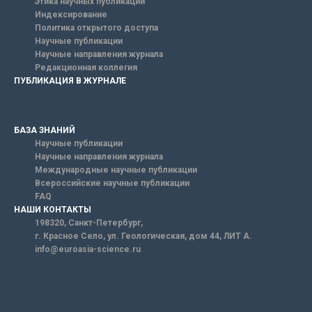
Этика научных публикаций
Индексирование
Политика открытого доступа
Научные публикации
Научные направления журнала
Редакционная коллегия
ПУБЛИКАЦИЯ В ЖУРНАЛЕ
БАЗА ЗНАНИЙ
Научные публикации
Научные направления журнала
Международные научные публикации
Всероссийские научные публикации
FAQ
НАШИ КОНТАКТЫ
198320, Санкт-Петербург,
г. Красное Село, ул. Геологическая, дом 44, ЛИТ А.
info@euroasia-science.ru