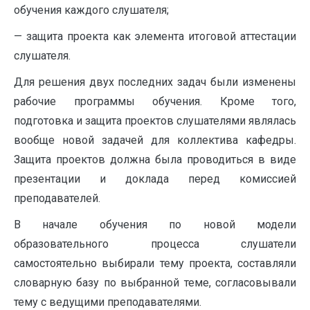
обучения каждого слушателя;
— защита проекта как элемента итоговой аттестации
слушателя.
Для решения двух последних задач были изменены
рабочие программы обучения. Кроме того,
подготовка и защита проектов слушателями являлась
вообще новой задачей для коллектива кафедры.
Защита проектов должна была проводиться в виде
презентации и доклада перед комиссией
преподавателей.
В начале обучения по новой модели
образовательного процесса слушатели
самостоятельно выбирали тему проекта, составляли
словарную базу по выбранной теме, согласовывали
тему с ведущими преподавателями.