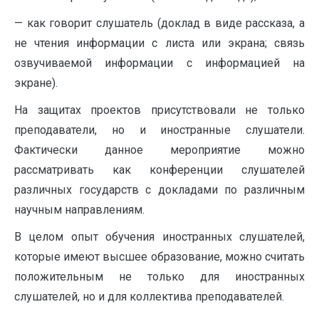
— как говорит слушатель (доклад в виде рассказа, а
не чтения информации с листа или экрана; связь
озвучиваемой информации с информацией на
экране).
На защитах проектов присутствовали не только
преподаватели, но и иностранные слушатели.
Фактически данное мероприятие можно
рассматривать как конференции слушателей
различных государств с докладами по различным
научным направлениям.
В целом опыт обучения иностранных слушателей,
которые имеют высшее образование, можно считать
положительным не только для иностранных
слушателей, но и для коллектива преподавателей.