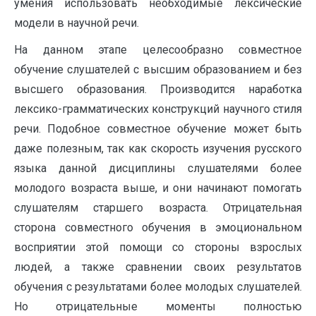
умения использовать необходимые лексические
модели в научной речи.
На данном этапе целесообразно совместное
обучение слушателей с высшим образованием и без
высшего образования. Производится наработка
лексико-грамматических конструкций научного стиля
речи. Подобное совместное обучение может быть
даже полезным, так как скорость изучения русского
языка данной дисциплины слушателями более
молодого возраста выше, и они начинают помогать
слушателям старшего возраста. Отрицательная
сторона совместного обучения в эмоциональном
восприятии этой помощи со стороны взрослых
людей, а также сравнении своих результатов
обучения с результатами более молодых слушателей.
Но отрицательные моменты полностью