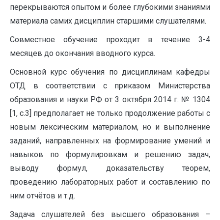
перекрываются опытом и более глубокими знаниями
материала самих дисциплин старшими слушателями.
Совместное обучение проходит в течение 3-4
месяцев до окончания вводного курса.
Основной курс обучения по дисциплинам кафедры
ОТД в соответствии с приказом Министерства
образования и науки РФ от 3 октября 2014 г. № 1304
[1, с.3] предполагает не только продолжение работы с
новым лексическим материалом, но и выполнение
заданий, направленных на формирование умений и
навыков по формулировкам и решению задач,
выводу формул, доказательству теорем,
проведению лабораторных работ и составлению по
ним отчётов и т.д.
Задача слушателей без высшего образования –