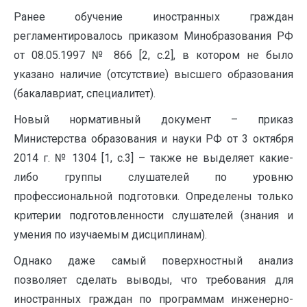
Ранее обучение иностранных граждан
регламентировалось приказом Минобразования РФ
от 08.05.1997 № 866 [2, с.2], в котором не было
указано наличие (отсутствие) высшего образования
(бакалавриат, специалитет).
Новый нормативный документ – приказ
Министерства образования и науки РФ от 3 октября
2014 г. № 1304 [1, с.3] – также не выделяет какие-
либо группы слушателей по уровню
профессиональной подготовки. Определены только
критерии подготовленности слушателей (знания и
умения по изучаемым дисциплинам).
Однако даже самый поверхностный анализ
позволяет сделать выводы, что требования для
иностранных граждан по программам инженерно-