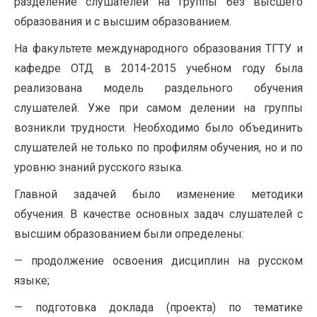
разделение слушателей на группы без высшего
образования и с высшим образованием.
На факультете международного образования ТГТУ и
кафедре ОТД в 2014-2015 учебном году была
реализована модель раздельного обучения
слушателей. Уже при самом делении на группы
возникли трудности. Необходимо было объединить
слушателей не только по профилям обучения, но и по
уровню знаний русского языка.
Главной задачей было изменение методики
обучения. В качестве основных задач слушателей с
высшим образованием были определены:
— продолжение освоения дисциплин на русском
языке;
— подготовка доклада (проекта) по тематике