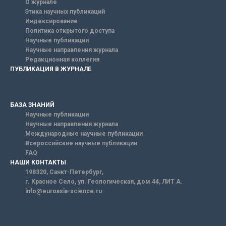
О журнале
Этика научных публикаций
Индексирование
Политика открытого доступа
Научные публикации
Научные направления журнала
Редакционная коллегия
ПУБЛИКАЦИЯ В ЖУРНАЛЕ
БАЗА ЗНАНИЙ
Научные публикации
Научные направления журнала
Международные научные публикации
Всероссийские научные публикации
FAQ
НАШИ КОНТАКТЫ
198320, Санкт-Петербург,
г. Красное Село, ул. Геологическая, дом 44, ЛИТ А.
info@euroasia-science.ru