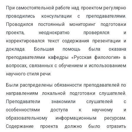
При самостоятельной работе над проектом регулярно
проводились консультации с преподавателями.
Проводился постоянный мониторинг подготовки
проекта, неоднократно проверялся и
корректировался текст содержания презентации и
доклада. Большая помощь была оказана
преподавателями кафедры «Русская филология» в
вопросах, связанных с обучением и использованием
научного стиля речи.
Были распределены обязанности преподавателей по
направлениям локальной подготовки слушателей.
Преподаватели знакомили слушателей с
особенностями доступа к научному и
образовательному информационным ресурсам.
Содержание проекта должно было отразить