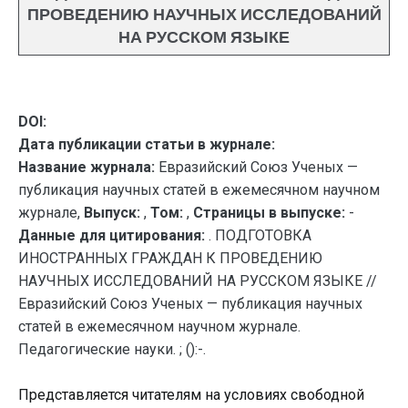
ПРОВЕДЕНИЮ НАУЧНЫХ ИССЛЕДОВАНИЙ
НА РУССКОМ ЯЗЫКЕ
DOI:
Дата публикации статьи в журнале:
Название журнала:
Евразийский Союз Ученых —
публикация научных статей в ежемесячном научном
журнале,
Выпуск:
,
Том:
,
Страницы в выпуске:
-
Данные для цитирования:
. ПОДГОТОВКА
ИНОСТРАННЫХ ГРАЖДАН К ПРОВЕДЕНИЮ
НАУЧНЫХ ИССЛЕДОВАНИЙ НА РУССКОМ ЯЗЫКЕ //
Евразийский Союз Ученых — публикация научных
статей в ежемесячном научном журнале.
Педагогические науки. ; ():-.
Представляется читателям на условиях свободной