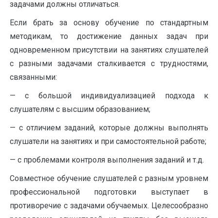
задачами должны отличаться.
Если брать за основу обучение по стандартным
методикам, то достижение данных задач при
одновременном присутствии на занятиях слушателей
с разными задачами сталкивается с трудностями,
связанными:
— с большой индивидуализацией подхода к
слушателям с высшим образованием;
— с отличием заданий, которые должны выполнять
слушатели на занятиях и при самостоятельной работе;
— с проблемами контроля выполнения заданий и т.д.
Совместное обучение слушателей с разным уровнем
профессиональной подготовки выступает в
противоречие с задачами обучаемых. Целесообразно