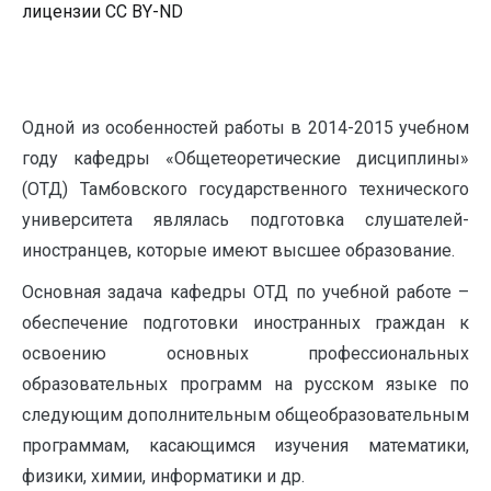
лицензии CC BY-ND
Одной из особенностей работы в 2014-2015 учебном
году кафедры «Общетеоретические дисциплины»
(ОТД) Тамбовского государственного технического
университета являлась подготовка слушателей-
иностранцев, которые имеют высшее образование.
Основная задача кафедры ОТД по учебной работе –
обеспечение подготовки иностранных граждан к
освоению основных профессиональных
образовательных программ на русском языке по
следующим дополнительным общеобразовательным
программам, касающимся изучения математики,
физики, химии, информатики и др.