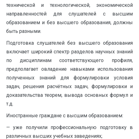
технической и технологической, экономической
направленностей для слушателей с высшим
образованием и без высшего образования, должны
быть разными.
Подготовка слушателей без высшего образования
включает широкий спектр разделов научных знаний
по дисциплинам соответствующего профиля,
предполагает овладение навыками использования
полученных знаний для формулировки условия
задач, решения расчётных задач, формулировки и
доказательства теорем, вывода основных формул и
т.д.
Иностранные граждане с высшим образованием:
— уже получили профессиональную подготовку в
различных высших учебных заведениях;