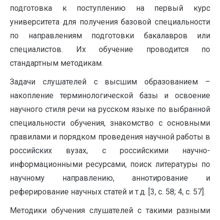
подготовка к поступлению на первый курс
университета для получения базовой специальности
по направлениям подготовки бакалавров или
специалистов. Их обучение проводится по
стандартным методикам.
Задачи слушателей с высшим образованием –
накопление терминологической базы и освоение
научного стиля речи на русском языке по выбранной
специальности обучения, знакомство с основными
правилами и порядком проведения научной работы в
российских вузах, с российскими научно-
информационными ресурсами, поиск литературы по
научному направлению, аннотирование и
реферирование научных статей и т.д. [3, с. 58; 4, с. 57].
Методики обучения слушателей с такими разными