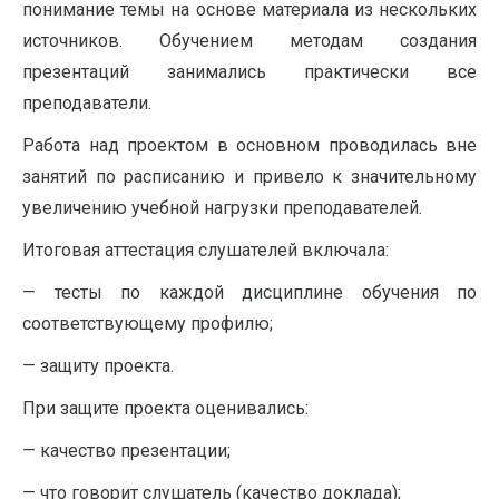
понимание темы на основе материала из нескольких
источников. Обучением методам создания
презентаций занимались практически все
преподаватели.
Работа над проектом в основном проводилась вне
занятий по расписанию и привело к значительному
увеличению учебной нагрузки преподавателей.
Итоговая аттестация слушателей включала:
— тесты по каждой дисциплине обучения по
соответствующему профилю;
— защиту проекта.
При защите проекта оценивались:
— качество презентации;
— что говорит слушатель (качество доклада);