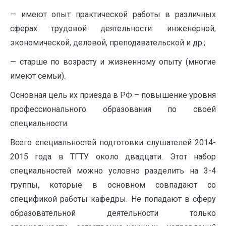
— имеют опыт практической работы в различных
сферах трудовой деятельности: инженерной,
экономической, деловой, преподавательской и др.;
— старше по возрасту и жизненному опыту (многие
имеют семьи).
Основная цель их приезда в РФ – повышение уровня
профессионального образования по своей
специальности.
Всего специальностей подготовки слушателей 2014-
2015 года в ТГТУ около двадцати. Этот набор
специальностей можно условно разделить на 3-4
группы, которые в основном совпадают со
спецификой работы кафедры. Не попадают в сферу
образовательной деятельности только