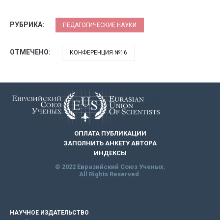
РУБРИКА:
ПЕДАГОГИЧЕСКИЕ НАУКИ
ОТМЕЧЕНО:
КОНФЕРЕНЦИЯ №16
ОПЛАТА ПУБЛИКАЦИИ
ЗАПОЛНИТЬ АНКЕТУ АВТОРА
ИНДЕКСЫ
© 2022 Евразийский Союз Ученых.
All Rights Reserved.
НАУЧНОЕ ИЗДАТЕЛЬСТВО