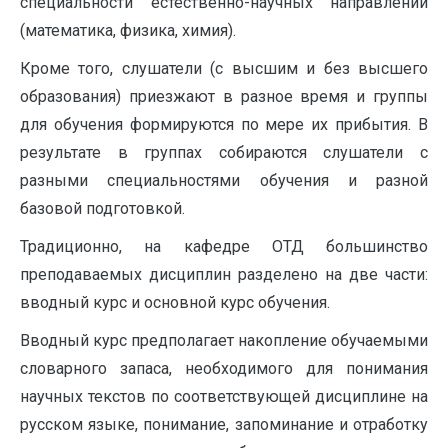
специальности естественно-научных направлений
(математика, физика, химия).
Кроме того, слушатели (с высшим и без высшего
образования) приезжают в разное время и группы
для обучения формируются по мере их прибытия. В
результате в группах собираются слушатели с
разными специальностями обучения и разной
базовой подготовкой.
Традиционно, на кафедре ОТД большинство
преподаваемых дисциплин разделено на две части:
вводный курс и основной курс обучения.
Вводный курс предполагает накопление обучаемыми
словарного запаса, необходимого для понимания
научных текстов по соответствующей дисциплине на
русском языке, понимание, запоминание и отработку