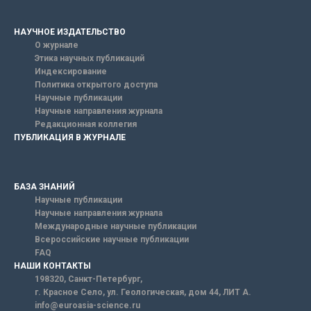
НАУЧНОЕ ИЗДАТЕЛЬСТВО
О журнале
Этика научных публикаций
Индексирование
Политика открытого доступа
Научные публикации
Научные направления журнала
Редакционная коллегия
ПУБЛИКАЦИЯ В ЖУРНАЛЕ
БАЗА ЗНАНИЙ
Научные публикации
Научные направления журнала
Международные научные публикации
Всероссийские научные публикации
FAQ
НАШИ КОНТАКТЫ
198320, Санкт-Петербург,
г. Красное Село, ул. Геологическая, дом 44, ЛИТ А.
info@euroasia-science.ru