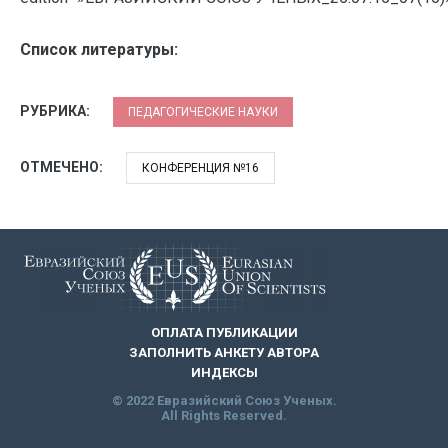
Список литературы:
РУБРИКА:
ПЕДАГОГИЧЕСКИЕ НАУКИ
ОТМЕЧЕНО:
КОНФЕРЕНЦИЯ №16
ОПЛАТА ПУБЛИКАЦИИ
ЗАПОЛНИТЬ АНКЕТУ АВТОРА
ИНДЕКСЫ
© 2022 Евразийский Союз Ученых.
All Rights Reserved.