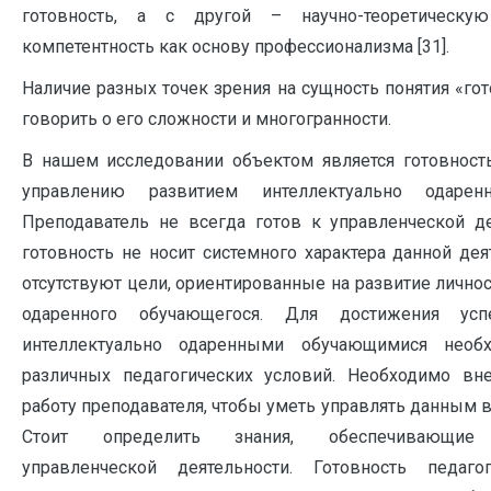
готовность, а с другой – научно-теоретическу
компетентность как основу профессионализма [31].
Наличие разных точек зрения на сущность понятия «го
говорить о его сложности и многогранности.
В нашем исследовании объектом является готовност
управлению развитием интеллектуально одарен
Преподаватель не всегда готов к управленческой д
готовность не носит системного характера данной дея
отсутствуют цели, ориентированные на развитие лично
одаренного обучающегося. Для достижения ус
интеллектуально одаренными обучающимися необх
различных педагогических условий. Необходимо вн
работу преподавателя, чтобы уметь управлять данным 
Стоит определить знания, обеспечивающие р
управленческой деятельности. Готовность педаг