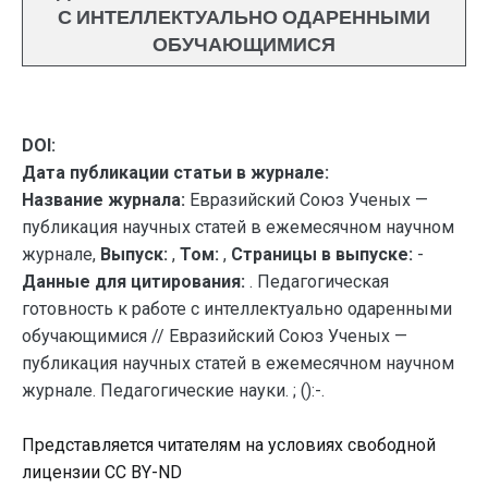
С ИНТЕЛЛЕКТУАЛЬНО ОДАРЕННЫМИ
ОБУЧАЮЩИМИСЯ
DOI:
Дата публикации статьи в журнале:
Название журнала:
Евразийский Союз Ученых —
публикация научных статей в ежемесячном научном
журнале,
Выпуск:
,
Том:
,
Страницы в выпуске:
-
Данные для цитирования:
. Педагогическая
готовность к работе с интеллектуально одаренными
обучающимися // Евразийский Союз Ученых —
публикация научных статей в ежемесячном научном
журнале. Педагогические науки. ; ():-.
Представляется читателям на условиях свободной
лицензии CC BY-ND