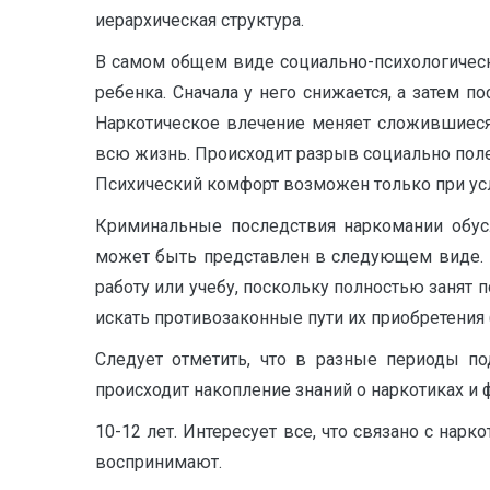
иерархическая структура.
В самом общем виде социально-психологичес
ребенка. Сначала у него снижается, а затем п
Наркотическое влечение меняет сложившиеся
всю жизнь. Происходит разрыв социально полезн
Психический комфорт возможен только при усло
Криминальные последствия наркомании обус
может быть представлен в следующем виде. Н
работу или учебу, поскольку полностью занят 
искать противозаконные пути их приобретения 
Следует отметить, что в разные периоды по
происходит накопление знаний о наркотиках и
10-12 лет. Интересует все, что связано с нар
воспринимают.