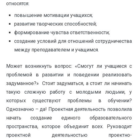
относятся:
повышение мотивации учащихся;
развитие творческих способностей;
формирование чувства ответственности;
создание условий для отношений сотрудничества
между преподавателем и учащимся.
Может возникнуть вопрос: «Смогут ли учащиеся с
проблемой в развитии и поведении реализовать
задуманное?» Стоит задуматься, а стоит ли начинать
такую сложную работу с молодыми людьми, у
которых существуют проблемы в обучении?
Однозначно – да! Проектная деятельность позволила
начать создание единого образовательного
пространства, которое объединит всех. Руководит
проектной деятельностью проектно-