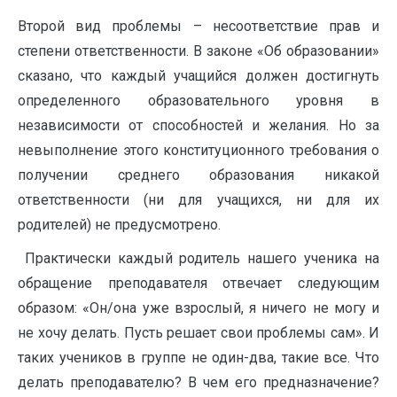
Второй вид проблемы – несоответствие прав и
степени ответственности. В законе «Об образовании»
сказано, что каждый учащийся должен достигнуть
определенного образовательного уровня в
независимости от способностей и желания. Но за
невыполнение этого конституционного требования о
получении среднего образования никакой
ответственности (ни для учащихся, ни для их
родителей) не предусмотрено.
Практически каждый родитель нашего ученика на
обращение преподавателя отвечает следующим
образом: «Он/она уже взрослый, я ничего не могу и
не хочу делать. Пусть решает свои проблемы сам». И
таких учеников в группе не один-два, такие все. Что
делать преподавателю? В чем его предназначение?