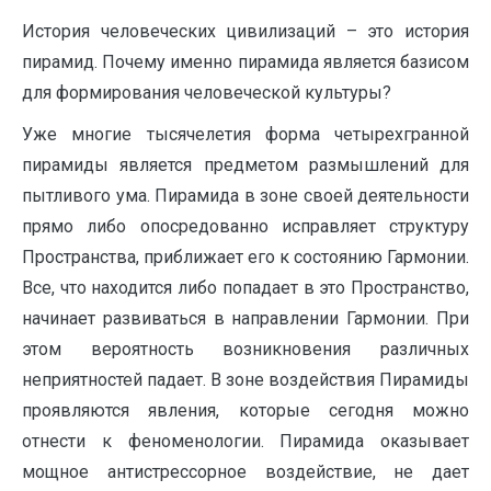
История человеческих цивилизаций – это история
пирамид. Почему именно пирамида является базисом
для формирования человеческой культуры?
Уже многие тысячелетия форма четырехгранной
пирамиды является предметом размышлений для
пытливого ума. Пирамида в зоне своей деятельности
прямо либо опосредованно исправляет структуру
Пространства, приближает его к состоянию Гармонии.
Все, что находится либо попадает в это Пространство,
начинает развиваться в направлении Гармонии. При
этом вероятность возникновения различных
неприятностей падает. В зоне воздействия Пирамиды
проявляются явления, которые сегодня можно
отнести к феноменологии. Пирамида оказывает
мощное антистрессорное воздействие, не дает