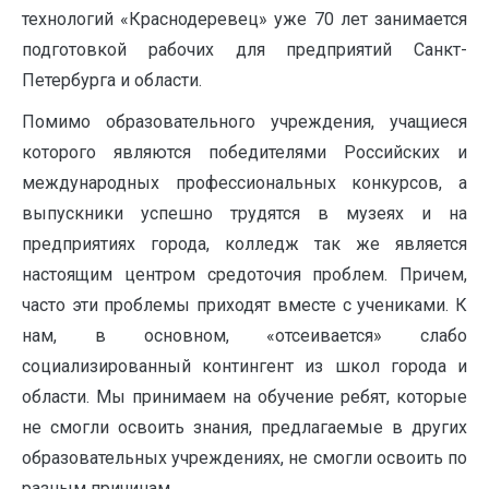
технологий «Краснодеревец» уже 70 лет занимается
подготовкой рабочих для предприятий Санкт-
Петербурга и области.
Помимо образовательного учреждения, учащиеся
которого являются победителями Российских и
международных профессиональных конкурсов, а
выпускники успешно трудятся в музеях и на
предприятиях города, колледж так же является
настоящим центром средоточия проблем. Причем,
часто эти проблемы приходят вместе с учениками. К
нам, в основном, «отсеивается» слабо
социализированный контингент из школ города и
области. Мы принимаем на обучение ребят, которые
не смогли освоить знания, предлагаемые в других
образовательных учреждениях, не смогли освоить по
разным причинам.