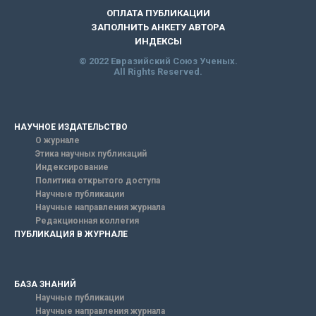
ОПЛАТА ПУБЛИКАЦИИ
ЗАПОЛНИТЬ АНКЕТУ АВТОРА
ИНДЕКСЫ
© 2022 Евразийский Союз Ученых.
All Rights Reserved.
НАУЧНОЕ ИЗДАТЕЛЬСТВО
О журнале
Этика научных публикаций
Индексирование
Политика открытого доступа
Научные публикации
Научные направления журнала
Редакционная коллегия
ПУБЛИКАЦИЯ В ЖУРНАЛЕ
БАЗА ЗНАНИЙ
Научные публикации
Научные направления журнала