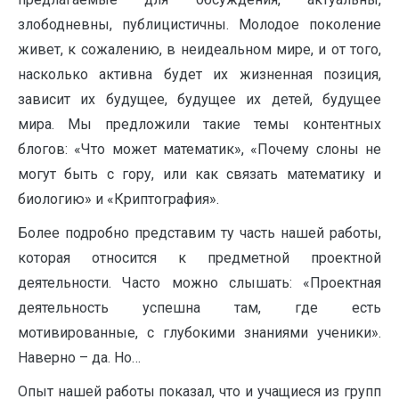
злободневны, публицистичны. Молодое поколение
живет, к сожалению, в неидеальном мире, и от того,
насколько активна будет их жизненная позиция,
зависит их будущее, будущее их детей, будущее
мира. Мы предложили такие темы контентных
блогов: «Что может математик», «Почему слоны не
могут быть с гору, или как связать математику и
биологию» и «Криптография».
Более подробно представим ту часть нашей работы,
которая относится к предметной проектной
деятельности. Часто можно слышать: «Проектная
деятельность успешна там, где есть
мотивированные, с глубокими знаниями ученики».
Наверно – да. Но…
Опыт нашей работы показал, что и учащиеся из групп