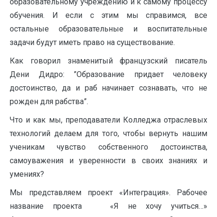
образовательному учреждению и к самому процессу
обучения. И если с этим мы справимся, все
остальные образовательные и воспитательные
задачи будут иметь право на существование.
Как говорил знаменитый французский писатель
Дени Дидро: ”Образование придает человеку
достоинство, да и раб начинает сознавать, что не
рожден для рабства”.
Что и как мы, преподаватели Колледжа отраслевых
технологий делаем для того, чтобы вернуть нашим
ученикам чувство собственного достоинства,
самоуважения и уверенности в своих знаниях и
умениях?
Мы представляем проект «Интеграция». Рабочее
название проекта «Я не хочу учиться…»