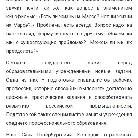
звучит почти так же, как вопрос в знаменитом
кинофильме: «Есть ли жизнь на Марсе? Нет ли жизни
на Марсе?..» Проблемы есть всегда. Вопрос надо, на
наш взгляд, формулировать по-другому: «Знаем ли
мы о существующих проблемах? Можем ли мы их
преодолеть?»
Сегодня государство ставит перед
образовательными учреждениями новые задачи.
Одна из них – подготовка специалистов рабочих
профессий, которые способны выполнять достаточно
сложные практические задания и способствовать
развитию российской промышленности.
Подготовкой таких специалистов заняты учреждения
среднего профессионального образования.
Наш Санкт-Петербургский Колледж отраслевых