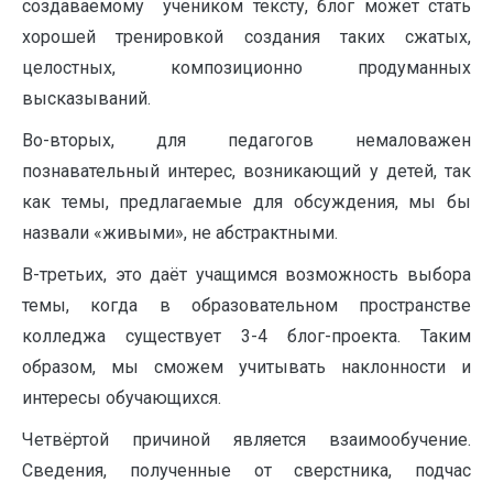
создаваемому учеником тексту, блог может стать
хорошей тренировкой создания таких сжатых,
целостных, композиционно продуманных
высказываний.
Во-вторых, для педагогов немаловажен
познавательный интерес, возникающий у детей, так
как темы, предлагаемые для обсуждения, мы бы
назвали «живыми», не абстрактными.
В-третьих, это даёт учащимся возможность выбора
темы, когда в образовательном пространстве
колледжа существует 3-4 блог-проекта. Таким
образом, мы сможем учитывать наклонности и
интересы обучающихся.
Четвёртой причиной является взаимообучение.
Сведения, полученные от сверстника, подчас