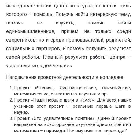
исследовательский центр колледжа, основная цель
которого – помощь. Помочь найти интересную тему,
помочь ее изучить, помочь найти
единомышленников, причем не только среди
сверстников, но и среди преподавателей, родителей,
социальных партнеров, и помочь получить результат
своей работы. Главный результат работы центра –
успешный молодой человек.
Направления проектной деятельности в колледже:
Проект «Чтения». Лингвистические, олимпийские,
математические, естественно-научные и пр.
Проект «Наши первые шаги в науке». Для всех наших
учеников этот проект – реальные первые шаги в
науках.
Проект «Это удивительное понятие». Данный проект
направлен на всестороннее изучение одного понятия
математики – пирамида. Почему именное пирамида?