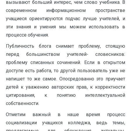
вызывают больший интерес, чем слово учебника. В
современном информационном пространстве
учащиеся ориентируются подчас лучше учителей, и
эти знания и умения мы можем использовать в
процессе обучения.
Публичность блога снимает проблему, стоящую
перед большинством учителей- словесников:
проблему списанных сочинений. Если в открытом
доступе есть работа, то другой пользователь уже не
напишет то же самое. Опосредованно это приучает
детей к уважению авторских прав, к корректности
цитирования, к понятию интеллектуальной
собственности.
Отметим важный в наше время процесс
социализации учащихся колледжа, ведь темы,
предлагаемые для обсуждения, актуальны,