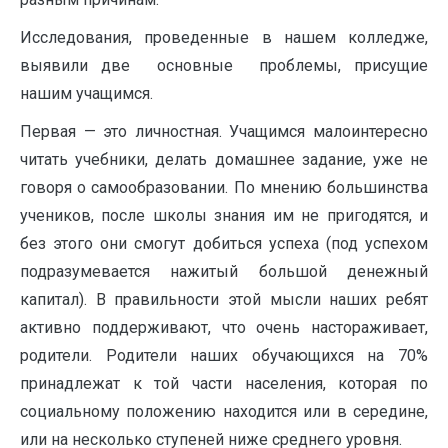
Исследования, проведенные в нашем колледже,
выявили две основные проблемы, присущие
нашим учащимся.
Первая — это личностная. Учащимся малоинтересно
читать учебники, делать домашнее задание, уже не
говоря о самообразовании. По мнению большинства
учеников, после школы знания им не пригодятся, и
без этого они смогут добиться успеха (под успехом
подразумевается нажитый большой денежный
капитал). В правильности этой мысли наших ребят
активно поддерживают, что очень настораживает,
родители. Родители наших обучающихся на 70%
принадлежат к той части населения, которая по
социальному положению находится или в середине,
или на несколько ступеней ниже среднего уровня.