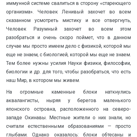
иммунной системе свалиться в сторону «стареющего
организма». Человек Ленивый захочет во всем
сказанном усмотреть мистику и все отвергнуть,
Человек Разумный захочет во всем этом
разобраться и очень скоро поймет, что в данном
случае мы просто имеем дело с физикой, которой мы
еще не знаем, с биологией, которой мы еще не знаем.
Тем более нужны усилия Науки физики, философии,
биологии и др. для того, чтобы разобраться, что есть
наш Мир, в котором мы живем.
На огромные каменные блоки наткнулись
аквалангисты, ныряя у берегов маленького
японского островка, расположенного на северо-
западе Окинавы. Местные жители о них знали, но
считали естественными образованиями — просто
глыбами. Однако оказалось: блоки обтесаны и