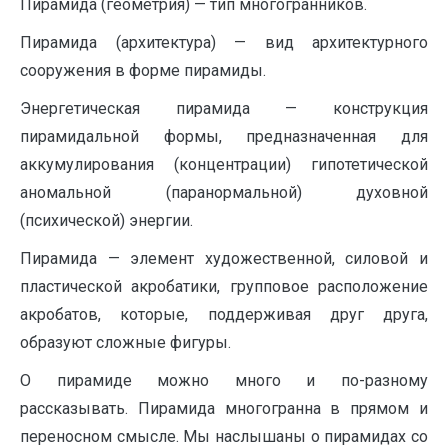
Пирамида (геометрия) — тип многогранников.
Пирамида (архитектура) — вид архитектурного
сооружения в форме пирамиды.
Энергетическая пирамида — конструкция
пирамидальной формы, предназначенная для
аккумулирования (концентрации) гипотетической
аномальной (паранормальной) духовной
(психической) энергии.
Пирамида — элемент художественной, силовой и
пластической акробатики, групповое расположение
акробатов, которые, поддерживая друг друга,
образуют сложные фигуры.
О пирамиде можно много и по-разному
рассказывать. Пирамида многогранна в прямом и
переносном смысле. Мы наслышаны о пирамидах со