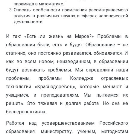
пирамида в математике.
Описать особенности применения рассматриваемого
понятия в различных науках и сферах человеческой
деятельности.
И так: «Есть ли жизнь на Марсе?» Проблемы в
образовании были, есть и будут. Образование – не
статично, оно постоянно развивается, обновляется. И
как во всем новом, неизведанном, в образовании
будут возникать проблемы. Мы определили наши
проблемы, проблемы Колледжа отраслевых
технологий «Краснодеревец», которые мешают и
учащимся, и преподавателям. Мы пытаемся их
решить. Это тяжелая и долгая работа. Но она не
бесперспективна.
Работая над усовершенствованием Российского
образования, министерству, ученым, методистам