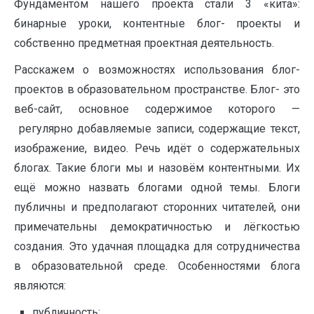
Фундаментом нашего проекта стали 3 «кита»:
бинарные уроки, контентные блог- проекты и
собственно предметная проектная деятельность.
Расскажем о возможностях использования блог-
проектов в образовательном пространстве. Блог- это
веб-сайт, основное содержимое которого —
регулярно добавляемые записи, содержащие текст,
изображение, видео. Речь идёт о содержательных
блогах. Такие блоги мы и назовём контентными. Их
ещё можно назвать блогами одной темы. Блоги
публичны и предполагают сторонних читателей, они
примечательны демократичностью и лёгкостью
создания. Это удачная площадка для сотрудничества
в образовательной среде. Особенностями блога
являются:
публичность;