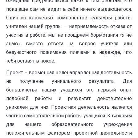
ожидания предъявляются даже к тем ребятам, кто
пока еще сам не видит в себе ничего выдающегося.
Один из ключевых компонентов культуры работы
учителей нашей группы — неприемлемость отказа от
участия в работе: мы не поощряем бормотания «я не
знаю» вместо ответа на вопрос учителя или
безучастного пожимания плечами в надежде, что
тебя оставят в покое.
Проект – временная целенаправленная деятельность
на получение уникального результата. Для
большинства наших учащихся это первый опыт
подобной работы и результат действительно
уникален для них. Проектная деятельность является
частью самостоятельной работы учащихся. К важным
для нашего образовательного учреждения
положительным факторам проектной деятельности