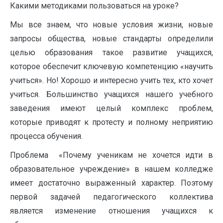
Какими методиками пользоваться на уроке?
Мы все знаем, что новые условия жизни, новые
запросы общества, новые стандарты определили
целью образования такое развитие учащихся,
которое обеспечит ключевую компетенцию «научить
учиться». Но! Хорошо и интересно учить тех, кто хочет
учиться. Большинство учащихся нашего учебного
заведения имеют целый комплекс проблем,
которые приводят к протесту и полному неприятию
процесса обучения.
Проблема «Почему ученикам не хочется идти в
образовательное учреждение» в нашем колледже
имеет достаточно выраженный характер. Поэтому
первой задачей педагогического коллектива
является изменение отношения учащихся к