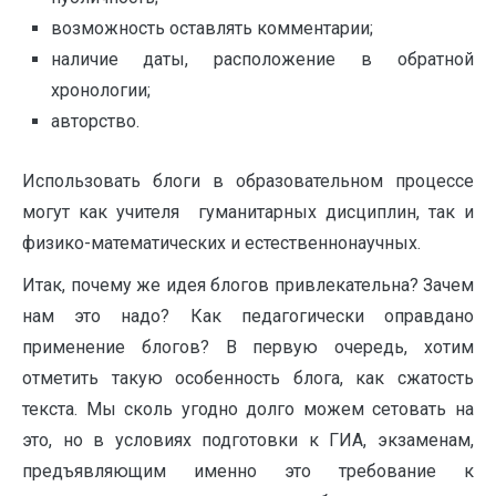
возможность оставлять комментарии;
наличие даты, расположение в обратной
хронологии;
авторство.
Использовать блоги в образовательном процессе
могут как учителя гуманитарных дисциплин, так и
физико-математических и естественнонаучных.
Итак, почему же идея блогов привлекательна? Зачем
нам это надо? Как педагогически оправдано
применение блогов? В первую очередь, хотим
отметить такую особенность блога, как сжатость
текста. Мы сколь угодно долго можем сетовать на
это, но в условиях подготовки к ГИА, экзаменам,
предъявляющим именно это требование к