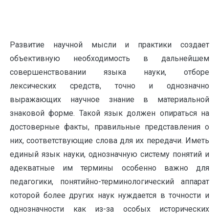
Развитие научной мысли и практики создает
объективную необходимость в дальнейшем
совершенствовании языка науки, отборе
лексических средств, точно и однозначно
выражающих научное знание в материальной
знаковой форме. Такой язык должен опираться на
достоверные факты, правильные представления о
них, соответствующие слова для их передачи. Иметь
единый язык науки, однозначную систему понятий и
адекватные им термины особенно важно для
педагогики, понятийно-терминологический аппарат
которой более других наук нуждается в точности и
однозначности как из-за особых исторических