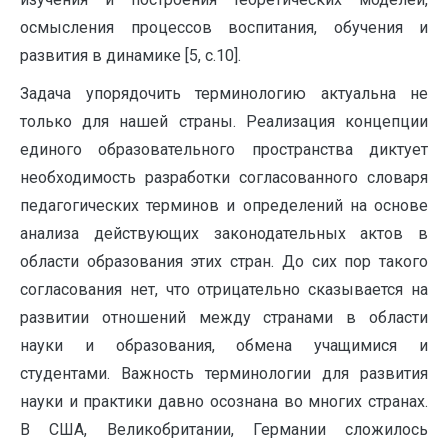
осмысления процессов воспитания, обучения и
развития в динамике [5, c.10].
Задача упорядочить терминологию актуальна не
только для нашей страны. Реализация концепции
единого образовательного пространства диктует
необходимость разработки согласованного словаря
педагогических терминов и определений на основе
анализа действующих законодательных актов в
области образования этих стран. До сих пор такого
согласования нет, что отрицательно сказывается на
развитии отношений между странами в области
науки и образования, обмена учащимися и
студентами. Важность терминологии для развития
науки и практики давно осознана во многих странах.
В США, Великобритании, Германии сложилось