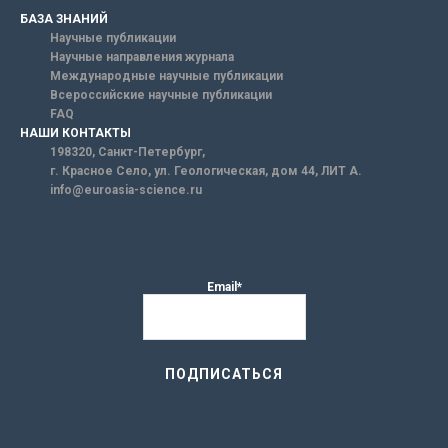
БАЗА ЗНАНИЙ
Научные публикации
Научные направления журнала
Международные научные публикации
Всероссийские научные публикации
FAQ
НАШИ КОНТАКТЫ
198320, Санкт-Петербург,
г. Красное Село, ул. Геологическая, дом 44, ЛИТ А.
info@euroasia-science.ru
Email*