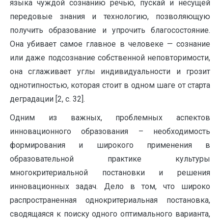
языка чуждой сознанию речью, пускай и несущей
передовые знания и технологию, позволяющую
получить образование и упрочить благосостояние.
Она убивает самое главное в человеке — сознание
или даже подсознание собственной неповторимости,
она сглаживает углы индивидуальности и грозит
однотипностью, которая стоит в одном шаге от старта
деградации [2, с. 32].
Одним из важных, проблемных аспектов
инновационного образования – необходимость
формирования и широкого применения в
образовательной практике культуры
многокритериальной постановки и решения
инновационных задач. Дело в том, что широко
распространенная однокритериальная постановка,
сводящаяся к поиску одного оптимального варианта,