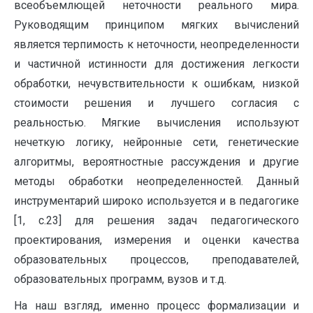
всеобъемлющей неточности реального мира.
Руководящим принципом мягких вычислений
является терпимость к неточности, неопределенности
и частичной истинности для достижения легкости
обработки, нечувствительности к ошибкам, низкой
стоимости решения и лучшего согласия с
реальностью. Мягкие вычисления используют
нечеткую логику, нейронные сети, генетические
алгоритмы, вероятностные рассуждения и другие
методы обработки неопределенностей. Данный
инструментарий широко используется и в педагогике
[1, с.23] для решения задач педагогического
проектирования, измерения и оценки качества
образовательных процессов, преподавателей,
образовательных программ, вузов и т.д.
На наш взгляд, именно процесс формализации и