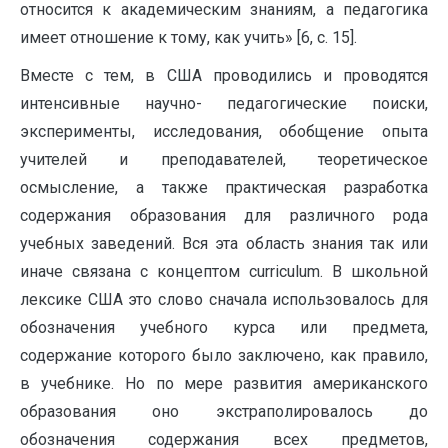
относится к академическим знаниям, а педагогика
имеет отношение к тому, как учить» [6, с. 15].
Вместе с тем, в США проводились и проводятся
интенсивные научно- педагогические поиски,
эксперименты, исследования, обобщение опыта
учителей и преподавателей, теоретическое
осмысление, а также практическая разработка
содержания образования для различного рода
учебных заведений. Вся эта область знания так или
иначе связана с концептом curriculum. В школьной
лексике США это слово сначала использовалось для
обозначения учебного курса или предмета,
содержание которого было заключено, как правило,
в учебнике. Но по мере развития американского
образования оно экстраполировалось до
обозначения содержания всех предметов,