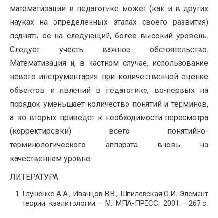
математизации в педагогике может (как и в других
науках на определенных этапах своего развития)
поднять ее на следующий, более высокий уровень.
Следует учесть важное обстоятельство.
Математизация и, в частном случае, использование
нового инструментария при количественной оценке
объектов и явлений в педагогике, во-первых на
порядок уменьшает количество понятий и терминов,
а во вторых приведет к необходимости пересмотра
(корректировки) всего понятийно-
терминологического аппарата вновь на
качественном уровне.
ЛИТЕРАТУРА
Глушенко А.А., Иванцов В.В., Шпилевская О.И. Элемент
теории квалитологии. – М.: МПА-ПРЕСС, 2001. – 267 с.