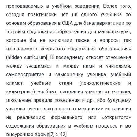
преподаваемых в учебном заведении. Более того,
сегодня практически нет ни одного учебника по
основам образования в США для бакалавриата или по
теориям содержания образования для магистратуры,
которые бы не включали также и вопросы так
называемого «скрытого содержания образования»
(hidden curriculum]. К последнему относят отношения
между учащимися и между ними и учителями,
самовосприятие и самооценку ученика, учебный
климат, учебные стили (психологические и
культурные), учебные ожидания учителя от ученика,
школьные правила поведения и др., ибо будущему
учителю очень важно знать о механизме их влияния
на реализацию формального или «открытого»
содержания образования в учебном процессе и во
внеурочное время[7, с. 42].