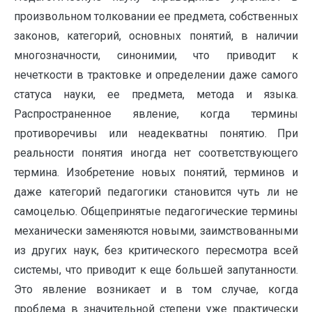
произвольном толковании ее предмета, собственных
законов, категорий, основных понятий, в наличии
многозначности, синонимии, что приводит к
нечеткости в трактовке и определении даже самого
статуса науки, ее предмета, метода и языка.
Распространенное явление, когда термины
противоречивы или неадекватны понятию. При
реальности понятия иногда нет соответствующего
термина. Изобретение новых понятий, терминов и
даже категорий педагогики становится чуть ли не
самоцелью. Общепринятые педагогические термины
механически заменяются новыми, заимствованными
из других наук, без критического пересмотра всей
системы, что приводит к еще большей запутанности.
Это явление возникает и в том случае, когда
проблема в значительной степени уже практически