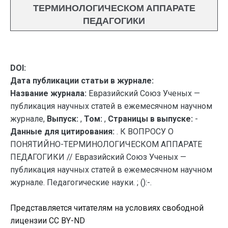
ТЕРМИНОЛОГИЧЕСКОМ АППАРАТЕ
ПЕДАГОГИКИ
DOI:
Дата публикации статьи в журнале:
Название журнала:
Евразийский Союз Ученых —
публикация научных статей в ежемесячном научном
журнале,
Выпуск:
,
Том:
,
Страницы в выпуске:
-
Данные для цитирования:
. К ВОПРОСУ О
ПОНЯТИЙНО-ТЕРМИНОЛОГИЧЕСКОМ АППАРАТЕ
ПЕДАГОГИКИ // Евразийский Союз Ученых —
публикация научных статей в ежемесячном научном
журнале. Педагогические науки. ; ():-.
Представляется читателям на условиях свободной
лицензии CC BY-ND