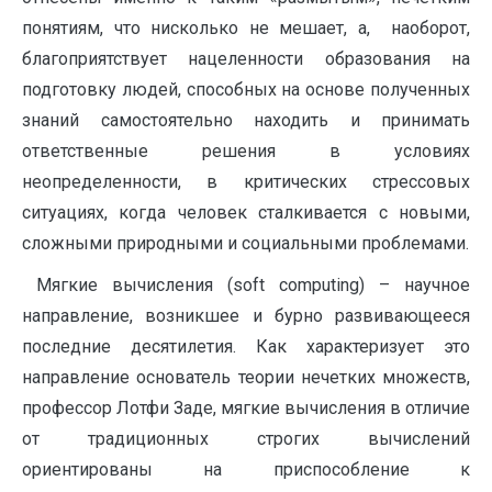
понятиям, что нисколько не мешает, а, наоборот,
благоприятствует нацеленности образования на
подготовку людей, способных на основе полученных
знаний самостоятельно находить и принимать
ответственные решения в условиях
неопределенности, в критических стрессовых
ситуациях, когда человек сталкивается с новыми,
сложными природными и социальными проблемами.
Мягкие вычисления (soft computing) – научное
направление, возникшее и бурно развивающееся
последние десятилетия. Как характеризует это
направление основатель теории нечетких множеств,
профессор Лотфи Заде, мягкие вычисления в отличие
от традиционных строгих вычислений
ориентированы на приспособление к