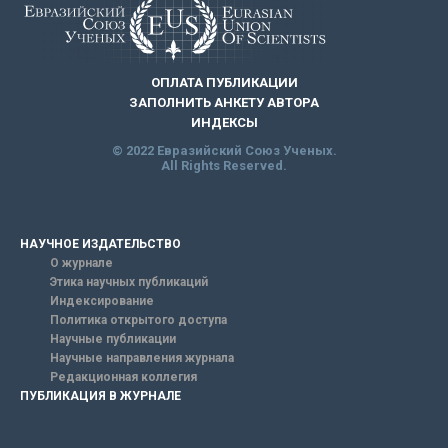
ОПЛАТА ПУБЛИКАЦИИ
ЗАПОЛНИТЬ АНКЕТУ АВТОРА
ИНДЕКСЫ
© 2022 Евразийский Союз Ученых.
All Rights Reserved.
НАУЧНОЕ ИЗДАТЕЛЬСТВО
О журнале
Этика научных публикаций
Индексирование
Политика открытого доступа
Научные публикации
Научные направления журнала
Редакционная коллегия
ПУБЛИКАЦИЯ В ЖУРНАЛЕ