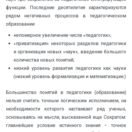
функции. Последние десятилетия характеризуются
рядом негативных процессов в педагогическом
образовании:
непомерное увеличение числа «педагогик»;
«приватизация» некоторых разделов педагогики
и организации новых «наук», введение большого
количества новых понятий;
низкий уровень развития педагогики как науки
(низкий уровень формализации и математизации.)
Большинство понятий в педагогике (образовании)
нельзя считать точным логическим исполнением, на
необходимости которого настаивает ряд ученых,
основываясь на мысли, высказанной еще Сократом:
главнейшее условие истинного знания – точное