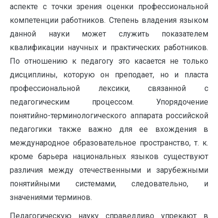
аспекте с точки зрения оценки профессиональной
компетенции работников. Степень владения языком
данной науки может служить показателем
квалификации научных и практических работников.
По отношению к педагогу это касается не только
дисциплины, которую он преподает, но и пласта
профессиональной лексики, связанной с
педагогическим процессом. Упорядочение
понятийно-терминологического аппарата российской
педагогики также важно для ее вхождения в
международное образовательное пространство, т. к.
кроме барьера национальных языков существуют
различия между отечественными и зарубежными
понятийными системами, следовательно, и
значениями терминов.
Педагогическую науку справедливо упрекают в