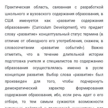
Практическая область, связанная с разработкой
школьного и вузовского содержания образования, в
США именуется как «развитие содержания
образования» (Curriculum Development), что придает
слову «развитие» концептуальный статус термина (в
отличие от обиходного его употребления, скажем, в
словосочетании «развитие событий»). Важно
отметить, что в течение длительной истории
подготовка учителя и специалистов по содержанию
образования осуществлялась именно в русле
концепции развития. Выбор слова «развитие» был
произведен для того, чтобы подчеркнуть
демократический характер формирования
содержания образования, ибо, если речь идет о его
отборе, то тем самым сужаются возможности