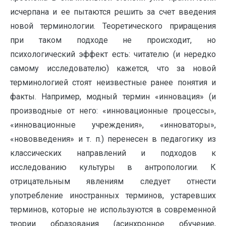
исчерпана и ее пытаются решить за счет введения
новой терминологии. Теоретического приращения
при таком подходе не происходит, но
психологический эффект есть: читателю (и нередко
самому исследователю) кажется, что за новой
терминологией стоят неизвестные ранее понятия и
факты. Например, модный термин «инновация» (и
производные от него: «инновационные процессы»,
«инновационные учреждения», «инноваторы»,
«нововведения» и т. п.) перенесен в педагогику из
классических направлений и подходов к
исследованию культуры в антропологии. К
отрицательным явлениям следует отнести
употребление иностранных терминов, устаревших
терминов, которые не используются в современной
теории образования (асинхронное обучение,