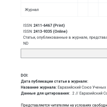
Журнал
ISSN:
2411-6467 (Print)
ISSN:
2413-9335 (Online)
Статьи, опубликованные в журнале, представл
ND
DOI:
Дата публикации статьи в журнале:
Название журнала:
Евразийский Союз Ученых 
Данные для цитирования:
. 2 // Евразийский 
Представляется читателям на условиях свобод