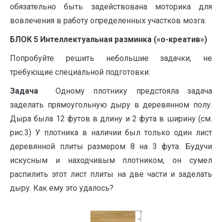
обязательно быть задействована моторика для
вовлечения в работу определенных участков мозга.
БЛОК 5 Интеллектуальная разминка («о-креатив»)
Попробуйте решить небольшие задачки, не
требующие специальной подготовки:
Задача
Одному плотнику предстояла задача
заделать прямоугольную дыру в деревянном полу.
Дыра была 12 футов в длину и 2 фута в ширину (см.
рис.3) У плотника в наличии был только один лист
деревянной плиты размером 8 на 3 фута. Будучи
искусным и находчивым плотником, он сумел
распилить этот лист плиты на две части и заделать
дыру. Как ему это удалось?