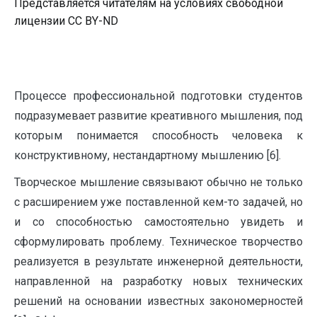
Представляется читателям на условиях свободной
лицензии CC BY-ND
Процессе профессиональной подготовки студентов
подразумевает развитие креативного мышления, под
которым понимается способность человека к
конструктивному, нестандартному мышлению [6].
Творческое мышление связывают обычно не только
с расширением уже поставленной кем-то задачей, но
и со способностью самостоятельно увидеть и
сформулировать проблему. Техническое творчество
реализуется в результате инженерной деятельности,
направленной на разработку новых технических
решений на основании известных закономерностей