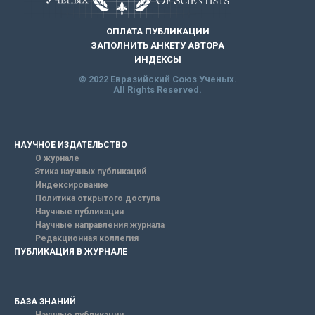
ОПЛАТА ПУБЛИКАЦИИ
ЗАПОЛНИТЬ АНКЕТУ АВТОРА
ИНДЕКСЫ
© 2022 Евразийский Союз Ученых.
All Rights Reserved.
НАУЧНОЕ ИЗДАТЕЛЬСТВО
О журнале
Этика научных публикаций
Индексирование
Политика открытого доступа
Научные публикации
Научные направления журнала
Редакционная коллегия
ПУБЛИКАЦИЯ В ЖУРНАЛЕ
БАЗА ЗНАНИЙ