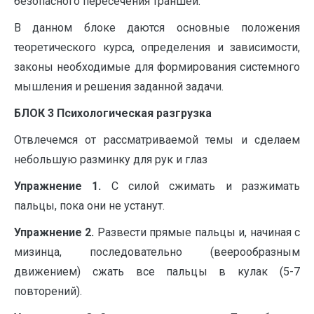
безопасного пересечения траншеи.
В данном блоке даются основные положения
теоретического курса, определения и зависимости,
законы необходимые для формирования системного
мышления и решения заданной задачи.
БЛОК 3 Психологическая разгрузка
Отвлечемся от рассматриваемой темы и сделаем
небольшую разминку для рук и глаз
Упражнение 1.
С силой сжимать и разжимать
пальцы, пока они не устанут.
Упражнение 2.
Развести прямые пальцы и, начиная с
мизинца, последовательно (веерообразным
движением) сжать все пальцы в кулак (5-7
повторений).