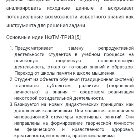
анализировать исходные данные и вскрывает
потенциальные возможности известного знания как
инструмента для решения задачи.
Основные идеи НФТМ-ТРИЗ [5]
Предусматривает замену репродуктивной
деятельности студентов в учебном процессе на
поисковую творческую познавательную
деятельность, отказ от готовых знаний и образцов.
Переход от школы памяти к школе мышления.
Студент из объекта обучения (традиционная система)
становится субъектом развития (творческой
личностью), а знания – средством реализации
некоторой созидательной деятельности.
Базируется на новых дидактических принципах как
дополнении классических. Они являются основанием
инновационной структуры креативных занятий. Они
направлены на формирование творческой личности
ее физического и нравственного здоровья,
креативности, интеллекта, профессионализма.