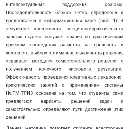
интеллектуальная поддержка, резюме.
Последовательность блоков четко определена и
представлена в информационной карте (табл. 1). В
результате креативного лекционно-практического
занятия студент получает знания по практическим
приемам проведения расчетов на прочность и
жесткость, выбору оптимальных вариантов решения,
осваивает методику самостоятельного решения с
получением конечного числового результата.
Эффективность проведения креативных лекционно-
практических занятий с применением системы
НФТМ-ТРИЗ основана на том, что студенты сами
предлагают варианты решений задач и
самостоятельно определяют пути достижения этих
решений.
Данная методика помогает студенту всесторонне