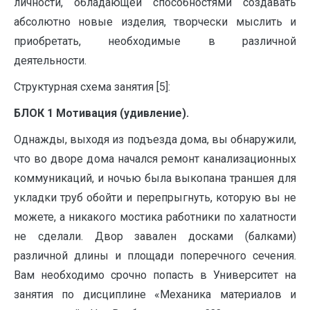
личности, обладающей способностями создавать
абсолютно новые изделия, творчески мыслить и
приобретать, необходимые в различной
деятельности.
Структурная схема занятия [5]:
БЛОК 1 Мотивация (удивление).
Однажды, выходя из подъезда дома, вы обнаружили,
что во дворе дома начался ремонт канализационных
коммуникаций, и ночью была выкопана траншея для
укладки труб обойти и перепрыгнуть, которую вы не
можете, а никакого мостика работники по халатности
не сделали. Двор завален досками (балками)
различной длины и площади поперечного сечения.
Вам необходимо срочно попасть в Университет на
занятия по дисциплине «Механика материалов и