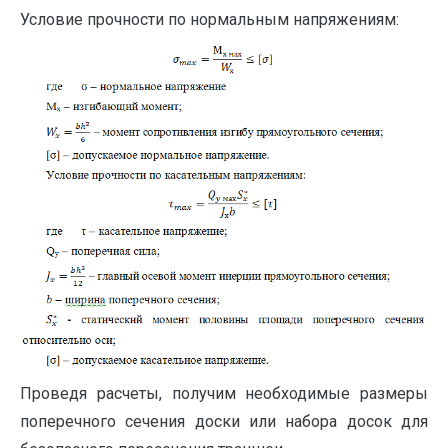
Условие прочности по нормальным напряжениям:
Проведя расчеты, получим необходимые размеры
поперечного сечения доски или набора досок для