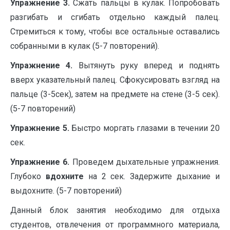
Упражнение 3.
Сжать пальцы в кулак. Попробовать
разгибать и сгибать отдельно каждый палец.
Стремиться к тому, чтобы все остальные оставались
собранными в кулак (5-7 повторений).
Упражнение 4.
Вытянуть руку вперед и поднять
вверх указательный палец. Сфокусировать взгляд на
пальце (3-5сек), затем на предмете на стене (3-5 сек).
(5-7 повторений)
Упражнение 5.
Быстро моргать глазами в течении 20
сек.
Упражнение 6.
Проведем дыхательные упражнения.
Глубоко
вдохните
на 2 сек. Задержите дыхание и
выдохните. (5-7 повторений)
Данный блок занятия необходимо для отдыха
студентов, отвлечения от программного материала,