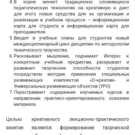
В корне меняет традиционно сложившуюся
педагогическую технологию на креативную и дает
для этого новые средства для ее организации и
реализации в учебном процессе – информационная
карта для студента и информационная карта для
преподавателя.
Вводит в учебные планы для студентов новый
междисциплинарный цикл дисциплин по методологии
технического творчества.
Расковывает мышление, поднимает Интерес к
конкретным учебным предметам, раскрывает и
развивает творческие способности студентов
посредством методик применения специальных
развивающих комплектов «О-креатив» и
Универсальных развивающих объектов (УРО).
Перестраивает содержание изучаемых курсов в
направлении практико-ориентированного освоения
материала.
Целью креативного лекционно-практического
занятия является формирование творческой