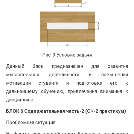
Рис. 3 Условие задачи
Данный блок предназначен для развития
мыслительной деятельности и повышения
мотивации студента и подготовки его к
дальнейшему обучению, привлечения внимания к
дисциплине.
БЛОК 6 Содержательная часть-2 (СЧ-2 практикум)
Проблемная ситуация:
На ферме, под воздействием большого количества