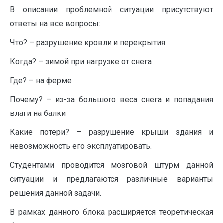
В описании проблемной ситуации присутствуют
ответы на все вопросы:
Что? – разрушение кровли и перекрытия
Когда? – зимой при нагрузке от снега
Где? – на ферме
Почему? – из-за большого веса снега и попадания
влаги на балки
Какие потери? – разрушение крыши здания и
невозможность его эксплуатировать.
Студентами проводится мозговой штурм данной
ситуации и предлагаются различные варианты
решения данной задачи.
В рамках данного блока расширяется теоретическая