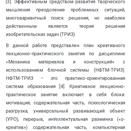
[3]. Эффективным средством развития творческого
мышления преодоление проблемных ситуаций,
многовариантный поиск решения, но наиболее
действенным является теория решения
изобретательских задач (ТРИЗ).
В данной работе представлен план креативного
лекционно-практического занятия по дисциплине
«Механика материалов и конструкций» с
использованием блочной системы (НФТМ-ТРИЗ).
НФТМ-ТРИЗ – это практико-ориентированная
система образования [4]. Креативное лекционно-
практическое занятие включает в себя блоки:
мотивация, содержательная часть, психологическая
разгрузка, универсальный развивающий объект
(УРО), перерыв, интеллектуальная разминка («о-
креатив») содержательная часть, компьютерная