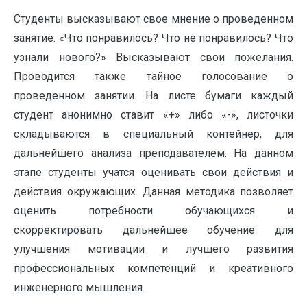
Студенты высказывают свое мнение о проведенном
занятие. «Что понравилось? Что не понравилось? Что
узнали нового?» Высказывают свои пожелания.
Проводится также тайное голосование о
проведенном занятии. На листе бумаги каждый
студент анонимно ставит «+» либо «-», листочки
складываются в специальный контейнер, для
дальнейшего анализа преподавателем. На данном
этапе студенты учатся оценивать свои действия и
действия окружающих. Данная методика позволяет
оценить потребности обучающихся и
скорректировать дальнейшее обучение для
улучшения мотивации и лучшего развития
профессиональных компетенций и креативного
инженерного мышления.