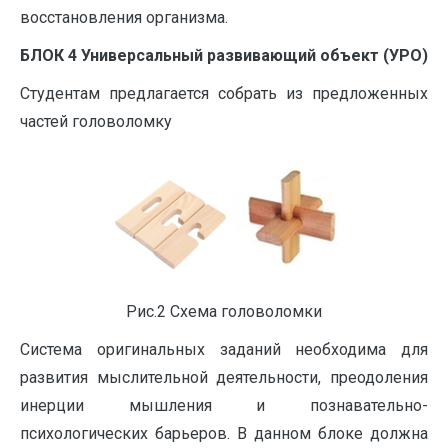
восстановления организма.
БЛОК 4 Универсальный развивающий объект (УРО)
Студентам предлагается собрать из предложенных
частей головоломку
Рис.2 Схема головоломки
Система оригинальных заданий необходима для
развития мыслительной деятельности, преодоления
инерции мышления и познавательно-
психологических барьеров. В данном блоке должна