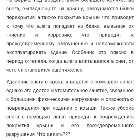
снега, выпадающего на крышу, разрушаются балки
перекрытия, а также покрытие крыши, что приводит
к тому что влага попадает на балки, вызывая их
гниение и коррозию, что приводит к
преждевременному разрушению и невозможности
эксплуатировать здание. Особенно это опасно в
период оттепели, когда влага впитывается в снег, от
чего он становится еще тяжелее.
Удаление снега с крыш и ведется с помощью лопат,
однако это долгое и утомительное занятие, связанное
с большими физическими нагрузками и опасностью
повреждения при падении с крыши. Также уборка
снега с помощью лопат приводит к повреждению
покрытия крыши и его преждевременного
разрушения. Что делать???