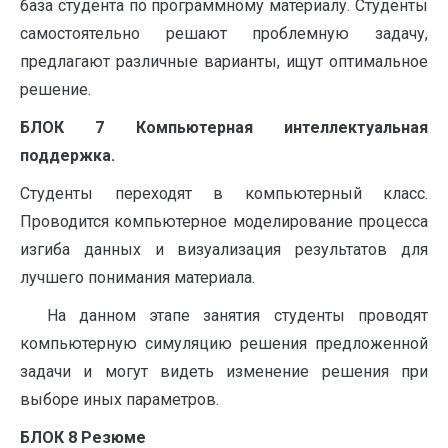
база студента по программному материалу. Студенты
самостоятельно решают проблемную задачу,
предлагают различные варианты, ищут оптимальное
решение.
БЛОК 7 Компьютерная интеллектуальная
поддержка.
Студенты переходят в компьютерный класс.
Проводится компьютерное моделирование процесса
изгиба данных и визуализация результатов для
лучшего понимания материала.
На данном этапе занятия студенты проводят
компьютерную симуляцию решения предложенной
задачи и могут видеть изменение решения при
выборе иных параметров.
БЛОК 8 Резюме