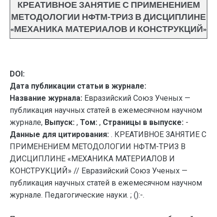
КРЕАТИВНОЕ ЗАНЯТИЕ С ПРИМЕНЕНИЕМ
МЕТОДОЛОГИИ НФТМ-ТРИЗ В ДИСЦИПЛИНЕ
«МЕХАНИКА МАТЕРИАЛОВ И КОНСТРУКЦИЙ»
DOI:
Дата публикации статьи в журнале:
Название журнала:
Евразийский Союз Ученых —
публикация научных статей в ежемесячном научном
журнале,
Выпуск:
,
Том:
,
Страницы в выпуске:
-
Данные для цитирования:
. КРЕАТИВНОЕ ЗАНЯТИЕ С
ПРИМЕНЕНИЕМ МЕТОДОЛОГИИ НФТМ-ТРИЗ В
ДИСЦИПЛИНЕ «МЕХАНИКА МАТЕРИАЛОВ И
КОНСТРУКЦИЙ» // Евразийский Союз Ученых —
публикация научных статей в ежемесячном научном
журнале. Педагогические науки. ; ():-.