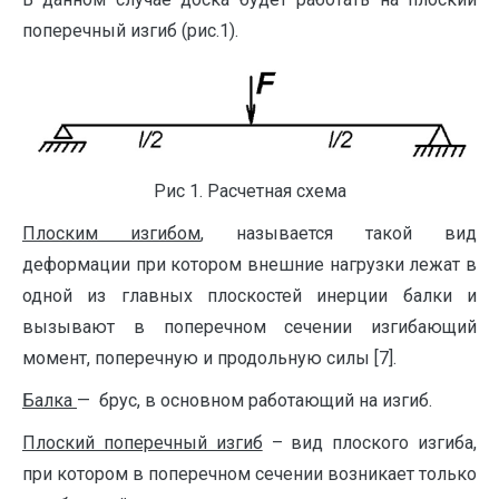
поперечный изгиб (рис.1).
Рис 1. Расчетная схема
Плоским изгибом
, называется такой вид
деформации при котором внешние нагрузки лежат в
одной из главных плоскостей инерции балки и
вызывают в поперечном сечении изгибающий
момент, поперечную и продольную силы [7].
Балка
— брус, в основном работающий на изгиб.
Плоский поперечный изгиб
– вид плоского изгиба,
при котором в поперечном сечении возникает только