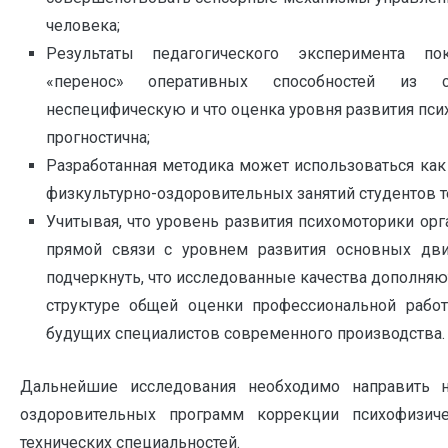
человека;
Результаты педагогического эксперимента по
«перенос» оперативных способностей из 
неспецифическую и что оценка уровня развития пси
прогностична;
Разработанная методика может использоваться как
физкультурно-оздоровительных занятий студентов т
Учитывая, что уровень развития психомоторики орг
прямой связи с уровнем развития основных двиг
подчеркнуть, что исследованные качества дополняю
структуре общей оценки профессиональной работ
будущих специалистов современного производства.
Дальнейшие исследования необходимо направить н
оздоровительных программ коррекции психофизиче
технических специальностей.