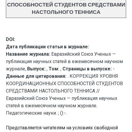
СПОСОБНОСТЕЙ СТУДЕНТОВ СРЕДСТВАМИ
НАСТОЛЬНОГО ТЕННИСА
DOI:
Дата публикации статьи в журнале:
Название журнала:
Евразийский Союз Ученых —
публикация научных статей в ежемесячном научном
журнале,
Выпуск:
,
Том:
,
Страницы в выпуске:
-
Данные для цитирования:
. КОРРЕКЦИЯ УРОВНЯ
КООРДИНАЦИОННЫХ СПОСОБНОСТЕЙ СТУДЕНТОВ
СРЕДСТВАМИ НАСТОЛЬНОГО ТЕННИСА //
Евразийский Союз Ученых — публикация научных
статей в ежемесячном научном журнале.
Педагогические науки. ; ():-.
Представляется читателям на условиях свободной