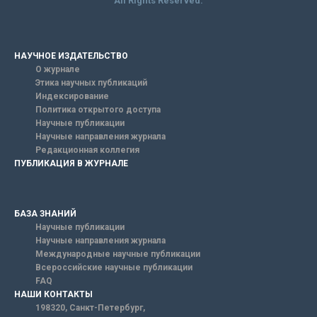
All Rights Reserved.
НАУЧНОЕ ИЗДАТЕЛЬСТВО
О журнале
Этика научных публикаций
Индексирование
Политика открытого доступа
Научные публикации
Научные направления журнала
Редакционная коллегия
ПУБЛИКАЦИЯ В ЖУРНАЛЕ
БАЗА ЗНАНИЙ
Научные публикации
Научные направления журнала
Международные научные публикации
Всероссийские научные публикации
FAQ
НАШИ КОНТАКТЫ
198320, Санкт-Петербург,