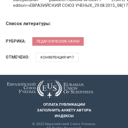
edition=»ЕВРАЗИЙСКИЙ СОЮЗ УЧЕНЫХ_29.08.2015_08(17)»
Список литературы:
РУБРИКА:
ПЕДАГОГИЧЕСКИЕ НАУКИ
ОТМЕЧЕНО:
КОНФЕРЕНЦИЯ №17
ОПЛАТА ПУБЛИКАЦИИ
ЗАПОЛНИТЬ АНКЕТУ АВТОРА
ИНДЕКСЫ
© 2022 Евразийский Союз Ученых.