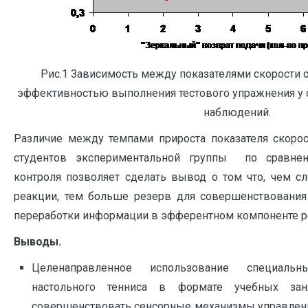
Рис.1 Зависимость между показателями скорости 
эффективностью выполнения тестового упражнения у с
наблюдений.
Различие между темпами прироста показателя скоро
студентов экспериментальной группы по сравне
контроля позволяет сделать вывод о том что, чем 
реакции, тем больше резерв для совершенствования
переработки информации в эфферентном компоненте р
Выводы
.
Целенаправленное использование специаль
настольного тенниса в формате учебных зан
совершенствовать сенсорные механизмы управлен