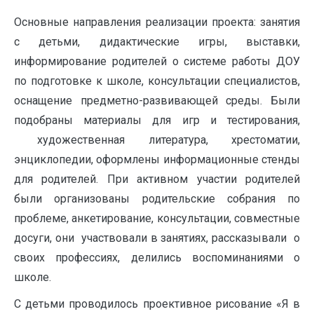
Основные направления реализации проекта: занятия
с детьми, дидактические игры, выставки,
информирование родителей о системе работы ДОУ
по подготовке к школе, консультации специалистов,
оснащение предметно-развивающей среды. Были
подобраны материалы для игр и тестирования,
художественная литература, хрестоматии,
энциклопедии, оформлены информационные стенды
для родителей. При активном участии родителей
были организованы родительские собрания по
проблеме, анкетирование, консультации, совместные
досуги, они участвовали в занятиях, рассказывали о
своих профессиях, делились воспоминаниями о
школе.
С детьми проводилось проективное рисование «Я в