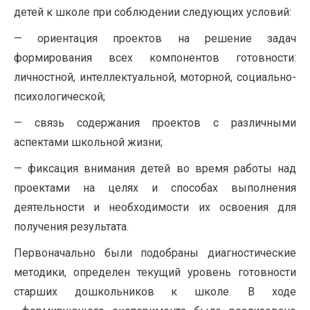
детей к школе при соблюдении следующих условий:
— ориентация проектов на решение задач
формирования всех компонентов готовности:
личностной, интеллектуальной, моторной, социально-
психологической;
— связь содержания проектов с различными
аспектами школьной жизни;
— фиксация внимания детей во время работы над
проектами на целях и способах выполнения
деятельности и необходимости их освоения для
получения результата.
Первоначально были подобраны диагностические
методики, определен текущий уровень готовности
старших дошкольников к школе. В ходе