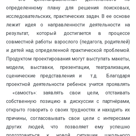
определенному плану для решения поисковых,
исследовательских, практических задач. В ее основе
лежит идея о направленности деятельности на
результат, который достигается в процессе
совместной работы взрослого (педагога, родителей)
и детей над определенной практической проблемой.
Продуктом проектирования могут выступать макеты,
модели, выставки, презентации, театрализации,
сценические представления и т.д. Благодаря
проектной деятельности ребенок учится проявлять
«самость»: заявлять свои цели, отстаивать
собственную позицию в дискуссии с партнёрами,
открыто говорить о своих трудностях и находить их
причины, согласовывать свои цели с интересами
других людей, что позволяет ему успешно
подготовиться к новой ситуации школьного