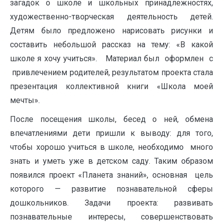
загадок о школе и школьных принадлежностях,
художественно-творческая деятельность детей.
Детям было предложено нарисовать рисунки и
составить небольшой рассказ на тему: «В какой
школе я хочу учиться». Материал был оформлен с
привлечением родителей, результатом проекта стала
презентация коллективной книги «Школа моей
мечты».
После посещения школы, бесед о ней, обмена
впечатлениями дети пришли к выводу: для того,
чтобы хорошо учиться в школе, необходимо много
знать и уметь уже в детском саду. Таким образом
появился проект «Планета знаний», основная цель
которого — развитие познавательной сферы
дошкольников. Задачи проекта: развивать
познавательные интересы, совершенствовать