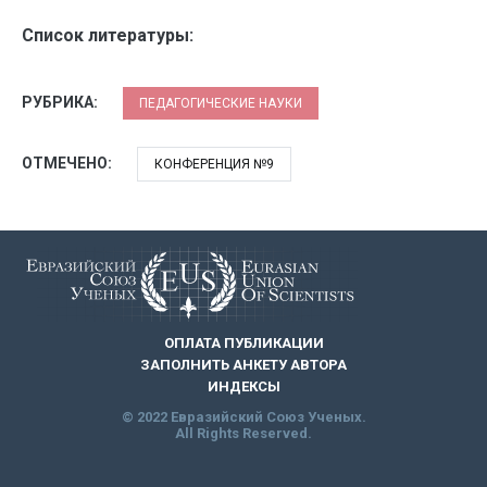
Список литературы:
РУБРИКА:
ПЕДАГОГИЧЕСКИЕ НАУКИ
ОТМЕЧЕНО:
КОНФЕРЕНЦИЯ №9
ОПЛАТА ПУБЛИКАЦИИ
ЗАПОЛНИТЬ АНКЕТУ АВТОРА
ИНДЕКСЫ
© 2022 Евразийский Союз Ученых.
All Rights Reserved.