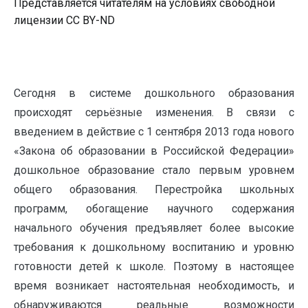
Представляется читателям на условиях свободной
лицензии CC BY-ND
Сегодня в системе дошкольного образования
происходят серьёзные изменения. В связи с
введением в действие с 1 сентября 2013 года нового
«Закона об образовании в Российской Федерации»
дошкольное образование стало первым уровнем
общего образования. Перестройка школьных
программ, обогащение научного содержания
начального обучения предъявляет более высокие
требования к дошкольному воспитанию и уровню
готовности детей к школе. Поэтому в настоящее
время возникает настоятельная необходимость, и
обнаруживаются реальные возможности