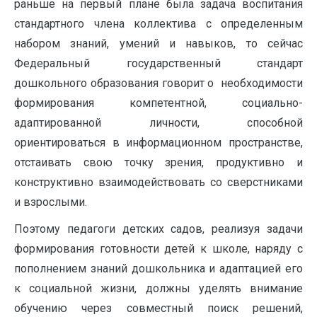
раньше на первый плане была задача воспитания
стандартного члена коллектива с определенным
набором знаний, умений и навыков, то сейчас
Федеральный государственный стандарт
дошкольного образования говорит о необходимости
формирования компетентной, социально-
адаптированной личности, способной
ориентироваться в информационном пространстве,
отстаивать свою точку зрения, продуктивно и
конструктивно взаимодействовать со сверстниками
и взрослыми.
Поэтому педагоги детских садов, реализуя задачи
формирования готовности детей к школе, наряду с
пополнением знаний дошкольника и адаптацией его
к социальной жизни, должны уделять внимание
обучению через совместный поиск решений,