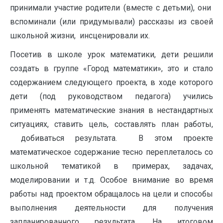
принимали участие родители (вместе с детьми), они
вспоминали (или придумывали) рассказы из своей
школьной жизни, инсценировали их.
Посетив в школе урок математики, дети решили
создать в группе «Город математики», это и стало
содержанием следующего проекта, в ходе которого
дети (под руководством педагога) учились
применять математические знания в нестандартных
ситуациях, ставить цель, составлять план работы,
добиваться результата. В этом проекте
математическое содержание тесно переплеталось со
школьной тематикой в примерах, задачах,
моделировании и т.д. Особое внимание во время
работы над проектом обращалось на цели и способы
выполнения деятельности для получения
запланированного результата. На итоговом