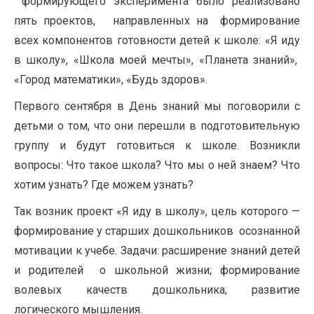
формирующего эксперимента было реализовано
пять проектов, направленных на формирование
всех компонентов готовности детей к школе: «Я иду
в школу», «Школа моей мечты», «Планета знаний»,
«Город математики», «Будь здоров».
Первого сентября в День знаний мы поговорили с
детьми о том, что они перешли в подготовительную
группу и будут готовиться к школе. Возникли
вопросы: Что такое школа? Что мы о ней знаем? Что
хотим узнать? Где можем узнать?
Так возник проект «Я иду в школу», цель которого —
формирование у старших дошкольников осознанной
мотивации к учебе. Задачи: расширение знаний детей
и родителей о школьной жизни; формирование
волевых качеств дошкольника; развитие
логического мышления.