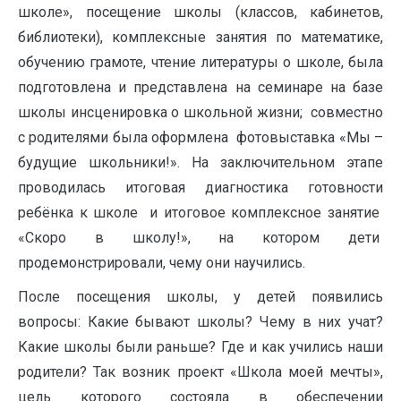
школе», посещение школы (классов, кабинетов,
библиотеки), комплексные занятия по математике,
обучению грамоте, чтение литературы о школе, была
подготовлена и представлена на семинаре на базе
школы инсценировка о школьной жизни; совместно
с родителями была оформлена фотовыставка «Мы –
будущие школьники!». На заключительном этапе
проводилась итоговая диагностика готовности
ребёнка к школе и итоговое комплексное занятие
«Скоро в школу!», на котором дети
продемонстрировали, чему они научились.
После посещения школы, у детей появились
вопросы: Какие бывают школы? Чему в них учат?
Какие школы были раньше? Где и как учились наши
родители? Так возник проект «Школа моей мечты»,
цель которого состояла в обеспечении