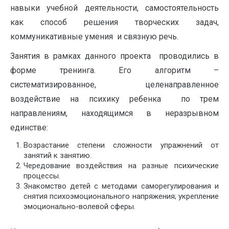
навыки учебной деятельности, самостоятельность
как способ решения творческих задач,
коммуникативные умения и связную речь.
Занятия в рамках данного проекта проводились в
форме тренинга. Его алгоритм –
систематизированное, целенаправленное
воздействие на психику ребенка по трем
направлениям, находящимся в неразрывном
единстве:
Возрастание степени сложности упражнений от
занятий к занятию.
Чередование воздействия на разные психические
процессы.
Знакомство детей с методами саморегулирования и
снятия психоэмоционального напряжения; укрепление
эмоционально-волевой сферы.