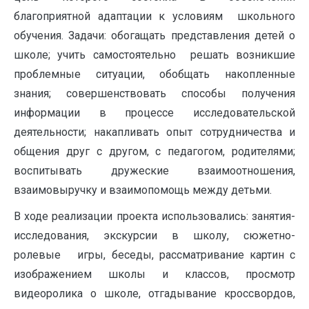
благоприятной адаптации к условиям школьного
обучения. Задачи: обогащать представления детей о
школе; учить самостоятельно решать возникшие
проблемные ситуации, обобщать накопленные
знания; совершенствовать способы получения
информации в процессе исследовательской
деятельности; накапливать опыт сотрудничества и
общения друг с другом, с педагогом, родителями;
воспитывать дружеские взаимоотношения,
взаимовыручку и взаимопомощь между детьми.
В ходе реализации проекта использовались: занятия-
исследования, экскурсии в школу, сюжетно-
ролевые игры, беседы, рассматривание картин с
изображением школы и классов, просмотр
видеоролика о школе, отгадывание кроссвордов,