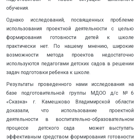
обучения.
Однако исследований, посвященных проблеме
использования проектной деятельности с целью
формирования готовности детей к школе
практически нет. По нашему мнению, широкие
возможности метода проектов недостаточно
используются педагогами детских садов в решении
задач подготовки ребенка к школе.
Результаты проведенного нами исследования на
базе подготовительной группы МДОО д/с №6
«Сказка» г. Камешково Владимирской области
доказали, что использование проектной
деятельности в воспитательно-образовательном
процессе детского сада может выступать
эффективным средством формирования готовности