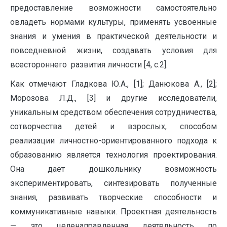
предоставление возможности самостоятельно
овладеть нормами культуры, применять усвоенные
знания и умения в практической деятельности и
повседневной жизни, создавать условия для
всестороннего развития личности [4, с.2].
Как отмечают Гладкова Ю.А., [1]; Данюкова А., [2];
Морозова Л.Д., [3] и другие исследователи,
уникальным средством обеспечения сотрудничества,
сотворчества детей и взрослых, способом
реализации личностно-ориентированного подхода к
образованию является технология проектирования.
Она даёт дошкольнику возможность
экспериментировать, синтезировать полученные
знания, развивать творческие способности и
коммуникативные навыки. Проектная деятельность
— это целенаправленная деятельность по