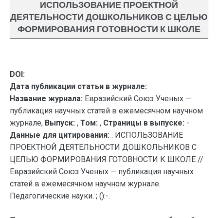
ИСПОЛЬЗОВАНИЕ ПРОЕКТНОЙ
ДЕЯТЕЛЬНОСТИ ДОШКОЛЬНИКОВ С ЦЕЛЬЮ
ФОРМИРОВАНИЯ ГОТОВНОСТИ К ШКОЛЕ
DOI:
Дата публикации статьи в журнале:
Название журнала:
Евразийский Союз Ученых —
публикация научных статей в ежемесячном научном
журнале,
Выпуск:
,
Том:
,
Страницы в выпуске:
-
Данные для цитирования:
. ИСПОЛЬЗОВАНИЕ
ПРОЕКТНОЙ ДЕЯТЕЛЬНОСТИ ДОШКОЛЬНИКОВ С
ЦЕЛЬЮ ФОРМИРОВАНИЯ ГОТОВНОСТИ К ШКОЛЕ //
Евразийский Союз Ученых — публикация научных
статей в ежемесячном научном журнале.
Педагогические науки. ; ():-.