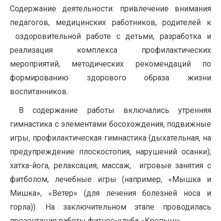
Содержание деятельности: привлечение внимания
педагогов, медицинских работников, родителей к
оздоровительной работе с детьми, разработка и
реализация комплекса профилактических
мероприятий, методических рекомендаций по
формированию здорового образа жизни
воспитанников.
В содержание работы включались утренняя
гимнастика с элементами босохождения, подвижные
игры, профилактическая гимнастика (дыхательная, на
предупреждение плоскостопия, нарушений осанки);
хатха-йога, релаксация, массаж, игровые занятия с
фитболом, лечебные игры (например, «Мышка и
Мишка», «Ветер» (для лечения болезней носа и
горла)). На заключительном этапе проводилась
презентация работы фитнес-клуба «Крепыш».