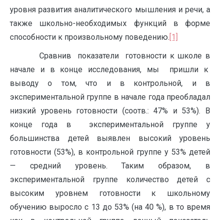
уровня развития аналитического мышления и речи, а
также школьно-необходимых функций в форме
способности к произвольному поведению.
[1]
Сравнив показатели готовности к школе в
начале и в конце исследования, мы пришли к
выводу о том, что и в контрольной, и в
экспериментальной группе в начале года преобладал
низкий уровень готовности (соотв.: 47% и 53%). В
конце года в экспериментальной группе у
большинства детей выявлен высокий уровень
готовности (53%), в контрольной группе у 53% детей
— средний уровень. Таким образом, в
экспериментальной группе количество детей с
высоким уровнем готовности к школьному
обучению выросло с 13 до 53% (на 40 %), в то время