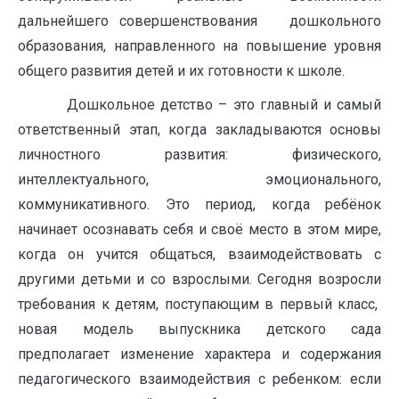
дальнейшего совершенствования дошкольного
образования, направленного на повышение уровня
общего развития детей и их готовности к школе.
Дошкольное детство – это главный и самый
ответственный этап, когда закладываются основы
личностного развития: физического,
интеллектуального, эмоционального,
коммуникативного. Это период, когда ребёнок
начинает осознавать себя и своё место в этом мире,
когда он учится общаться, взаимодействовать с
другими детьми и со взрослыми. Сегодня возросли
требования к детям, поступающим в первый класс,
новая модель выпускника детского сада
предполагает изменение характера и содержания
педагогического взаимодействия с ребенком: если