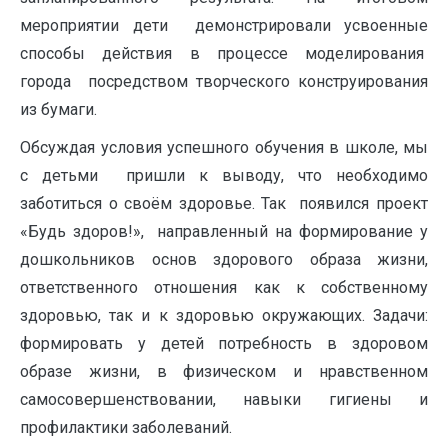
мероприятии дети демонстрировали усвоенные
способы действия в процессе моделирования
города посредством творческого конструирования
из бумаги.
Обсуждая условия успешного обучения в школе, мы
с детьми пришли к выводу, что необходимо
заботиться о своём здоровье. Так появился проект
«Будь здоров!», направленный на формирование у
дошкольников основ здорового образа жизни,
ответственного отношения как к собственному
здоровью, так и к здоровью окружающих. Задачи:
формировать у детей потребность в здоровом
образе жизни, в физическом и нравственном
самосовершенствовании, навыки гигиены и
профилактики заболеваний.