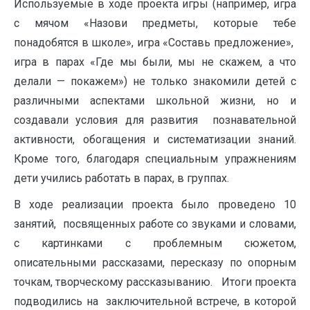
Используемые в ходе проекта игры (например, игра
с мячом «Назови предметы, которые тебе
понадобятся в школе», игра «Составь предложение»,
игра в парах «Где мы были, мы не скажем, а что
делали — покажем») не только знакомили детей с
различными аспектами школьной жизни, но и
создавали условия для развития познавательной
активности, обогащения и систематизации знаний.
Кроме того, благодаря специальным упражнениям
дети учились работать в парах, в группах.
В ходе реализации проекта было проведено 10
занятий, посвященных работе со звуками и словами,
с картинками с проблемным сюжетом,
описательными рассказами, пересказу по опорным
точкам, творческому рассказыванию. Итоги проекта
подводились на заключительной встрече, в которой