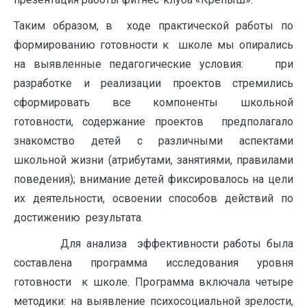
Таким образом, в ходе практической работы по
формированию готовности к школе мы опирались
на выявленные педагогические условия: при
разработке и реализации проектов стремились
сформировать все компоненты школьной
готовности, содержание проектов предполагало
знакомство детей с различными аспектами
школьной жизни (атрибутами, занятиями, правилами
поведения); внимание детей фиксировалось на цели
их деятельности, освоении способов действий по
достижению результата.
Для анализа эффективности работы была
составлена программа исследования уровня
готовности к школе. Программа включала четыре
методики: на выявление психосоциальной зрелости,