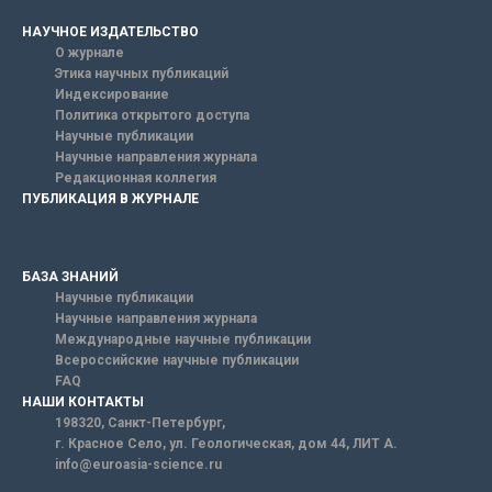
НАУЧНОЕ ИЗДАТЕЛЬСТВО
О журнале
Этика научных публикаций
Индексирование
Политика открытого доступа
Научные публикации
Научные направления журнала
Редакционная коллегия
ПУБЛИКАЦИЯ В ЖУРНАЛЕ
БАЗА ЗНАНИЙ
Научные публикации
Научные направления журнала
Международные научные публикации
Всероссийские научные публикации
FAQ
НАШИ КОНТАКТЫ
198320, Санкт-Петербург,
г. Красное Село, ул. Геологическая, дом 44, ЛИТ А.
info@euroasia-science.ru