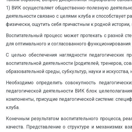
1) ВИК осуществляет общественно-полезную деятельно
деятельности связано с целями клуба и способствует 
физически, ощутить себя причастным к родной истории
Воспитательный процесс может протекать с разной ст
для оптимального и согласованного функционирования 
С целью обеспечения наглядности педагогических п
воспитательной деятельности (родителей, тренеров, со
образовательной среды, субкультур, науки и искусства
Необходимо определить совокупность педагогически
педагогической деятельности ВИК блок целеполагания
компоненты, присущие педагогической системе: специф
клуба.
Конечным результатом воспитательного процесса, реа
качеств. Представление о структуре и механизмах в