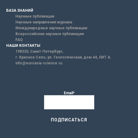
БАЗА ЗНАНИЙ
Научные публикации
Научные направления журнала
Международные научные публикации
Всероссийские научные публикации
FAQ
НАШИ КОНТАКТЫ
198320, Санкт-Петербург,
г. Красное Село, ул. Геологическая, дом 44, ЛИТ А.
info@euroasia-science.ru
Email*