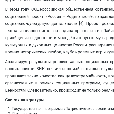
В этом году Общероссийская общественная организа
социальный проект «Россия – Родина моя!», направл
социально-культурную деятельность [4]. Проект реал
театрализованных игр», а координатор проекта в г.Лаб
приобщения подростков и молодёжи к русскому народн
культурных и духовных ценностях России, расширения 
военно-исторических клубов, клубов ролевых игр и кул
Анализируя результаты реализованных социальных пр
воспитанников ВИК появился новый социально-культу
проявляют такие качества как целеустремлённость, во
организуемых в рамках социальных программ, суще
ценностям. Следовательно, происходит не только реализ
Список литературы:
Государственная программа «Патриотическое воспитание
Историческая