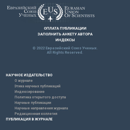
ОПЛАТА ПУБЛИКАЦИИ
ЗАПОЛНИТЬ АНКЕТУ АВТОРА
ИНДЕКСЫ
© 2022 Евразийский Союз Ученых.
All Rights Reserved.
НАУЧНОЕ ИЗДАТЕЛЬСТВО
О журнале
Этика научных публикаций
Индексирование
Политика открытого доступа
Научные публикации
Научные направления журнала
Редакционная коллегия
ПУБЛИКАЦИЯ В ЖУРНАЛЕ