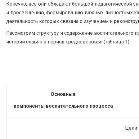
Конечно, все они обладают большой педагогической зн
и просвещению, формированию важных личностных каче
деятельность которых связана с изучением и реконстру
Рассмотрим структуру и содержание воспитательного п
истории славян в период средневековья (таблица 1).
Основные
компоненты воспитательного процесса
Цели 