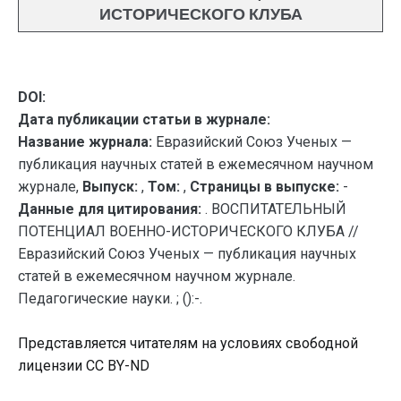
ИСТОРИЧЕСКОГО КЛУБА
DOI:
Дата публикации статьи в журнале:
Название журнала:
Евразийский Союз Ученых —
публикация научных статей в ежемесячном научном
журнале,
Выпуск:
,
Том:
,
Страницы в выпуске:
-
Данные для цитирования:
. ВОСПИТАТЕЛЬНЫЙ
ПОТЕНЦИАЛ ВОЕННО-ИСТОРИЧЕСКОГО КЛУБА //
Евразийский Союз Ученых — публикация научных
статей в ежемесячном научном журнале.
Педагогические науки. ; ():-.
Представляется читателям на условиях свободной
лицензии CC BY-ND