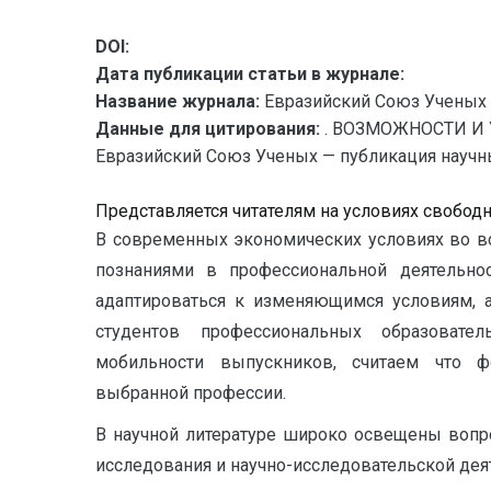
DOI:
Дата публикации статьи в журнале:
Название журнала:
Евразийский Союз Ученых 
Данные для цитирования:
. ВОЗМОЖНОСТИ И
Евразийский Союз Ученых — публикация научных
Представляется читателям на условиях свобод
В современных экономических условиях во в
познаниями в профессиональной деятельно
адаптироваться к изменяющимся условиям, а
студентов профессиональных образовате
мобильности выпускников, считаем что ф
выбранной профессии.
В научной литературе широко освещены вопр
исследования и научно-исследовательской деят