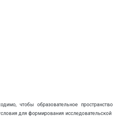
одимо, чтобы образовательное пространство
 условия для формирования исследовательской