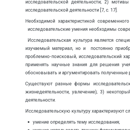
исследовательской деятельности; 2) мотивы
исследовательской деятельности [7, с. 17].
Необходимой характеристикой современного 
исследовательские умения необходимы совре
Исследовательская культура является специ
изучаемый материал, но и постоянно приобр
проблемно-поисковый, исследовательский хара
применять научные знания для решения учеб
обосновывать и аргументировать полученные 
Существуют разные формы исследовательско
жизнедеятельности, увлечение); 3) некотор
деятельности.
Исследовательскую культуру характеризуют 
умение определять тему исследования;