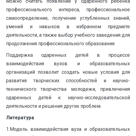
можно считать появление у одаренного ребенка
профессионального интереса, профессиональное
самоопределение, получение углубленных знаний,
умений и навыков в избранном предмете
деятельности, а также выбор учебного заведения для
продолжения профессионального образования.
Поддержка одаренных детей в процессе
взаимодействия вузов и образовательных
организаций позволит создать новые условия для
развития творческих способностей и научно-
технического творчества молодежи, привлечения
одаренных детей к научно-исследовательской
деятельности и решения других проблем.
Литература
1.Модель взаимодействия вуза и образовательных