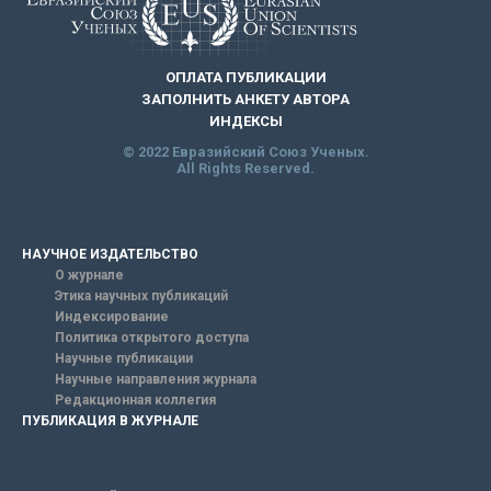
ОПЛАТА ПУБЛИКАЦИИ
ЗАПОЛНИТЬ АНКЕТУ АВТОРА
ИНДЕКСЫ
© 2022 Евразийский Союз Ученых.
All Rights Reserved.
НАУЧНОЕ ИЗДАТЕЛЬСТВО
О журнале
Этика научных публикаций
Индексирование
Политика открытого доступа
Научные публикации
Научные направления журнала
Редакционная коллегия
ПУБЛИКАЦИЯ В ЖУРНАЛЕ