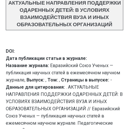
АКТУАЛЬНЫЕ НАПРАВЛЕНИЯ ПОДДЕРЖКИ
ОДАРЕННЫХ ДЕТЕЙ: В УСЛОВИЯХ
ВЗАИМОДЕЙСТВИЯ ВУЗА И ИНЫХ
ОБРАЗОВАТЕЛЬНЫХ ОРГАНИЗАЦИЙ
DOI:
Дата публикации статьи в журнале:
Название журнала:
Евразийский Союз Ученых —
публикация научных статей в ежемесячном научном
журнале,
Выпуск:
,
Том:
,
Страницы в выпуске:
-
Данные для цитирования:
. АКТУАЛЬНЫЕ
НАПРАВЛЕНИЯ ПОДДЕРЖКИ ОДАРЕННЫХ ДЕТЕЙ: В
УСЛОВИЯХ ВЗАИМОДЕЙСТВИЯ ВУЗА И ИНЫХ
ОБРАЗОВАТЕЛЬНЫХ ОРГАНИЗАЦИЙ // Евразийский
Союз Ученых — публикация научных статей в
ежемесячном научном журнале. Педагогические