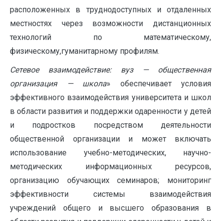
расположенных в труднодоступных и отдаленных
местностях через возможности дистанционных
технологий по математическому,
физическому,гуманитарному профилям.
Сетевое взаимодействие: вуз — общественная
организация — школа
» обеспечивает условия
эффективного взаимодействия университета и школ
в области развития и поддержки одаренности у детей
и подростков посредством деятельности
общественной организации и может включать
использование учебно-методических, научно-
методических информационных ресурсов,
организацию обучающих семинаров; мониторинг
эффективности системы взаимодействия
учреждений общего и высшего образования в