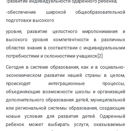
-развитие индивидуальности одаренного ребенка;
-обеспечение широкой общеобразовательной
подготовки высокого
уровня, развитие целостного миропонимания и
высокого уровня компетентности в различных
областях знания в соответствии с индивидуальными
потребностями и склонностями учащихся.[2]
Сегодня в системе образования, как и в социально-
экономическом развитии нашей страны в целом,
происходят интеграционные процессы,
объединяющие возможности школы и организаций
дополнительного образования детей; муниципальной
или региональной системы образования, создающие
новые условия для развития детей. Одаренный
ребенок может выбирать услуги, оказываемые