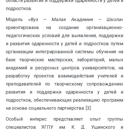
области развития и поддержки одаренности у детей и
подростков.
Модель
«Вуз — Малая Академия — Школа
»
ориентирована на создание организационно-
педагогических условий для выявления, поддержки
и развития одаренности у детей и подростков путем
организации интегрированной системы обучения на
базе творческих мастерских, лабораторий, малых
академий и ресурсных центров университетов; на
разработку проектов взаимодействия учителей и
преподавателей по творческому сопровождению
развития и поддержки одаренности у детей и
подростков, обеспечивающих реализацию программ
на основе социального партнёрства. [3]
Особый интерес представляет опыт группы
специалистов ЯГПУ им. К. Д. Ушинского и