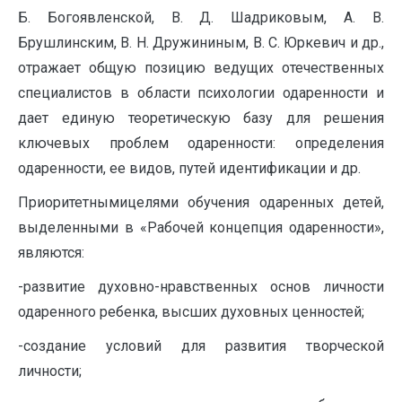
Б. Богоявленской, В. Д. Шадриковым, А. В.
Брушлинским, В. Н. Дружининым, В. С. Юркевич и др.,
отражает общую позицию ведущих отечественных
специалистов в области психологии одаренности и
дает единую теоретическую базу для решения
ключевых проблем одаренности: определения
одаренности, ее видов, путей идентификации и др.
Приоритетнымицелями обучения одаренных детей,
выделенными в «Рабочей концепция одаренности»,
являются:
-развитие духовно-нравственных основ личности
одаренного ребенка, высших духовных ценностей;
-создание условий для развития творческой
личности;