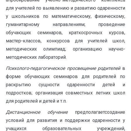
для учителей по выявлению и развитию одаренности
у школьников по математическому, физическому,
гуманитарному направлениям; проведение
обучающих семинаров, краткосрочных курсов,
мастер-классов, конкурсов для учителей школ,
методических олимпиад; организацию научно-
методических лабораторий.
Психолого-педагогическое просвещение родителей
в
форме обучающих семинаров для родителей по
раскрытию сущности одаренности детей и
подростков; организация совместных летних школ
для родителей и детей и т.п.
Дистанционное обучение
предполагаетсоздание
условий для развития и поддержки одаренности у
учащихся образовательных учреждений,