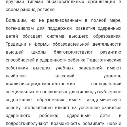
другими типами образовательных организаций в
своем районе, регионе.
Большим, но не реализованным в полной мере,
потенциалом для поддержки, развития одаренных
детей обладает система высшего образования.
Традиции и формы образовательной деятельности
высшей школы благоприятствуют развитию
способностей и одаренности ребенка Педагогические
работники высших учебных заведений имеют
наиболее высокий уровень
квалификации,компетентностив преподавании
специальных и профильных дисциплин; углубленное
содержание образования имеет академическую
основу, чтопозитивно влияет на успешное развитие
одаренного ребенка; одаренные дети и
подросткиполучают возможность осваивать новые