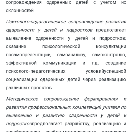
сопровождения одаренных детей с учетом их
склонностей.
Психолого-педагогическое сопровождение развития
одаренности у детей и подростков
предполагает
выявление одаренности у детей и подростков;
оказание психологической консультации
посамопрезентации, самоанализу, самоконтролю,
эффективной коммуникации и т.д.; создание
психолого-педагогических условийуспешной
социализации одаренных детей через реализацию
различных проектов.
Методическое сопровождение формирования и
развития профессиональных компетенций учителя по
выявлению и развитию одаренности у детей и
подростков
предполагает разработку, реализацию и
апробирование учебно-методического комплекса