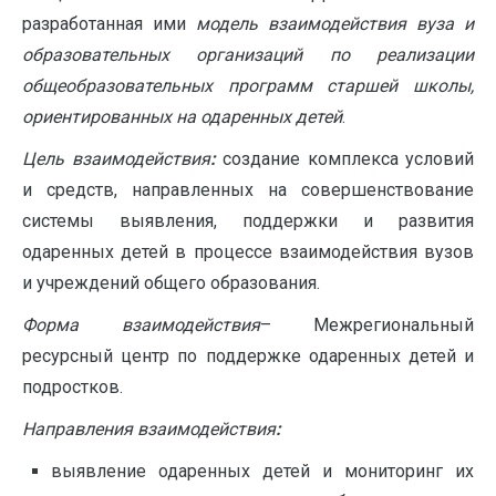
разработанная ими
модель взаимодействия вуза и
образовательных организаций по реализации
общеобразовательных программ старшей школы,
ориентированных на одаренных детей
.
Цель взаимодействия
:
создание комплекса условий
и средств, направленных на совершенствование
системы выявления, поддержки и развития
одаренных детей в процессе взаимодействия вузов
и учреждений общего образования.
Форма взаимодействия
– Межрегиональный
ресурсный центр по поддержке одаренных детей и
подростков.
Направления взаимодействия
:
выявление одаренных детей и мониторинг их