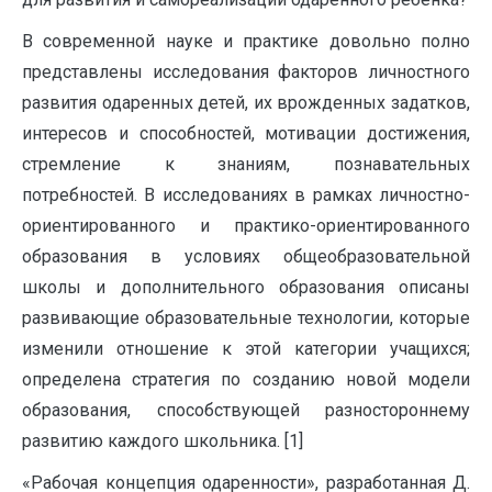
В современной науке и практике довольно полно
представлены исследования факторов личностного
развития одаренных детей, их врожденных задатков,
интересов и способностей, мотивации достижения,
стремление к знаниям, познавательных
потребностей. В исследованиях в рамках личностно-
ориентированного и практико-ориентированного
образования в условиях общеобразовательной
школы и дополнительного образования описаны
развивающие образовательные технологии, которые
изменили отношение к этой категории учащихся;
определена стратегия по созданию новой модели
образования, способствующей разностороннему
развитию каждого школьника. [1]
«Рабочая концепция одаренности», разработанная Д.