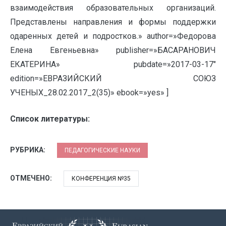
взаимодействия образовательных организаций.
Представлены направления и формы поддержки
одаренных детей и подростков.» author=»Федорова
Елена Евгеньевна» publisher=»БАСАРАНОВИЧ
ЕКАТЕРИНА» pubdate=»2017-03-17″
edition=»ЕВРАЗИЙСКИЙ СОЮЗ
УЧЕНЫХ_28.02.2017_2(35)» ebook=»yes» ]
Список литературы:
РУБРИКА:
ПЕДАГОГИЧЕСКИЕ НАУКИ
ОТМЕЧЕНО:
КОНФЕРЕНЦИЯ №35