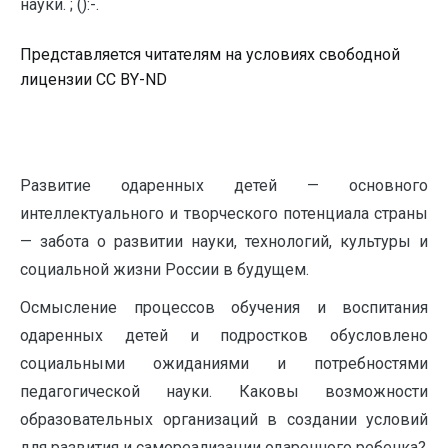
науки. ; ():-.
Представляется читателям на условиях свободной
лицензии CC BY-ND
Развитие одаренных детей — основного
интеллектуального и творческого потенциала страны
— забота о развитии науки, технологий, культуры и
социальной жизни России в будущем.
Осмысление процессов обучения и воспитания
одаренных детей и подростков обусловлено
социальными ожиданиями и потребностями
педагогической науки. Каковы возможности
образовательных организаций в создании условий
для развития и самореализации одаренного ребенка?