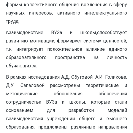
формы коллективного общения, вовлечения в сферу
научных интересов, активного интеллектуального
труда;
взаимодействие ВУЗа и школы,способствует
развитию мотивации, формирует систему ценностей,
т.к. интегрирует положительное влияние единого
образовательного пространства на личность
обучающихся.
В рамках исследования А.Д. Обутовой, А.И. Голикова,
Д.У. Сапаловой рассмотрены теоретические и
методические обоснования обеспечения
сотрудничества ВУЗа и школы, которые стали
основанием для разработки моделей
взаимодействия учреждений общего и высшего
образования, предложены различные направления