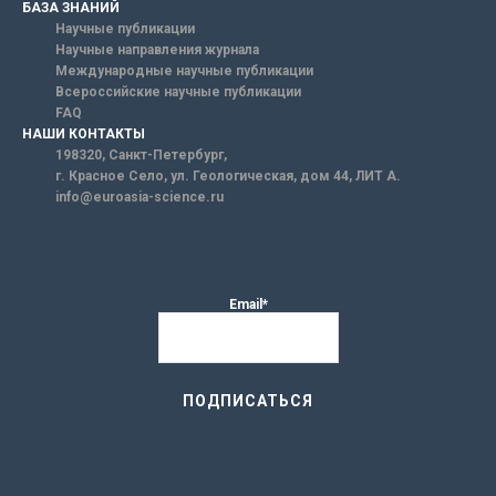
БАЗА ЗНАНИЙ
Научные публикации
Научные направления журнала
Международные научные публикации
Всероссийские научные публикации
FAQ
НАШИ КОНТАКТЫ
198320, Санкт-Петербург,
г. Красное Село, ул. Геологическая, дом 44, ЛИТ А.
info@euroasia-science.ru
Email*