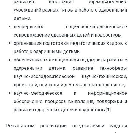
развития, интеграция образовательных
учреждений разных типов в работе с одаренными
детьми,
непрерывное социально-педагогическое
сопровождение одаренных детей и подростков,
организация подготовки педагогических кадров к
работе с одаренными детьми,
обеспечение мотивационной поддержки работы с
одаренными детьми, развитие техносферы
научно-исследовательской, научно-технической,
проектной, поисковой деятельности школьников,
научно-методическое и информационное
обеспечение процесса выявления, поддержки и
развития одаренных детей и подростков.[1]
Результатом реализации предлагаемой модели