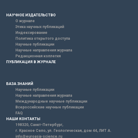
НАУЧНОЕ ИЗДАТЕЛЬСТВО
О журнале
Этика научных публикаций
Индексирование
Политика открытого доступа
Научные публикации
Научные направления журнала
Редакционная коллегия
ПУБЛИКАЦИЯ В ЖУРНАЛЕ
БАЗА ЗНАНИЙ
Научные публикации
Научные направления журнала
Международные научные публикации
Всероссийские научные публикации
FAQ
НАШИ КОНТАКТЫ
198320, Санкт-Петербург,
г. Красное Село, ул. Геологическая, дом 44, ЛИТ А.
info@euroasia-science.ru