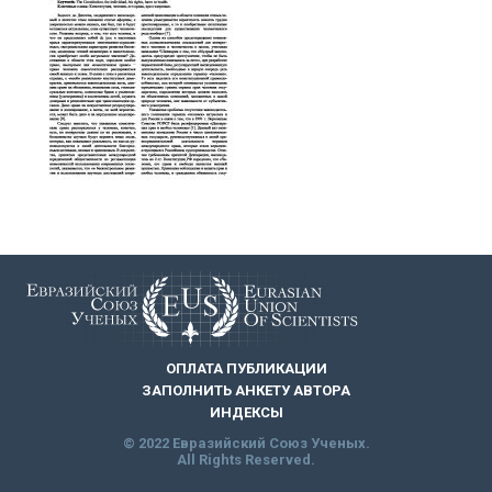
ОПЛАТА ПУБЛИКАЦИИ
ЗАПОЛНИТЬ АНКЕТУ АВТОРА
ИНДЕКСЫ
© 2022 Евразийский Союз Ученых.
All Rights Reserved.