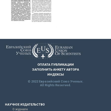
ОПЛАТА ПУБЛИКАЦИИ
ЗАПОЛНИТЬ АНКЕТУ АВТОРА
ИНДЕКСЫ
© 2022 Евразийский Союз Ученых.
All Rights Reserved.
НАУЧНОЕ ИЗДАТЕЛЬСТВО
О журнале