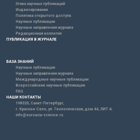
Этика научных публикаций
Индексирование
Политика открытого доступа
Научные публикации
Научные направления журнала
Редакционная коллегия
ПУБЛИКАЦИЯ В ЖУРНАЛЕ
БАЗА ЗНАНИЙ
Научные публикации
Научные направления журнала
Международные научные публикации
Всероссийские научные публикации
FAQ
НАШИ КОНТАКТЫ
198320, Санкт-Петербург,
г. Красное Село, ул. Геологическая, дом 44, ЛИТ А.
info@euroasia-science.ru