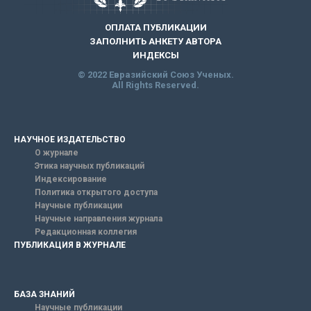
ОПЛАТА ПУБЛИКАЦИИ
ЗАПОЛНИТЬ АНКЕТУ АВТОРА
ИНДЕКСЫ
© 2022 Евразийский Союз Ученых.
All Rights Reserved.
НАУЧНОЕ ИЗДАТЕЛЬСТВО
О журнале
Этика научных публикаций
Индексирование
Политика открытого доступа
Научные публикации
Научные направления журнала
Редакционная коллегия
ПУБЛИКАЦИЯ В ЖУРНАЛЕ
БАЗА ЗНАНИЙ
Научные публикации