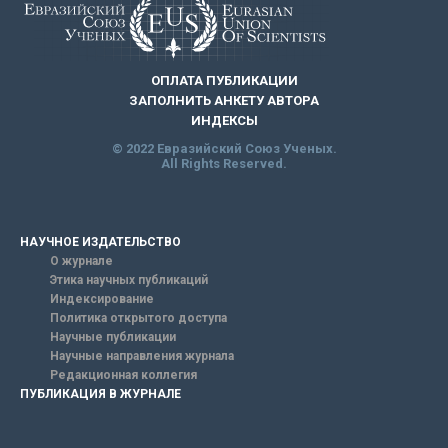
ОПЛАТА ПУБЛИКАЦИИ
ЗАПОЛНИТЬ АНКЕТУ АВТОРА
ИНДЕКСЫ
© 2022 Евразийский Союз Ученых.
All Rights Reserved.
НАУЧНОЕ ИЗДАТЕЛЬСТВО
О журнале
Этика научных публикаций
Индексирование
Политика открытого доступа
Научные публикации
Научные направления журнала
Редакционная коллегия
ПУБЛИКАЦИЯ В ЖУРНАЛЕ