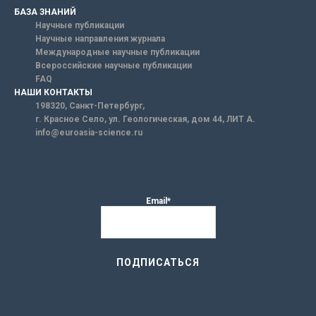
БАЗА ЗНАНИЙ
Научные публикации
Научные направления журнала
Международные научные публикации
Всероссийские научные публикации
FAQ
НАШИ КОНТАКТЫ
198320, Санкт-Петербург,
г. Красное Село, ул. Геологическая, дом 44, ЛИТ А.
info@euroasia-science.ru
Email*