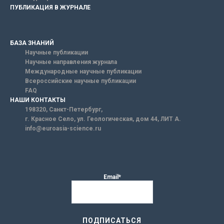
ПУБЛИКАЦИЯ В ЖУРНАЛЕ
БАЗА ЗНАНИЙ
Научные публикации
Научные направления журнала
Международные научные публикации
Всероссийские научные публикации
FAQ
НАШИ КОНТАКТЫ
198320, Санкт-Петербург,
г. Красное Село, ул. Геологическая, дом 44, ЛИТ А.
info@euroasia-science.ru
Email*