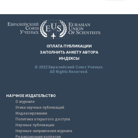
ОПЛАТА ПУБЛИКАЦИИ
ЗАПОЛНИТЬ АНКЕТУ АВТОРА
ИНДЕКСЫ
© 2022 Евразийский Союз Ученых.
All Rights Reserved.
НАУЧНОЕ ИЗДАТЕЛЬСТВО
О журнале
Этика научных публикаций
Индексирование
Политика открытого доступа
Научные публикации
Научные направления журнала
Редакционная коллегия