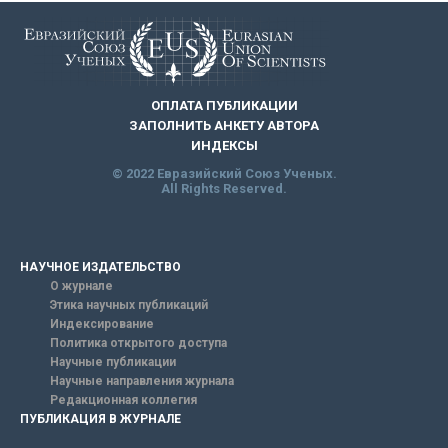
ОПЛАТА ПУБЛИКАЦИИ
ЗАПОЛНИТЬ АНКЕТУ АВТОРА
ИНДЕКСЫ
© 2022 Евразийский Союз Ученых.
All Rights Reserved.
НАУЧНОЕ ИЗДАТЕЛЬСТВО
О журнале
Этика научных публикаций
Индексирование
Политика открытого доступа
Научные публикации
Научные направления журнала
Редакционная коллегия
ПУБЛИКАЦИЯ В ЖУРНАЛЕ