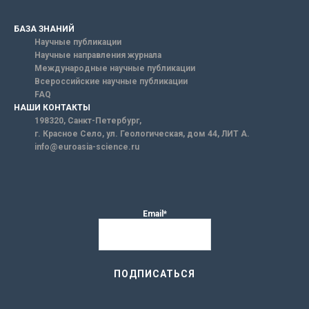
БАЗА ЗНАНИЙ
Научные публикации
Научные направления журнала
Международные научные публикации
Всероссийские научные публикации
FAQ
НАШИ КОНТАКТЫ
198320, Санкт-Петербург,
г. Красное Село, ул. Геологическая, дом 44, ЛИТ А.
info@euroasia-science.ru
Email*