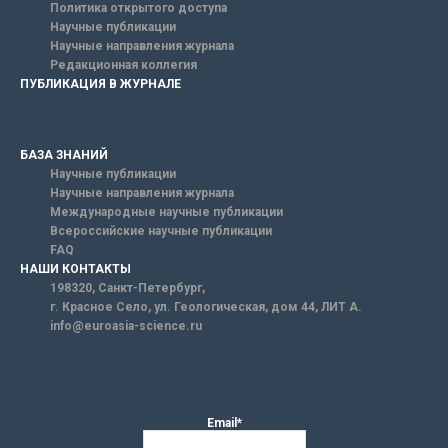
Политика открытого доступа
Научные публикации
Научные направления журнала
Редакционная коллегия
ПУБЛИКАЦИЯ В ЖУРНАЛЕ
БАЗА ЗНАНИЙ
Научные публикации
Научные направления журнала
Международные научные публикации
Всероссийские научные публикации
FAQ
НАШИ КОНТАКТЫ
198320, Санкт-Петербург,
г. Красное Село, ул. Геологическая, дом 44, ЛИТ А.
info@euroasia-science.ru
Email*