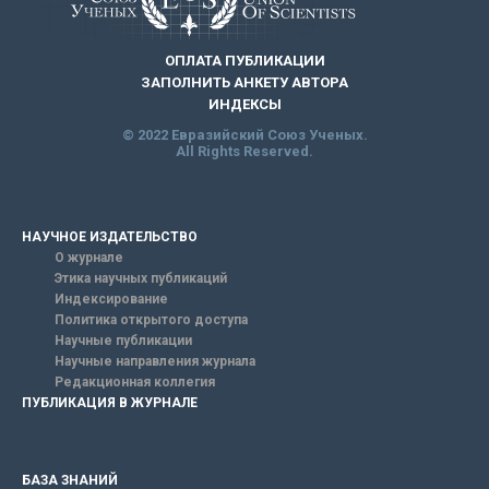
ОПЛАТА ПУБЛИКАЦИИ
ЗАПОЛНИТЬ АНКЕТУ АВТОРА
ИНДЕКСЫ
© 2022 Евразийский Союз Ученых.
All Rights Reserved.
НАУЧНОЕ ИЗДАТЕЛЬСТВО
О журнале
Этика научных публикаций
Индексирование
Политика открытого доступа
Научные публикации
Научные направления журнала
Редакционная коллегия
ПУБЛИКАЦИЯ В ЖУРНАЛЕ
БАЗА ЗНАНИЙ