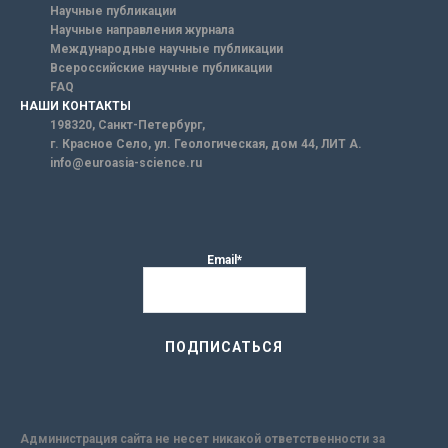
Научные публикации
Научные направления журнала
Международные научные публикации
Всероссийские научные публикации
FAQ
НАШИ КОНТАКТЫ
198320, Санкт-Петербург,
г. Красное Село, ул. Геологическая, дом 44, ЛИТ А.
info@euroasia-science.ru
Email*
Администрация сайта не несет никакой ответственности за