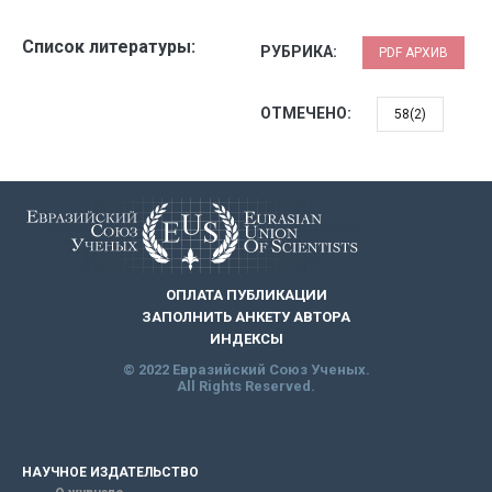
Список литературы:
РУБРИКА:
PDF АРХИВ
ОТМЕЧЕНО:
58(2)
ОПЛАТА ПУБЛИКАЦИИ
ЗАПОЛНИТЬ АНКЕТУ АВТОРА
ИНДЕКСЫ
© 2022 Евразийский Союз Ученых.
All Rights Reserved.
НАУЧНОЕ ИЗДАТЕЛЬСТВО