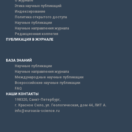
О журнале
Этика научных публикаций
Индексирование
Политика открытого доступа
Научные публикации
Научные направления журнала
Редакционная коллегия
ПУБЛИКАЦИЯ В ЖУРНАЛЕ
БАЗА ЗНАНИЙ
Научные публикации
Научные направления журнала
Международные научные публикации
Всероссийские научные публикации
FAQ
НАШИ КОНТАКТЫ
198320, Санкт-Петербург,
г. Красное Село, ул. Геологическая, дом 44, ЛИТ А.
info@euroasia-science.ru