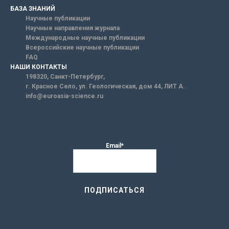
БАЗА ЗНАНИЙ
Научные публикации
Научные направления журнала
Международные научные публикации
Всероссийские научные публикации
FAQ
НАШИ КОНТАКТЫ
198320, Санкт-Петербург,
г. Красное Село, ул. Геологическая, дом 44, ЛИТ А.
info@euroasia-science.ru
Email*