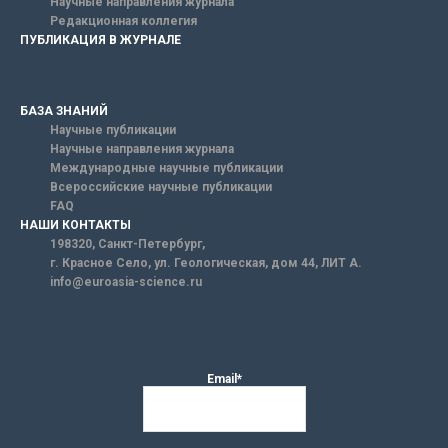
Научные направления журнала
Редакционная коллегия
ПУБЛИКАЦИЯ В ЖУРНАЛЕ
БАЗА ЗНАНИЙ
Научные публикации
Научные направления журнала
Международные научные публикации
Всероссийские научные публикации
FAQ
НАШИ КОНТАКТЫ
198320, Санкт-Петербург,
г. Красное Село, ул. Геологическая, дом 44, ЛИТ А.
info@euroasia-science.ru
Email*