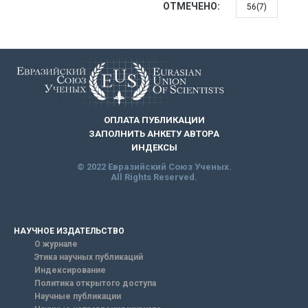
ОТМЕЧЕНО:
56(7)
ОПЛАТА ПУБЛИКАЦИИ
ЗАПОЛНИТЬ АНКЕТУ АВТОРА
ИНДЕКСЫ
© 2022 Евразийский Союз Ученых.
All Rights Reserved.
НАУЧНОЕ ИЗДАТЕЛЬСТВО
О журнале
Этика научных публикаций
Индексирование
Политика открытого доступа
Научные публикации