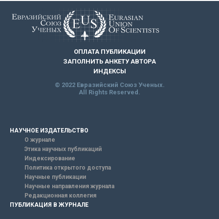
ОПЛАТА ПУБЛИКАЦИИ
ЗАПОЛНИТЬ АНКЕТУ АВТОРА
ИНДЕКСЫ
© 2022 Евразийский Союз Ученых.
All Rights Reserved.
НАУЧНОЕ ИЗДАТЕЛЬСТВО
О журнале
Этика научных публикаций
Индексирование
Политика открытого доступа
Научные публикации
Научные направления журнала
Редакционная коллегия
ПУБЛИКАЦИЯ В ЖУРНАЛЕ