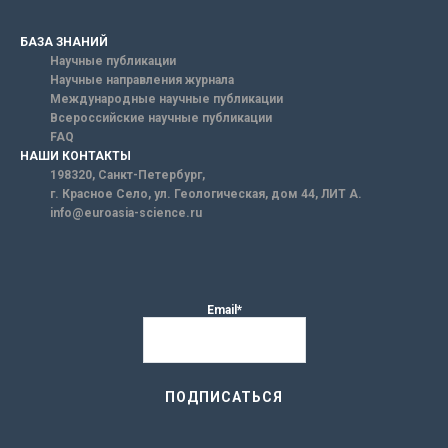
БАЗА ЗНАНИЙ
Научные публикации
Научные направления журнала
Международные научные публикации
Всероссийские научные публикации
FAQ
НАШИ КОНТАКТЫ
198320, Санкт-Петербург,
г. Красное Село, ул. Геологическая, дом 44, ЛИТ А.
info@euroasia-science.ru
Email*