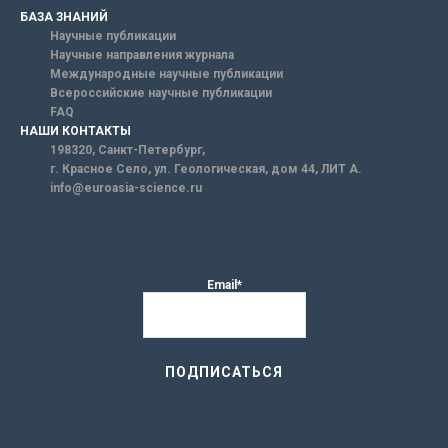
БАЗА ЗНАНИЙ
Научные публикации
Научные направления журнала
Международные научные публикации
Всероссийские научные публикации
FAQ
НАШИ КОНТАКТЫ
198320, Санкт-Петербург,
г. Красное Село, ул. Геологическая, дом 44, ЛИТ А.
info@euroasia-science.ru
Email*