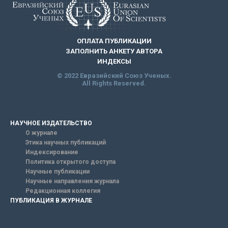
ОПЛАТА ПУБЛИКАЦИИ
ЗАПОЛНИТЬ АНКЕТУ АВТОРА
ИНДЕКСЫ
© 2022 Евразийский Союз Ученых.
All Rights Reserved.
НАУЧНОЕ ИЗДАТЕЛЬСТВО
О журнале
Этика научных публикаций
Индексирование
Политика открытого доступа
Научные публикации
Научные направления журнала
Редакционная коллегия
ПУБЛИКАЦИЯ В ЖУРНАЛЕ