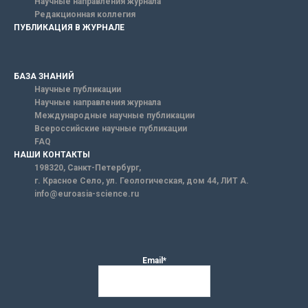
Научные направления журнала
Редакционная коллегия
ПУБЛИКАЦИЯ В ЖУРНАЛЕ
БАЗА ЗНАНИЙ
Научные публикации
Научные направления журнала
Международные научные публикации
Всероссийские научные публикации
FAQ
НАШИ КОНТАКТЫ
198320, Санкт-Петербург,
г. Красное Село, ул. Геологическая, дом 44, ЛИТ А.
info@euroasia-science.ru
Email*