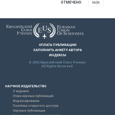
ОТМЕЧЕНО:
56(9)
ОПЛАТА ПУБЛИКАЦИИ
ЗАПОЛНИТЬ АНКЕТУ АВТОРА
ИНДЕКСЫ
© 2022 Евразийский Союз Ученых.
All Rights Reserved.
НАУЧНОЕ ИЗДАТЕЛЬСТВО
О журнале
Этика научных публикаций
Индексирование
Политика открытого доступа
Научные публикации