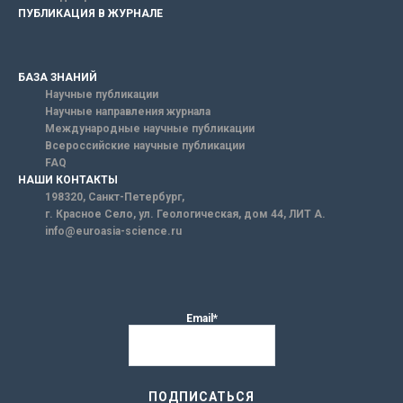
ПУБЛИКАЦИЯ В ЖУРНАЛЕ
БАЗА ЗНАНИЙ
Научные публикации
Научные направления журнала
Международные научные публикации
Всероссийские научные публикации
FAQ
НАШИ КОНТАКТЫ
198320, Санкт-Петербург,
г. Красное Село, ул. Геологическая, дом 44, ЛИТ А.
info@euroasia-science.ru
Email*