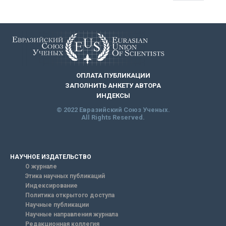
ОПЛАТА ПУБЛИКАЦИИ
ЗАПОЛНИТЬ АНКЕТУ АВТОРА
ИНДЕКСЫ
© 2022 Евразийский Союз Ученых.
All Rights Reserved.
НАУЧНОЕ ИЗДАТЕЛЬСТВО
О журнале
Этика научных публикаций
Индексирование
Политика открытого доступа
Научные публикации
Научные направления журнала
Редакционная коллегия