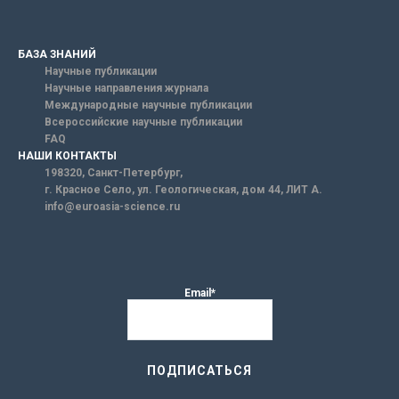
БАЗА ЗНАНИЙ
Научные публикации
Научные направления журнала
Международные научные публикации
Всероссийские научные публикации
FAQ
НАШИ КОНТАКТЫ
198320, Санкт-Петербург,
г. Красное Село, ул. Геологическая, дом 44, ЛИТ А.
info@euroasia-science.ru
Email*