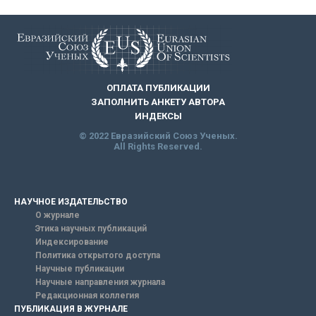
ОПЛАТА ПУБЛИКАЦИИ
ЗАПОЛНИТЬ АНКЕТУ АВТОРА
ИНДЕКСЫ
© 2022 Евразийский Союз Ученых.
All Rights Reserved.
НАУЧНОЕ ИЗДАТЕЛЬСТВО
О журнале
Этика научных публикаций
Индексирование
Политика открытого доступа
Научные публикации
Научные направления журнала
Редакционная коллегия
ПУБЛИКАЦИЯ В ЖУРНАЛЕ