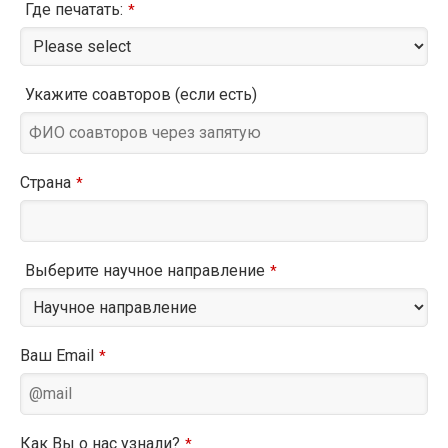
Где печатать:
*
Укажите соавторов (если есть)
Страна
*
Выберите научное направление
*
Ваш Email
*
Как Вы о нас узнали?
*