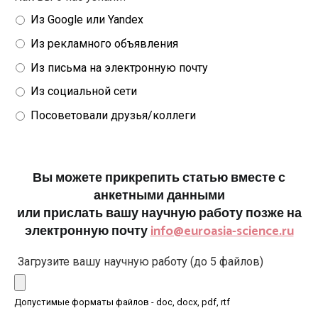
Из Google или Yandex
Из рекламного объявления
Из письма на электронную почту
Из социальной сети
Посоветовали друзья/коллеги
Вы можете прикрепить статью вместе с
анкетными данными
или прислать вашу научную работу позже на
электронную почту
info@euroasia-science.ru
Загрузите вашу научную работу (до 5 файлов)
Допустимые форматы файлов - doc, docx, pdf, rtf