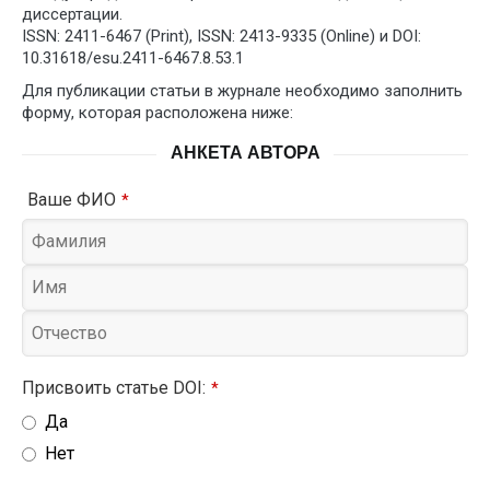
диссертации.
ISSN: 2411-6467 (Print), ISSN: 2413-9335 (Online) и DOI:
10.31618/esu.2411-6467.8.53.1
Для публикации статьи в журнале необходимо заполнить
форму, которая расположена ниже:
АНКЕТА АВТОРА
Ваше ФИО
*
Присвоить статье DOI:
*
Да
Нет