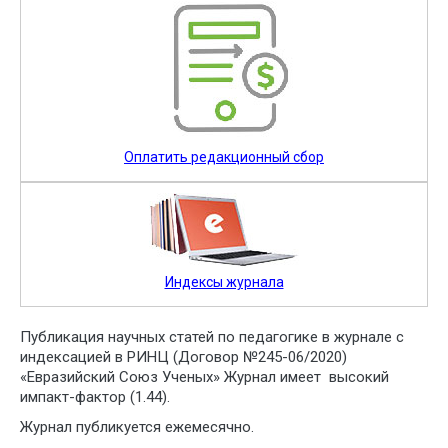
Оплатить редакционный сбор
Индексы журнала
Публикация научных статей по педагогике в журнале с
индексацией в РИНЦ (Договор №245-06/2020)
«Евразийский Союз Ученых» Журнал имеет высокий
импакт-фактор (1.44).
Журнал публикуется ежемесячно.