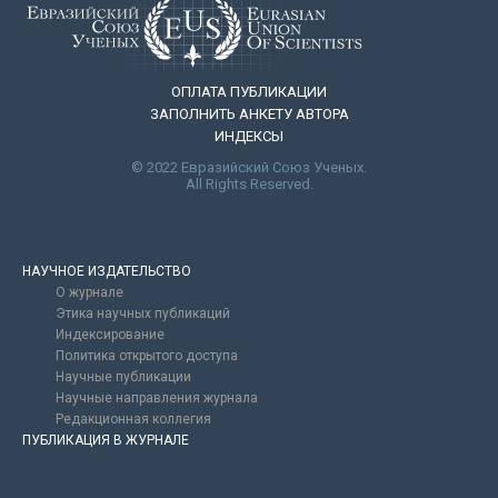
ОПЛАТА ПУБЛИКАЦИИ
ЗАПОЛНИТЬ АНКЕТУ АВТОРА
ИНДЕКСЫ
© 2022 Евразийский Союз Ученых.
All Rights Reserved.
НАУЧНОЕ ИЗДАТЕЛЬСТВО
О журнале
Этика научных публикаций
Индексирование
Политика открытого доступа
Научные публикации
Научные направления журнала
Редакционная коллегия
ПУБЛИКАЦИЯ В ЖУРНАЛЕ