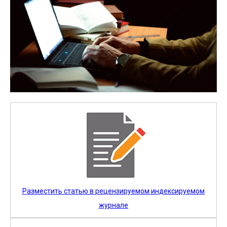
Разместить статью в рецензируемом индексируемом
журнале