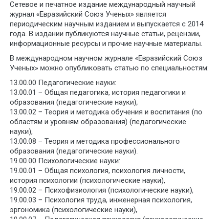
Сетевое и печатное издание международный научный
журнал «Евразийский Союз Ученых» является
периодическим научным изданием и выпускается с 2014
года. В издании публикуются научные статьи, рецензии,
информационные ресурсы и прочие научные материалы.
В международном научном журнале «Евразийский Союз
Ученых» можно опубликовать статью по специальностям:
13.00.00 Педагогические науки:
13.00.01 – Общая педагогика, история педагогики и
образования (педагогические науки),
13.00.02 – Теория и методика обучения и воспитания (по
областям и уровням образования) (педагогические
науки),
13.00.08 – Теория и методика профессионального
образования (педагогические науки).
19.00.00 Психологические науки:
19.00.01 – Общая психология, психология личности,
история психологии (психологические науки),
19.00.02 – Психофизиология (психологические науки),
19.00.03 – Психология труда, инженерная психология,
эргономика (психологические науки),