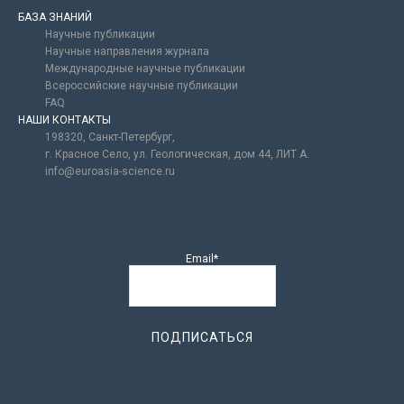
БАЗА ЗНАНИЙ
Научные публикации
Научные направления журнала
Международные научные публикации
Всероссийские научные публикации
FAQ
НАШИ КОНТАКТЫ
198320, Санкт-Петербург,
г. Красное Село, ул. Геологическая, дом 44, ЛИТ А.
info@euroasia-science.ru
Email*