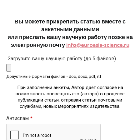
Вы можете прикрепить статью вместе с
анкетными данными
или прислать вашу научную работу позже на
электронную почту
info@euroasia-science.ru
Загрузите вашу научную работу (до 5 файлов)
Допустимые форматы файлов - doc, docx, pdf, rtf
При заполнении анкеты, Автор даёт согласие на
возможность оповещать его (автора) о процессе
публикации статьи, отправки статьи почтовыми
службами, новых мероприятиях издательства.
Антиспам
*