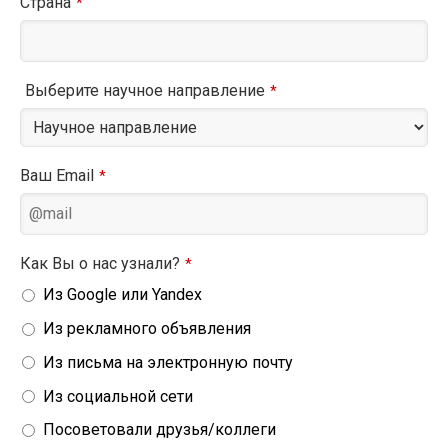
Страна
*
Выберите научное направление
*
Ваш Email
*
Как Вы о нас узнали?
*
Из Google или Yandex
Из рекламного объявления
Из письма на электронную почту
Из социальной сети
Посоветовали друзья/коллеги