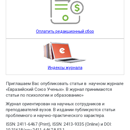
Оплатить редакционный сбор
Индексы журнала
Приглашаем Вас опубликовать статьи в научном журнале
«Евразийский Союз Ученых». В журнал принимаются
статьи по психологии и образованию»
Журнал ориентирован на научных сотрудников и
преподавателей вузов. В издании публикуются статьи
проблемного и научно-практического характера.
ISSN: 2411-6467 (Print), ISSN: 2413-9335 (Online) и DOI: