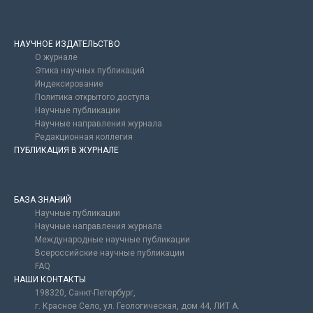
НАУЧНОЕ ИЗДАТЕЛЬСТВО
О журнале
Этика научных публикаций
Индексирование
Политика открытого доступа
Научные публикации
Научные направления журнала
Редакционная коллегия
ПУБЛИКАЦИЯ В ЖУРНАЛЕ
БАЗА ЗНАНИЙ
Научные публикации
Научные направления журнала
Международные научные публикации
Всероссийские научные публикации
FAQ
НАШИ КОНТАКТЫ
198320, Санкт-Петербург,
г. Красное Село, ул. Геологическая, дом 44, ЛИТ А.