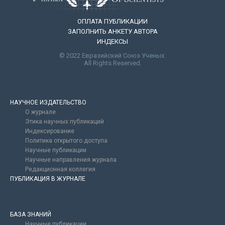
ОПЛАТА ПУБЛИКАЦИИ
ЗАПОЛНИТЬ АНКЕТУ АВТОРА
ИНДЕКСЫ
© 2022 Евразийский Союз Ученых.
All Rights Reserved.
НАУЧНОЕ ИЗДАТЕЛЬСТВО
О журнале
Этика научных публикаций
Индексирование
Политика открытого доступа
Научные публикации
Научные направления журнала
Редакционная коллегия
ПУБЛИКАЦИЯ В ЖУРНАЛЕ
БАЗА ЗНАНИЙ
Научные публикации