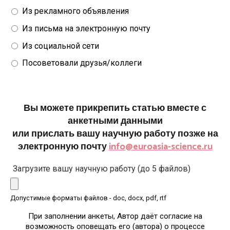
Из рекламного объявления
Из письма на электронную почту
Из социальной сети
Посоветовали друзья/коллеги
Вы можете прикрепить статью вместе с
анкетными данными
или прислать вашу научную работу позже на
электронную почту
info@euroasia-science.ru
Загрузите вашу научную работу (до 5 файлов)
Допустимые форматы файлов - doc, docx, pdf, rtf
При заполнении анкеты, Автор даёт согласие на
возможность оповещать его (автора) о процессе