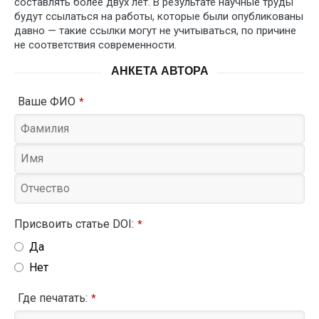
составлять более двух лет. В результате научные труды
будут ссылаться на работы, которые были опубликованы
давно — такие ссылки могут не учитываться, по причине
не соответствия современности.
АНКЕТА АВТОРА
Ваше ФИО
*
Присвоить статье DOI:
*
Да
Нет
Где печатать:
*