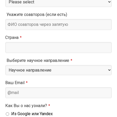
Укажите соавторов (если есть)
Страна
*
Выберите научное направление
*
Ваш Email
*
Как Вы о нас узнали?
*
Из Google или Yandex