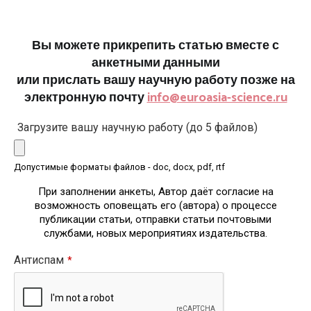
Вы можете прикрепить статью вместе с
анкетными данными
или прислать вашу научную работу позже на
электронную почту
info@euroasia-science.ru
Загрузите вашу научную работу (до 5 файлов)
Допустимые форматы файлов - doc, docx, pdf, rtf
При заполнении анкеты, Автор даёт согласие на
возможность оповещать его (автора) о процессе
публикации статьи, отправки статьи почтовыми
службами, новых мероприятиях издательства.
Антиспам
*