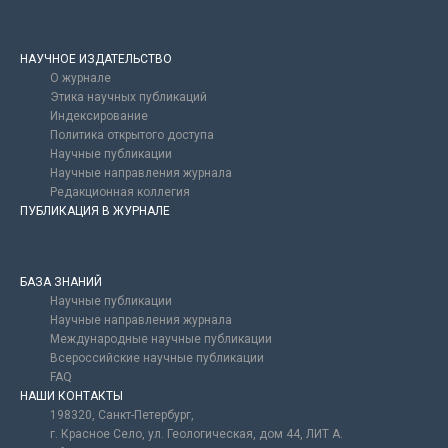
НАУЧНОЕ ИЗДАТЕЛЬСТВО
О журнале
Этика научных публикаций
Индексирование
Политика открытого доступа
Научные публикации
Научные направления журнала
Редакционная коллегия
ПУБЛИКАЦИЯ В ЖУРНАЛЕ
БАЗА ЗНАНИЙ
Научные публикации
Научные направления журнала
Международные научные публикации
Всероссийские научные публикации
FAQ
НАШИ КОНТАКТЫ
198320, Санкт-Петербург,
г. Красное Село, ул. Геологическая, дом 44, ЛИТ А.