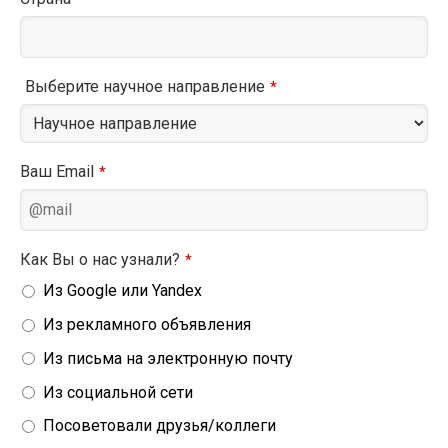
Выберите научное направление
*
Ваш Email
*
Как Вы о нас узнали?
*
Из Google или Yandex
Из рекламного объявления
Из письма на электронную почту
Из социальной сети
Посоветовали друзья/коллеги