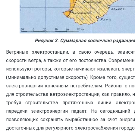
Рисунок 3. Суммарная солнечная радиация
Ветряные электростанции, в свою очередь, завис
скорости ветра, а также от его постоянства. Совреме
используют роторы, которые начинают извлекать энерги
(минимально допустимая скорость). Кроме того, сущес
электроэнергии конечным потребителям. Районы с по
для строительства ветроэлектростанции, как правило, 
требуя строительства протяженных линий электро
передачи электроэнергии падает. На сегодняшний 
позволяющих сохранять выработанное за счет энерги
достаточных для регулярного электроснабжения городо