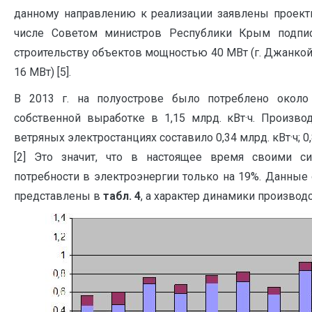
данному направлению к реализации заявлены проект
числе Советом министров Республики Крым подпи
строительству объектов мощностью 40 МВт (г. Джанкой
16 МВт) [5].
В 2013 г. на полуострове было потреблено около 
собственной выработке в 1,15 млрд. кВт·ч. Произво
ветряных электростанциях составило 0,34 млрд. кВт·ч; 0
[2] Это значит, что в настоящее время своими 
потребности в электроэнергии только на 19%. Данные 
представлены в
табл. 4
, а характер динамики производ