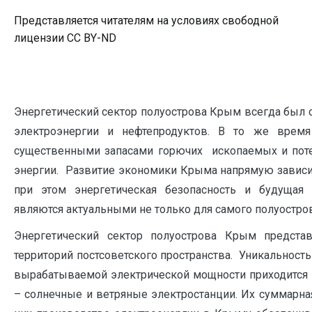
Представляется читателям на условиях свободной
лицензии CC BY-ND
Энергетический сектор полуострова Крым всегда был с
электроэнергии и нефтепродуктов. В то же время
существенными запасами горючих ископаемых и пот
энергии. Развитие экономики Крыма напрямую зависит 
при этом энергетическая безопасность и будущая 
являются актуальными не только для самого полуострова
Энергетический сектор полуострова Крым предста
территорий постсоветского пространства. Уникальность
вырабатываемой электрической мощности приходится 
– солнечные и ветряные электростанции. Их суммарна