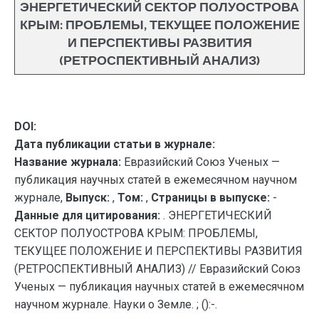
ЭНЕРГЕТИЧЕСКИЙ СЕКТОР ПОЛУОСТРОВА
КРЫМ: ПРОБЛЕМЫ, ТЕКУЩЕЕ ПОЛОЖЕНИЕ
И ПЕРСПЕКТИВЫ РАЗВИТИЯ
(РЕТРОСПЕКТИВНЫЙ АНАЛИЗ)
DOI:
Дата публикации статьи в журнале:
Название журнала:
Евразийский Союз Ученых —
публикация научных статей в ежемесячном научном
журнале,
Выпуск:
,
Том:
,
Страницы в выпуске:
-
Данные для цитирования:
. ЭНЕРГЕТИЧЕСКИЙ
СЕКТОР ПОЛУОСТРОВА КРЫМ: ПРОБЛЕМЫ,
ТЕКУЩЕЕ ПОЛОЖЕНИЕ И ПЕРСПЕКТИВЫ РАЗВИТИЯ
(РЕТРОСПЕКТИВНЫЙ АНАЛИЗ) // Евразийский Союз
Ученых — публикация научных статей в ежемесячном
научном журнале. Науки о Земле. ; ():-.