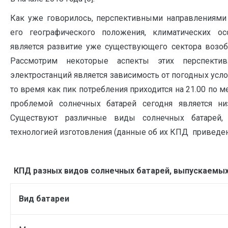
Как уже говорилось, перспективными направлениями 
его географического положения, климатических ос
является развитие уже существующего сектора возоб
Рассмотрим некоторые аспекты этих перспекти
электростанций является зависимость от погодных усло
то время как пик потребления приходится на 21.00 по 
проблемой солнечных батарей сегодня является н
Существуют различные виды солнечных батарей, 
технологией изготовления (данные об их КПД привед
КПД разных видов солнечных батарей, выпускаемых
Вид батареи