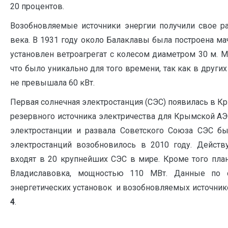
20 процентов.
Возобновляемые источники энергии получили свое р
века. В 1931 году около Балаклавы была построена ма
установлен ветроагрегат с колесом диаметром 30 м. М
что было уникально для того времени, так как в други
не превышала 60 кВт.
Первая солнечная электростанция (СЭС) появилась в Кр
резервного источника электричества для Крымской АЭС
электростанции и развала Советского Союза СЭС бы
электростанций возобновилось в 2010 году. Дейст
входят в 20 крупнейших СЭС в мире. Кроме того пла
Владиславовка, мощностью 110 МВт. Данные по 
энергетических установок и возобновляемых источник
4
.