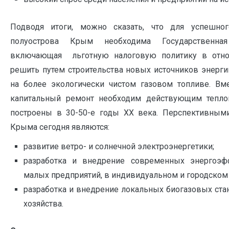
Подводя итоги, можно сказать, что для успешног
полуострова Крым необходима Государственная
включающая льготную налоговую политику в отно
решить путем строительства новых источников энерги
на более экологически чистом газовом топливе. Вм
капитальный ремонт необходим действующим тепло
построены в 30-50-е годы ХХ века. Перспективными
Крыма сегодня являются:
развитие ветро- и солнечной электроэнергетики;
разработка и внедрение современных энергоэф
малых предприятий, в индивидуальном и городском
разработка и внедрение локальных биогазовых ста
хозяйства.