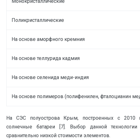
Монокристаллические
Поликристаллические
На основе аморфного кремния
На основе теллурида кадмия
На основе селенида меди-индия
На основе полимеров (полифенилен, фталоцианин мед
На СЭС полуострова Крым, построенных с 2010 г.
солнечные батареи [7]. Выбор данной технологи
сравнительно низкой стоимости элементов.