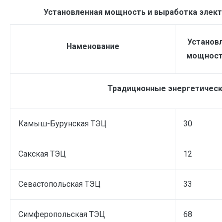
Установленная мощность и выработка электро
Установ
Наменование
мощност
Традиционные энергетическ
Камыш-Бурунская ТЭЦ
30
Сакская ТЭЦ
12
Севастопольская ТЭЦ
33
Симферопольская ТЭЦ
68