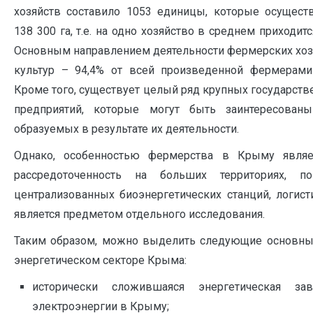
хозяйств составило 1053 единицы, которые осущест
138 300 га, т.е. на одно хозяйство в среднем приходит
Основным направлением деятельности фермерских хоз
культур – 94,4% от всей произведенной фермерами 
Кроме того, существует целый ряд крупных государств
предприятий, которые могут быть заинтересован
образуемых в результате их деятельности.
Однако, особенностью фермерства в Крыму являе
рассредоточенность на больших территориях, по
централизованных биоэнергетических станций, логи
является предметом отдельного исследования.
Таким образом, можно выделить следующие основны
энергетическом секторе Крыма:
исторически сложившаяся энергетическая за
электроэнергии в Крыму;