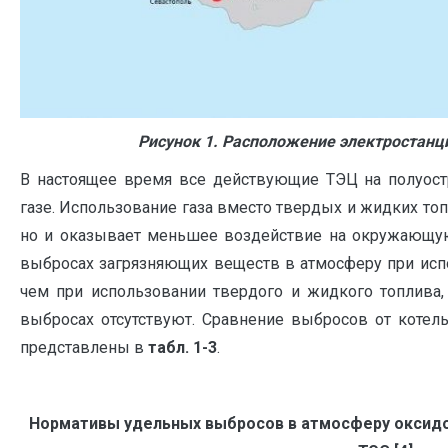
Рисунок 1. Расположение электростанц
В настоящее время все действующие ТЭЦ на полуост
газе. Использование газа вместо твердых и жидких то
но и оказывает меньшее воздействие на окружающую
выбросах загрязняющих веществ в атмосферу при испо
чем при использовании твердого и жидкого топлива
выбросах отсутствуют. Сравнение выбросов от котел
представлены в
табл. 1-3
.
Нормативы удельных выбросов в атмосферу оксидов