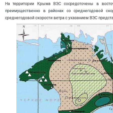
На территории Крыма ВЭС сосредоточены в восточ
преимущественно в районах со среднегодовой ско
среднегодовой скорости ветра с указанием ВЭС предст