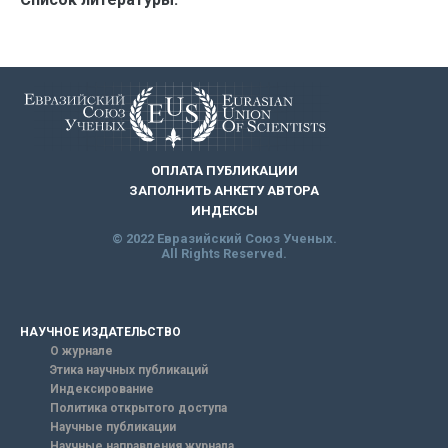
ОПЛАТА ПУБЛИКАЦИИ
ЗАПОЛНИТЬ АНКЕТУ АВТОРА
ИНДЕКСЫ
© 2022 Евразийский Союз Ученых.
All Rights Reserved.
НАУЧНОЕ ИЗДАТЕЛЬСТВО
О журнале
Этика научных публикаций
Индексирование
Политика открытого доступа
Научные публикации
Научные направления журнала