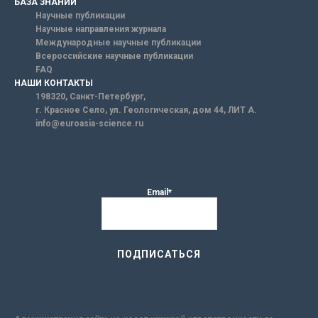
БАЗА ЗНАНИЙ
Научные публикации
Научные направления журнала
Международные научные публикации
Всероссийские научные публикации
FAQ
НАШИ КОНТАКТЫ
198320, Санкт-Петербург,
г. Красное Село, ул. Геологическая, дом 44, ЛИТ А.
info@euroasia-science.ru
Email*