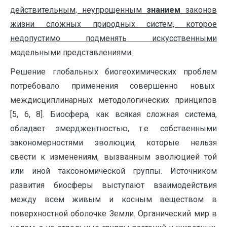
действительным, неупрощенным
знанием
законов
жизни сложных природных систем, которое
недопустимо подменять искусственными
модельными представлениями.
Решение глобальных биогеохимических проблем
потребовало применения совершенно новых
междисциплинарных методологических принципов
[5, 6, 8]. Биосфера, как всякая сложная система,
обладает эмерджентностью, т.е. собственными
закономерностями эволюции, которые нельзя
свести к изменениям, вызванным эволюцией той
или иной таксономической группы. Источником
развития биосферы выступают взаимодействия
между всем живым и косным веществом в
поверхностной оболочке Земли. Органический мир в