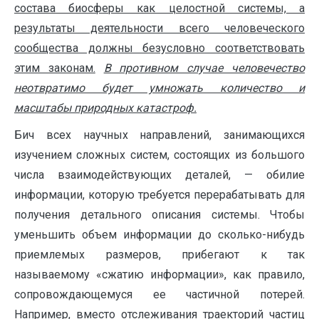
состава биосферы как целостной системы, а
результаты деятельности всего человеческого
сообщества должны безусловно соответствовать
этим законам.
В противном случае человечество
неотвратимо будет умножать количество и
масштабы природных катастроф.
Бич всех научных направлений, занимающихся
изучением сложных систем, состоящих из большого
числа взаимодействующих деталей, — обилие
информации, которую требуется перерабатывать для
получения детального описания системы. Чтобы
уменьшить объем информации до сколько-нибудь
приемлемых размеров, прибегают к так
называемому «сжатию информации», как правило,
сопровождающемуся ее частичной потерей.
Например, вместо отслеживания траекторий частиц