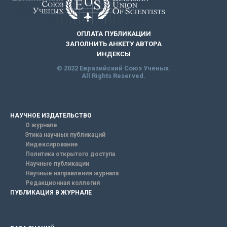
ОПЛАТА ПУБЛИКАЦИИ
ЗАПОЛНИТЬ АНКЕТУ АВТОРА
ИНДЕКСЫ
© 2022 Евразийский Союз Ученых.
All Rights Reserved.
НАУЧНОЕ ИЗДАТЕЛЬСТВО
О журнале
Этика научных публикаций
Индексирование
Политика открытого доступа
Научные публикации
Научные направления журнала
Редакционная коллегия
ПУБЛИКАЦИЯ В ЖУРНАЛЕ