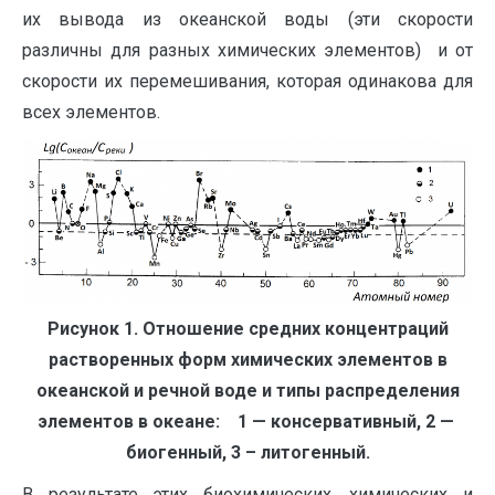
их вывода из океанской воды (эти скорости
различны для разных химических элементов) и от
скорости их перемешивания, которая одинакова для
всех элементов.
Рисунок 1.
Отношение средних концентраций
растворенных форм химических элементов в
океанской и речной воде и типы распределения
элементов в океане: 1 — консервативный, 2 —
биогенный, 3 – литогенный.
В результате этих биохимических, химических и