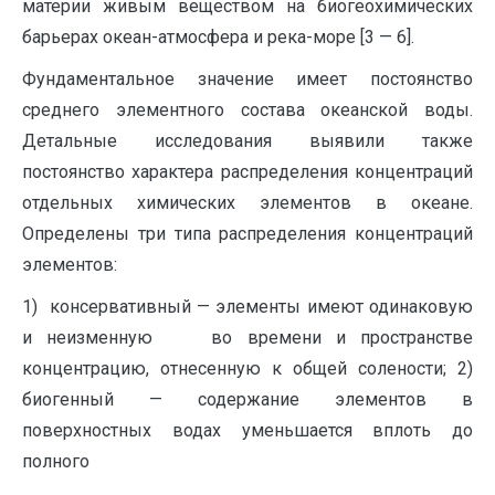
материи живым веществом на биогеохимических
барьерах океан-атмосфера и река-море [3 — 6].
Фундаментальное значение имеет постоянство
среднего элементного состава океанской воды.
Детальные исследования выявили также
постоянство характера распределения концентраций
отдельных химических элементов в океане.
Определены три типа распределения концентраций
элементов:
1) консервативный — элементы имеют одинаковую
и неизменную во времени и пространстве
концентрацию, отнесенную к общей солености; 2)
биогенный — содержание элементов в
поверхностных водах уменьшается вплоть до
полного