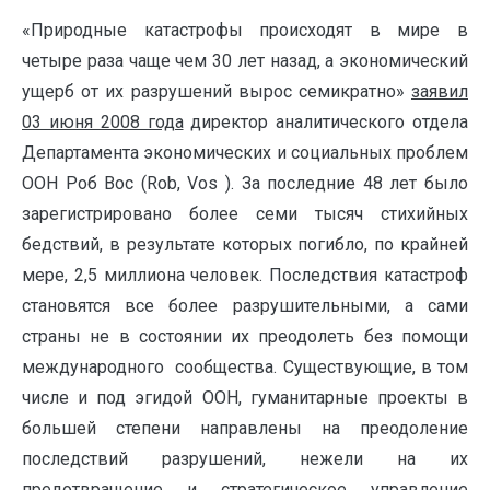
«Природные катастрофы происходят в мире в
четыре раза чаще чем 30 лет назад, а экономический
ущерб от их разрушений вырос семикратно»
заявил
03 июня 2008 года
директор аналитического отдела
Департамента экономических и социальных проблем
ООН Роб Вос (Rob, Vos ). За последние 48 лет было
зарегистрировано более семи тысяч стихийных
бедствий, в результате которых погибло, по крайней
мере, 2,5 миллиона человек. Последствия катастроф
становятся все более разрушительными, а сами
страны не в состоянии их преодолеть без помощи
международного сообщества. Существующие, в том
числе и под эгидой ООН, гуманитарные проекты в
большей степени направлены на преодоление
последствий разрушений, нежели на их
предотвращение и стратегическое управление