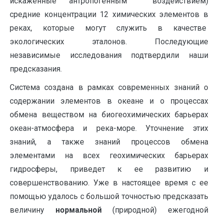
искаженные антропогенным воздействием)
средние концентрации 12 химических элементов в
реках, которые могут служить в качестве
экологических эталонов. Последующие
независимые исследования подтвердили наши
предсказания.
Система создана в рамках современных знаний о
содержании элементов в океане и о процессах
обмена веществом на биогеохимических барьерах
океан-атмосфера и река-море. Уточнение этих
знаний, а также знаний процессов обмена
элементами на всех геохимических барьерах
гидросферы, приведет к ее развитию и
совершенствованию. Уже в настоящее время с ее
помощью удалось с большой точностью предсказать
величину
нормальной
(природной) ежегодной