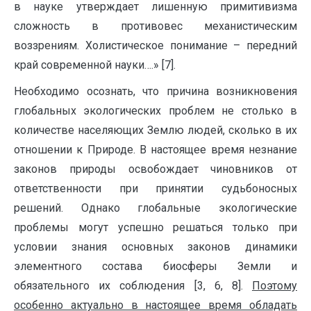
в науке утверждает лишенную примитивизма
сложность в противовес механистическим
воззрениям. Холистическое понимание – передний
край современной науки….» [7].
Необходимо осознать, что причина возникновения
глобальных экологических проблем не столько в
количестве населяющих Землю людей, сколько в их
отношении к Природе. В настоящее время незнание
законов природы освобождает чиновников от
ответственности при принятии судьбоносных
решений. Однако глобальные экологические
проблемы могут успешно решаться только при
условии знания основных законов динамики
элементного состава биосферы Земли и
обязательного их соблюдения [3, 6, 8].
Поэтому
особенно актуально в настоящее время обладать