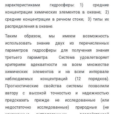
характеристиками гидросферы: 1) средние
концентрации химических элементов в океане; 2)
средние концентрации в речном стоке; 3) типы их
распределения в океане.
Таким образом, мы имеем возможность
использовать знание двух из перечисленных
параметров гидросферы для получения знания
третьего параметра. Система удовлетворяет
критериям адекватности на всем множестве
химических элементов и на всем интервале
наблюдаемых концентраций (12 порядков).
Прогностические свойства системы позволили
автору с высокой точностью и надежностью
предсказать прежде не исследованные (или
недостаточно исследованные) природные (не