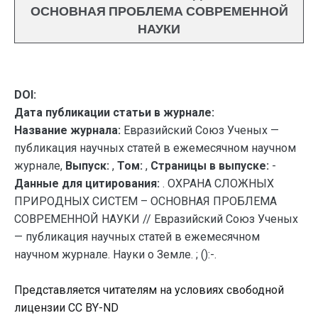
ОСНОВНАЯ ПРОБЛЕМА СОВРЕМЕННОЙ
НАУКИ
DOI:
Дата публикации статьи в журнале:
Название журнала:
Евразийский Союз Ученых —
публикация научных статей в ежемесячном научном
журнале,
Выпуск:
,
Том:
,
Страницы в выпуске:
-
Данные для цитирования:
. ОХРАНА СЛОЖНЫХ
ПРИРОДНЫХ СИСТЕМ – ОСНОВНАЯ ПРОБЛЕМА
СОВРЕМЕННОЙ НАУКИ // Евразийский Союз Ученых
— публикация научных статей в ежемесячном
научном журнале. Науки о Земле. ; ():-.
Представляется читателям на условиях свободной
лицензии CC BY-ND